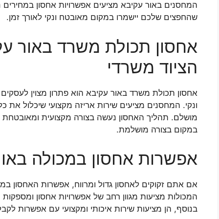
המחסנים באור עקיבא מציעים אפשרויות אחסון במחירים נו
שהחפצים שלכם יישמרו במקום מאובטח ונקי לאורך זמן.
אחסון תכולת משרד באור עק
הציוד משרדי
אחסון תכולת משרד באור עקיבא הוא פתרון מצוין לעסקים
ונקי. המחסנים מציעים שירות אריזה מקצועי שיכלול את כ
מושלם. תהליך האחסון נעשה בצורה מקצועית ומאובטחת ות
במקום בצורה מושלמת.
אפשרות אחסון במכולה באור
אם אתם זקוקים לאחסון גדול ומרווח, אפשרות האחסון במ
המכולות מציעות מגוון רחב של אפשרויות אחסון ומספקו
בנוסף, הן מציעות שירות איכותי ומקצועי עם אפשרות לקבל