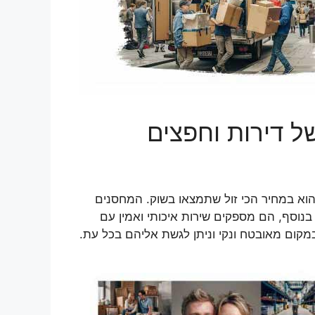
ל דירות וחפצים
הוא במחיר הכי זול שתמצאו בשוק. המחסנים
 בנוסף, הם מספקים שירות איכותי ואמין עם
מקום מאובטח ונקי וניתן לגשת אליהם בכל עת.