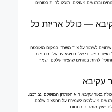
חים ובתנאים מעולים. תוכלו להיות בטוחים
יבא — כולל אריזת כל
 שרוצים לשמור על ציוד משרדי במקום מאובטח
ל הציוד המשרדי שלכם ויגיע עד אליכם במצב
וכלו להיות בטוחים שהציוד שלכם יישמר
 עקיבא
כולה באור עקיבא היא הפתרון המושלם עבורכם.
ת תנאים מושלמים לשמירה על החפצים שלכם.
ת ייעוץ מומחים בתחום.