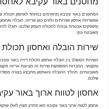
מחסנים באור עקיבא לאחסון
המחסנים באור עקיבא מתאימים במיוחד לאחסון תכולת עסק
אפשרויות אחסון ושירותים נלווים כגון אריזה, הובלה ואחס
ומספקים אבטחה גבוהה לתכולת העסק שלכם. תוכלו להיו
מאובטח ונקי.
שירות הובלה ואחסון תכולת 
השירות המשלב בין הובלה ואחסון תכולת דירה באור עקיב
ומקצועי. החברות המספקות שירות זה מציעות אריזה מקצו
מאובטחים. תהליך ההובלה והאחסון מתבצע בצורה מסודר
שלכם.
אחסון לטווח ארוך באור עקי
אחסון לטווח ארוך באור עקיבא הוא פתרון מצוין לאלו שזקו