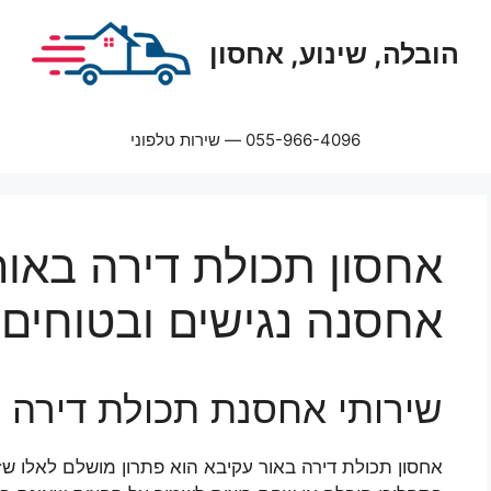
הובלה, שינוע, אחסון
055-966-4096 — שירות טלפוני
אחסון תכולת דירה באור
אחסנה נגישים ובטוחים!
שירותי אחסנת תכולת דירה 
אחסון תכולת דירה באור עקיבא הוא פתרון מושלם לאלו ש