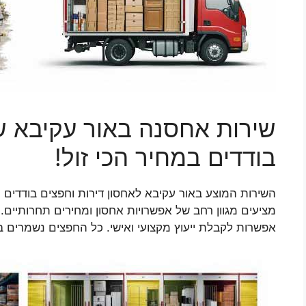
שירות אחסנה באור עקיבא ש
בודדים במחיר הכי זול!
השירות המוצע באור עקיבא לאחסון דירות וחפצים בודדים 
מציעים מגוון רחב של אפשרויות אחסון ומחירים תחרותיים.
אפשרות לקבלת ייעוץ מקצועי ואישי. כל החפצים נשמרים ב