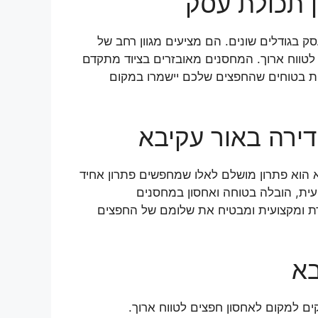
 תכולת עסק
 בגודלים שונים. הם מציעים מגוון רחב של
ון לטווח ארוך. המחסנים מאובזרים בציוד מתקדם
ת בטוחים שהחפצים שלכם יישמרו במקום
דירה באור עקיבא
א הוא פתרון מושלם לאלו שמחפשים פתרון אחיד
עית, הובלה בטוחה ואחסון במחסנים
ת ומקצועית ומבטיח את שלומם של החפצים
בא
קים למקום לאחסון חפצים לטווח ארוך.