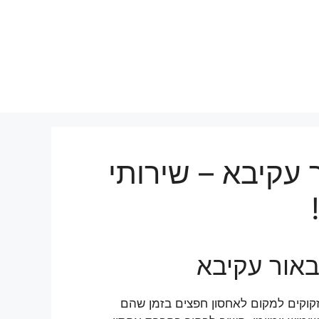
 עקיבא – שירותי
באור עקיבא
זקוקים למקום לאחסון חפצים בזמן שהם