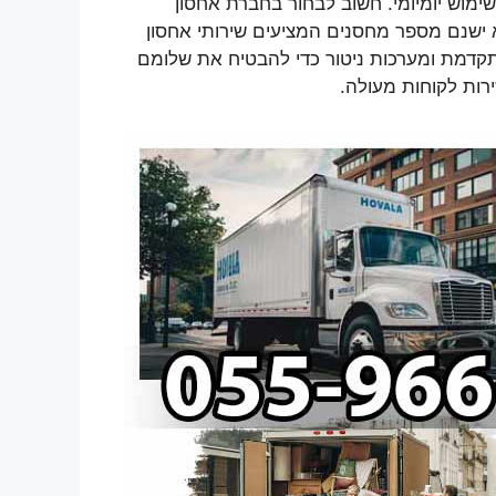
מוש יומיומי. חשוב לבחור בחברת אחסון
 ישנם מספר מחסנים המציעים שירותי אחסון
קדמת ומערכות ניטור כדי להבטיח את שלומם
רות לקוחות מעולה.