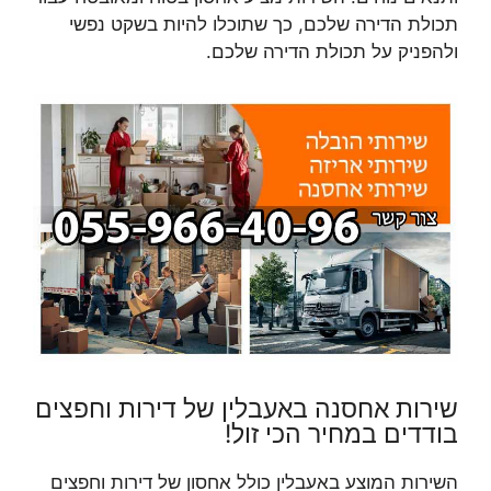
תכולת הדירה שלכם, כך שתוכלו להיות בשקט נפשי
ולהפניק על תכולת הדירה שלכם.
שירות אחסנה באעבלין של דירות וחפצים
בודדים במחיר הכי זול!
השירות המוצע באעבלין כולל אחסון של דירות וחפצים