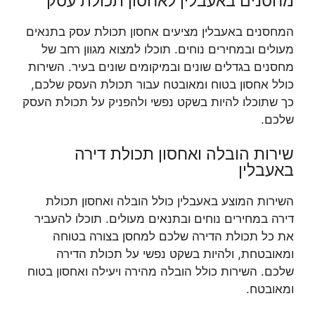
מחסנים באעבלין לאחסון תכולת עסק
המחסנים באעבלין מציעים אחסון תכולת עסק בתנאים
מעולים ובמחירים נוחים. תוכלו למצוא מגוון רחב של
מחסנים בגדלים שונים ובמיקומים שונים בעיר. השירות
כולל אחסון בטוח ומאובטח עבור תכולת העסק שלכם,
כך שתוכלו להיות בשקט נפשי ולהפניק על תכולת העסק
שלכם.
שירות הובלה ואחסון תכולת דירה
באעבלין
השירות המוצע באעבלין כולל הובלה ואחסון תכולת
דירה במחירים נוחים ובתנאים מעולים. תוכלו להעביר
את כל תכולת הדירה שלכם למחסן בצורה בטוחה
ומאובטחת, ולהיות בשקט נפשי על תכולת הדירה
שלכם. השירות כולל הובלה מהירה ויעילה ואחסון בטוח
ומאובטח.