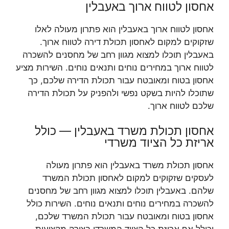
אחסון לטווח ארוך באעבלין
אחסון לטווח ארוך באעבלין הוא פתרון מעולה לאלו
שזקוקים למקום לאחסון תכולת דירה לטווח ארוך.
באעבלין תוכלו למצוא מגוון רחב של מחסנים להשכרה
לטווח ארוך במחירים נוחים ותנאים נוחים. השירות מציע
אחסון בטוח ומאובטח עבור תכולת הדירה שלכם, כך
שתוכלו להיות בשקט נפשי ולהפניק על תכולת הדירה
שלכם לטווח ארוך.
אחסון תכולת משרד באעבלין — כולל
אריזת כל הציוד משרדי
אחסון תכולת משרד באעבלין הוא פתרון מעולה
לעסקים שזקוקים למקום לאחסון תכולת המשרד
שלהם. באעבלין תוכלו למצוא מגוון רחב של מחסנים
להשכרה במחירים נוחים ותנאים נוחים. השירות כולל
אחסון בטוח ומאובטח עבור תכולת המשרד שלכם,