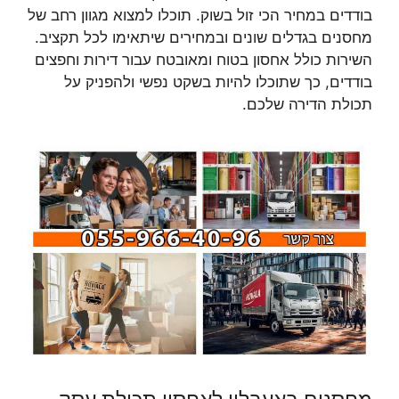
בודדים במחיר הכי זול בשוק. תוכלו למצוא מגוון רחב של
מחסנים בגדלים שונים ובמחירים שיתאימו לכל תקציב.
השירות כולל אחסון בטוח ומאובטח עבור דירות וחפצים
בודדים, כך שתוכלו להיות בשקט נפשי ולהפניק על
תכולת הדירה שלכם.