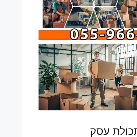
כולת עסק