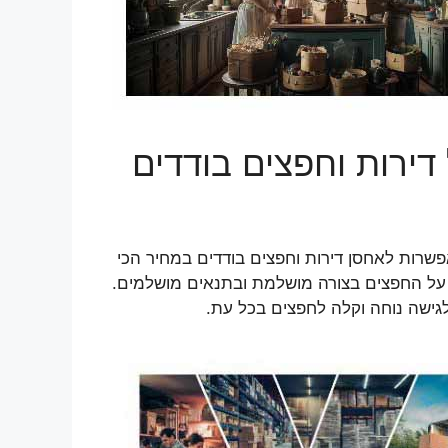
ירות וחפצים בודדים
שרות לאחסן דירות וחפצים בודדים במחיר הכי
 על החפצים בצורה מושלמת ובתנאים מושלמים.
לגישה נוחה וקלה לחפצים בכל עת.