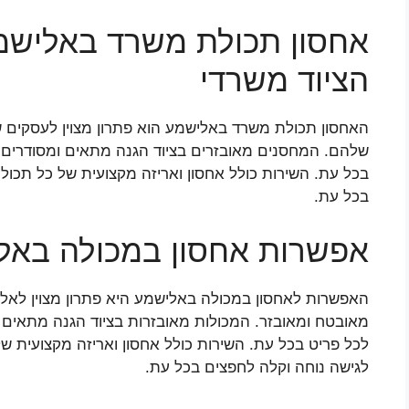
אחסון תכולת משרד באלישמע
הציוד משרדי
האחסון תכולת משרד באלישמע הוא פתרון מצוין לעסקים ש
שלהם. המחסנים מאובזרים בציוד הגנה מתאים ומסודרים 
בכל עת. השירות כולל אחסון ואריזה מקצועית של כל תכו
בכל עת.
אפשרות אחסון במכולה באל
האפשרות לאחסון במכולה באלישמע היא פתרון מצוין לאל
מאובטח ומאובזר. המכולות מאובזרות בציוד הגנה מתאים 
לכל פריט בכל עת. השירות כולל אחסון ואריזה מקצועית ש
לגישה נוחה וקלה לחפצים בכל עת.