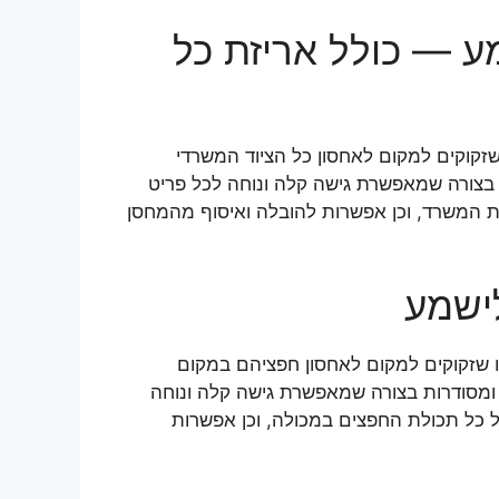
 — כולל אריזת כל
זקוקים למקום לאחסון כל הציוד המשרדי
בצורה שמאפשרת גישה קלה ונוחה לכל פריט
לת המשרד, וכן אפשרות להובלה ואיסוף מהמחסן
ישמע
ו שזקוקים למקום לאחסון חפציהם במקום
ומסודרות בצורה שמאפשרת גישה קלה ונוחה
ל כל תכולת החפצים במכולה, וכן אפשרות