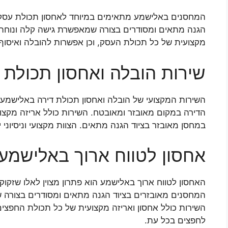
המחסנים באלישמע מתאימים במיוחד לאחסון תכולת עסק ב
הגנה מתאים ומסודרים בצורה שמאפשרת גישה קלה ונוחה ל
מקצועית של כל תכולת העסק, וכן אפשרות להובלה ואיסו
שירות הובלה ואחסון תכולת
השירות המקצועי של הובלה ואחסון תכולת דירה באלישמע 
הדירה במקום מאובזר ומאובטח. השירות כולל אריזה מקצו
במחסן מאובזר בציוד הגנה מתאים. הצוות מקצועי וניסיוני י
אחסון לטווח ארוך באלישמע
האחסון לטווח ארוך באלישמע הוא פתרון מצוין לאלו שזקוק
המחסנים מאובזרים בציוד הגנה מתאים ומסודרים בצורה 
השירות כולל אחסון ואריזה מקצועית של כל תכולת החפצים 
לחפצים בכל עת.