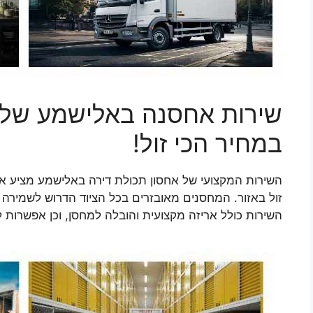
שירות אחסנה באלישמע של ד
במחיר הכי זול!
השירות המקצועי של אחסון תכולת דירה באלישמע מציע אפ
זול באזור. המחסנים מאובזרים בכל הציוד הדרוש לשמירה
השירות כולל אריזה מקצועית והובלה למחסן, וכן אפשרות 