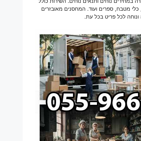
 במחירים נוחים ותנאים נוחים. השירות כולל
, כלי מטבח, ספרים ועוד. המחסנים מאובזרים
נוחה לכל פריט בכל עת.