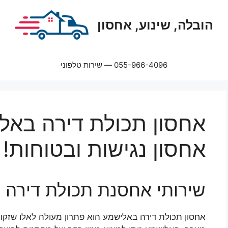
הובלה, שינוע, אחסון
055-966-4096 — שירות טלפוני
אחסון תכולת דירה באלי
אחסון נגישות ובטוחות!
שירותי אחסנת תכולת דירה 
אחסון תכולת דירה באלישמע הוא פתרון מעולה לאלו שזק