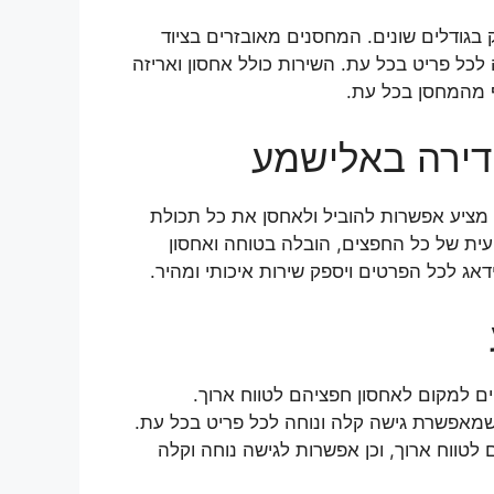
גודלים שונים. המחסנים מאובזרים בציוד
כל פריט בכל עת. השירות כולל אחסון ואריזה
ף מהמחסן בכל עת.
 דירה באלישמע
מציע אפשרות להוביל ולאחסן את כל תכולת
עית של כל החפצים, הובלה בטוחה ואחסון
דאג לכל הפרטים ויספק שירות איכותי ומהיר.
ים למקום לאחסון חפציהם לטווח ארוך.
שמאפשרת גישה קלה ונוחה לכל פריט בכל עת.
לטווח ארוך, וכן אפשרות לגישה נוחה וקלה