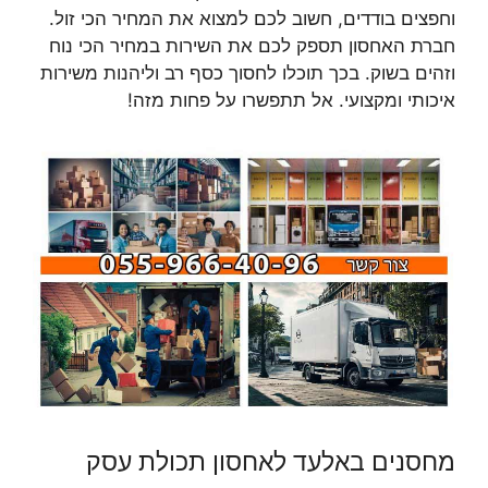
וחפצים בודדים, חשוב לכם למצוא את המחיר הכי זול.
חברת האחסון תספק לכם את השירות במחיר הכי נוח
וזהים בשוק. בכך תוכלו לחסוך כסף רב וליהנות משירות
איכותי ומקצועי. אל תתפשרו על פחות מזה!
מחסנים באלעד לאחסון תכולת עסק