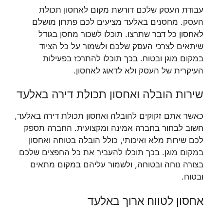
עבודת העסק שלכם דורשת מקום לאחסון תכולת
העסק. מחסנים באלעד מציעים לכם פתרון מושלם
לאחסון כל דבר שתרצו. תוכלו לשכור מחסן בגודל
שיתאים לצרכי העסק שלכם ולשמור על כל הציוד
במקום מוגן ובטוח. בכך תוכלו להתרכז בפעילות
העיקרית של העסק ולא לדאוג לאחסון.
שירות הובלה ואחסון תכולת דירה באלעד
כאשר אתם זקוקים להובלה ואחסון תכולת דירה באלעד,
חשוב לבחור בחברה אמינה ומקצועית. החברה תספק
לכם שירות מלא ואיכותי, כולל הובלה בטוחה ואחסון
במקום מוגן. בכך תוכלו להעביר את כל החפצים שלכם
בצורה נוחה ובטוחה, ולשמור עליהם במקום מתאים
ובטוח.
אחסון לטווח ארוך באלעד