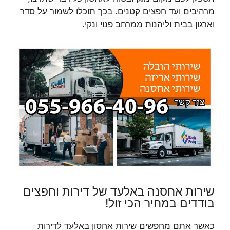
מרהיבים ועד חפצים קטנים. בכך תוכלו לשמור על סדר
וארגון בבית וליהנות ממרחב פנוי ונקי.
שירות אחסנה באלעד של דירות וחפצים
בודדים במחיר הכי זול!
כאשר אתם מחפשים שירות אחסון באלעד לדירות