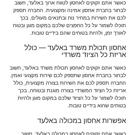
כאשר אתם זקוקים לאחסון לטווח ארוך באלעד, חשוב
לבחור בחברת אחסון אמינה ומקצועית. החברה תספק
לכם את השירות במחיר נוח ובתנאים מעולים. בכך
תוכלו לשמור על כל החפצים שלכם במקום מוגן ובטוח
לאורך זמן, ולהיות בטוחים שהם בידיים טובות.
אחסון תכולת משרד באלעד — כולל
אריזת כל הציוד משרדי
כאשר אתם זקוקים לאחסון תכולת משרד באלעד, חשוב
לבחור בחברת אחסון שתספק לכם שירות מקצועי ואמין.
החברה תספק לכם את השירות בצורה מקצועית, כולל
אריזת כל הציוד המשרדי בצורה מוגנת ובטוחה. בכך
תוכלו לשמור על כל הציוד שלכם במקום מוגן ולהיות
בטוחים שהוא בידיים טובות.
אפשרות אחסון במכולה באלעד
כאשר אתם זקוקים לאחסון במכולה באלעד, חשוב