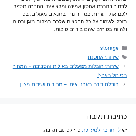
לבחור בחברת אחסון אמינה ומקצועית. החברה תספק
לכם את השירות במחיר נוח ובתנאים מעולים. בכך
תוכלו לשמור על כל החפצים שלכם במקום מוגן ובטוח,
ולהיות בטוחים שהם בידיים טובות.
קטגוריות
storage
תגיות
שירותי אחסנת
שירותי הובלות מפעלים באילות והסביבה – המחיר
הכי זול בארץ!
הובלת דירה באבני איתן – מחירים ושירות מצוין
כתיבת תגובה
יש
להתחבר למערכת
כדי לכתוב תגובה.