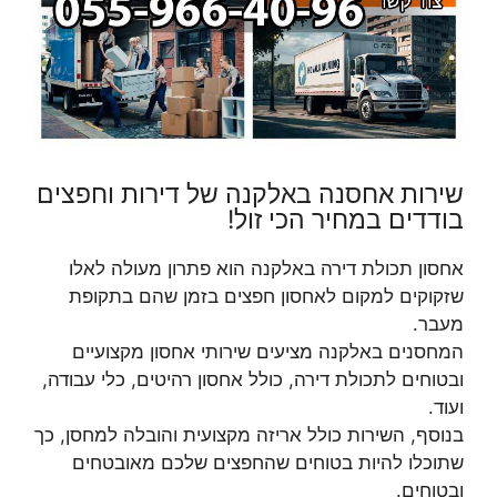
שירות אחסנה באלקנה של דירות וחפצים
בודדים במחיר הכי זול!
אחסון תכולת דירה באלקנה הוא פתרון מעולה לאלו
שזקוקים למקום לאחסון חפצים בזמן שהם בתקופת
מעבר.
המחסנים באלקנה מציעים שירותי אחסון מקצועיים
ובטוחים לתכולת דירה, כולל אחסון רהיטים, כלי עבודה,
ועוד.
בנוסף, השירות כולל אריזה מקצועית והובלה למחסן, כך
שתוכלו להיות בטוחים שהחפצים שלכם מאובטחים
ובטוחים.