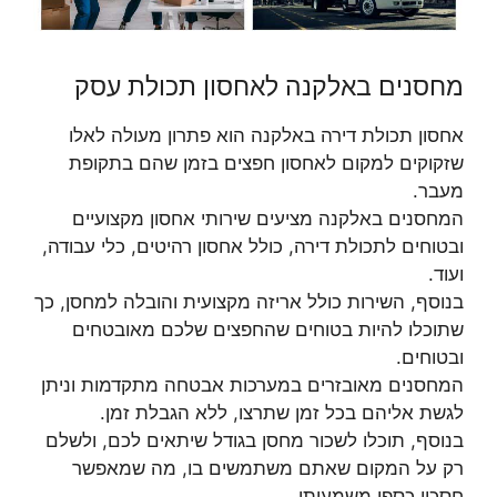
מחסנים באלקנה לאחסון תכולת עסק
אחסון תכולת דירה באלקנה הוא פתרון מעולה לאלו
שזקוקים למקום לאחסון חפצים בזמן שהם בתקופת
מעבר.
המחסנים באלקנה מציעים שירותי אחסון מקצועיים
ובטוחים לתכולת דירה, כולל אחסון רהיטים, כלי עבודה,
ועוד.
בנוסף, השירות כולל אריזה מקצועית והובלה למחסן, כך
שתוכלו להיות בטוחים שהחפצים שלכם מאובטחים
ובטוחים.
המחסנים מאובזרים במערכות אבטחה מתקדמות וניתן
לגשת אליהם בכל זמן שתרצו, ללא הגבלת זמן.
בנוסף, תוכלו לשכור מחסן בגודל שיתאים לכם, ולשלם
רק על המקום שאתם משתמשים בו, מה שמאפשר
חסכון כספי משמעותי.