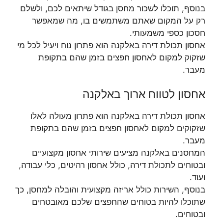
בנוסף, תוכלו לשכור מחסן בגודל שיתאים לכם, ולשלם
רק על המקום שאתם משתמשים בו, מה שמאפשר
חסכון כספי משמעותי.
אחסון תכולת דירה באלקנה הוא פתרון נוח ויעיל לכל מי
שזקוק למקום לאחסון חפצים בזמן שהם בתקופת
מעבר.
אחסון לטווח ארוך באלקנה
אחסון תכולת דירה באלקנה הוא פתרון מעולה לאלו
שזקוקים למקום לאחסון חפצים בזמן שהם בתקופת
מעבר.
המחסנים באלקנה מציעים שירותי אחסון מקצועיים
ובטוחים לתכולת דירה, כולל אחסון רהיטים, כלי עבודה,
ועוד.
בנוסף, השירות כולל אריזה מקצועית והובלה למחסן, כך
שתוכלו להיות בטוחים שהחפצים שלכם מאובטחים
ובטוחים.