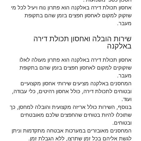
אחסון תכולת דירה באלקנה הוא פתרון נוח ויעיל לכל מי
שזקוק למקום לאחסון חפצים בזמן שהם בתקופת
מעבר.
שירות הובלה ואחסון תכולת דירה
באלקנה
אחסון תכולת דירה באלקנה הוא פתרון מעולה לאלו
שזקוקים למקום לאחסון חפצים בזמן שהם בתקופת
מעבר.
המחסנים באלקנה מציעים שירותי אחסון מקצועיים
ובטוחים לתכולת דירה, כולל אחסון רהיטים, כלי עבודה,
ועוד.
בנוסף, השירות כולל אריזה מקצועית והובלה למחסן, כך
שתוכלו להיות בטוחים שהחפצים שלכם מאובטחים
ובטוחים.
המחסנים מאובזרים במערכות אבטחה מתקדמות וניתן
לגשת אליהם בכל זמן שתרצו, ללא הגבלת זמן.