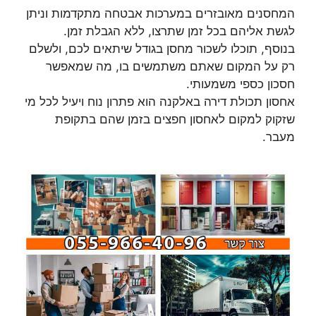
המחסנים מאובזרים במערכות אבטחה מתקדמות וניתן
לגשת אליהם בכל זמן שתרצו, ללא הגבלת זמן.
בנוסף, תוכלו לשכור מחסן בגודל שיתאים לכם, ולשלם
רק על המקום שאתם משתמשים בו, מה שמאפשר
חסכון כספי משמעותי.
אחסון תכולת דירה באלקנה הוא פתרון נוח ויעיל לכל מי
שזקוק למקום לאחסון חפצים בזמן שהם בתקופת
מעבר.