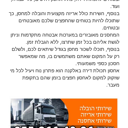
ועוד.
בנוסף, השירות כולל אריזה מקצועית והובלה למחסן, כך
שתוכלו להיות בטוחים שהחפצים שלכם מאובטחים
ובטוחים.
המחסנים מאובזרים במערכות אבטחה מתקדמות וניתן
לגשת אליהם בכל זמן שתרצו, ללא הגבלת זמן.
בנוסף, תוכלו לשכור מחסן בגודל שיתאים לכם, ולשלם
רק על המקום שאתם משתמשים בו, מה שמאפשר
חסכון כספי משמעותי.
אחסון תכולת דירה באלקנה הוא פתרון נוח ויעיל לכל מי
שזקוק למקום לאחסון חפצים בזמן שהם בתקופת
מעבר.