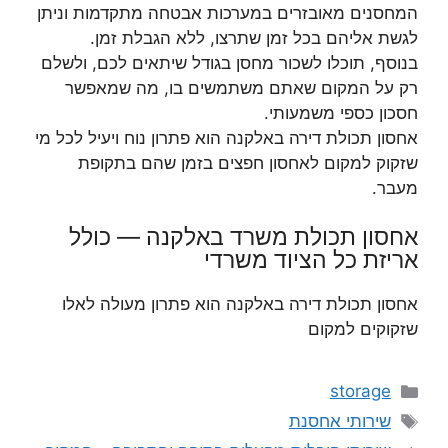
המחסנים מאובזרים במערכות אבטחה מתקדמות וניתן
לגשת אליהם בכל זמן שתרצו, ללא הגבלת זמן.
בנוסף, תוכלו לשכור מחסן בגודל שיתאים לכם, ולשלם
רק על המקום שאתם משתמשים בו, מה שמאפשר
חסכון כספי משמעותי.
אחסון תכולת דירה באלקנה הוא פתרון נוח ויעיל לכל מי
שזקוק למקום לאחסון חפצים בזמן שהם בתקופת
מעבר.
אחסון תכולת משרד באלקנה — כולל
אריזת כל הציוד משרדי
אחסון תכולת דירה באלקנה הוא פתרון מעולה לאלו
שזקוקים למקום
קטגוריות
storage
תגיות
שירותי אחסנת