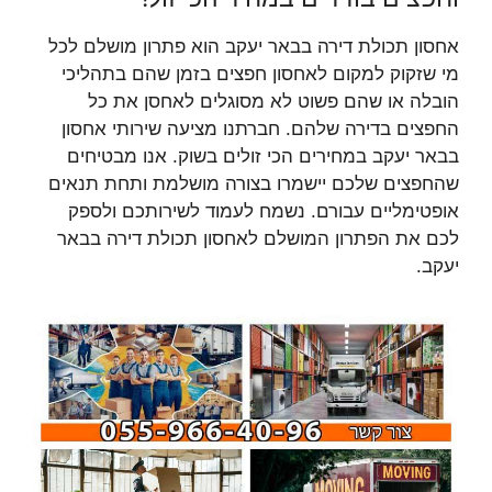
אחסון תכולת דירה בבאר יעקב הוא פתרון מושלם לכל
מי שזקוק למקום לאחסון חפצים בזמן שהם בתהליכי
הובלה או שהם פשוט לא מסוגלים לאחסן את כל
החפצים בדירה שלהם. חברתנו מציעה שירותי אחסון
בבאר יעקב במחירים הכי זולים בשוק. אנו מבטיחים
שהחפצים שלכם יישמרו בצורה מושלמת ותחת תנאים
אופטימליים עבורם. נשמח לעמוד לשירותכם ולספק
לכם את הפתרון המושלם לאחסון תכולת דירה בבאר
יעקב.