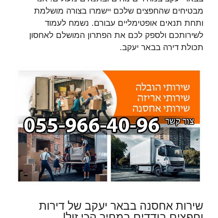
מבטיחים שהחפצים שלכם יישמרו בצורה מושלמת
ותחת תנאים אופטימליים עבורם. נשמח לעמוד
לשירותכם ולספק לכם את הפתרון המושלם לאחסון
תכולת דירה בבאר יעקב.
שירות אחסנה בבאר יעקב של דירות
וחפצים בודדים במחיר הכי זול!