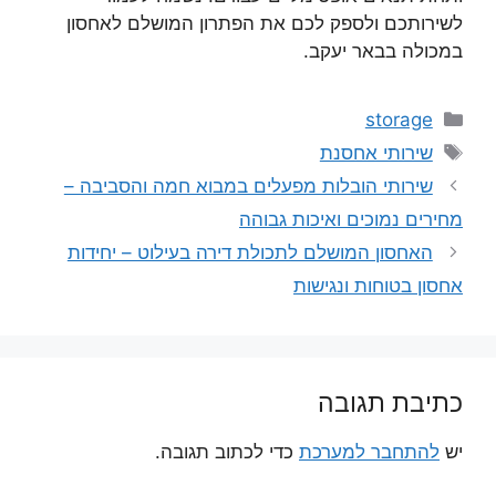
לשירותכם ולספק לכם את הפתרון המושלם לאחסון
במכולה בבאר יעקב.
קטגוריות
storage
תגיות
שירותי אחסנת
שירותי הובלות מפעלים במבוא חמה והסביבה –
מחירים נמוכים ואיכות גבוהה
האחסון המושלם לתכולת דירה בעילוט – יחידות
אחסון בטוחות ונגישות
כתיבת תגובה
יש
להתחבר למערכת
כדי לכתוב תגובה.