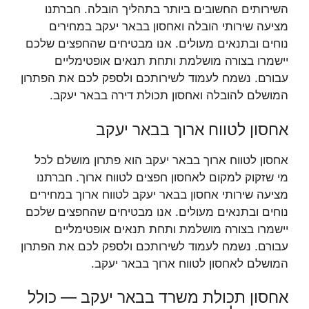
השירותים החשובים ביותר בתהליך הובלה. חברתנו
מציעה שירותי הובלה ואחסון בבאר יעקב במחירים
נוחים ובתנאים מעולים. אנו מבטיחים שהחפצים שלכם
יישמרו בצורה מושלמת ותחת תנאים אופטימליים
עבורם. נשמח לעמוד לשירותכם ולספק לכם את הפתרון
המושלם להובלה ואחסון תכולת דירה בבאר יעקב.
אחסון לטווח ארוך בבאר יעקב
אחסון לטווח ארוך בבאר יעקב הוא פתרון מושלם לכל
מי שזקוק למקום לאחסון חפצים לטווח ארוך. חברתנו
מציעה שירותי אחסון בבאר יעקב לטווח ארוך במחירים
נוחים ובתנאים מעולים. אנו מבטיחים שהחפצים שלכם
יישמרו בצורה מושלמת ותחת תנאים אופטימליים
עבורם. נשמח לעמוד לשירותכם ולספק לכם את הפתרון
המושלם לאחסון לטווח ארוך בבאר יעקב.
אחסון תכולת משרד בבאר יעקב — כולל