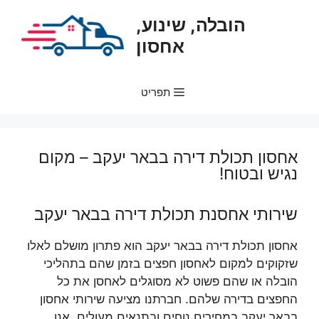
דלג
הובלה, שינוע,
תוכן
אחסון
תפריט
אחסון תכולת דירה בבאר יעקב – מקום
נגיש ובטוח!
שירותי אחסנת תכולת דירה בבאר יעקב
אחסון תכולת דירה בבאר יעקב הוא פתרון מושלם לאלו
שזקוקים למקום לאחסון חפצים בזמן שהם בתהליכי
הובלה או שהם פשוט לא מסוגלים לאחסן את כל
החפצים בדירה שלהם. חברתנו מציעה שירותי אחסון
בבאר יעקב במחירים נוחים ובתנאים מעולים. אנו