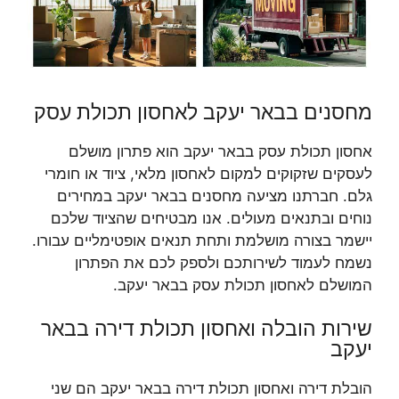
מחסנים בבאר יעקב לאחסון תכולת עסק
אחסון תכולת עסק בבאר יעקב הוא פתרון מושלם
לעסקים שזקוקים למקום לאחסון מלאי, ציוד או חומרי
גלם. חברתנו מציעה מחסנים בבאר יעקב במחירים
נוחים ובתנאים מעולים. אנו מבטיחים שהציוד שלכם
יישמר בצורה מושלמת ותחת תנאים אופטימליים עבורו.
נשמח לעמוד לשירותכם ולספק לכם את הפתרון
המושלם לאחסון תכולת עסק בבאר יעקב.
שירות הובלה ואחסון תכולת דירה בבאר
יעקב
הובלת דירה ואחסון תכולת דירה בבאר יעקב הם שני