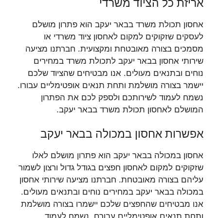
אריזת כל הציוד משרדי
אחסון תכולת משרד בבאר יעקב הוא פתרון מושלם
לעסקים שזקוקים למקום לאחסון ציוד משרדי או
מסמכים בצורה מאובטחת ומקצועית. חברתנו מציעה
שירותי אחסון בבאר יעקב לתכולת משרד במחירים
נוחים ובתנאים מעולים. אנו מבטיחים שהציוד שלכם
יישמר בצורה מושלמת ותחת תנאים אופטימליים עבורו.
נשמח לעמוד לשירותכם ולספק לכם את הפתרון
המושלם לאחסון תכולת משרד בבאר יעקב.
אפשרות אחסון במכולה בבאר יעקב
אחסון במכולה בבאר יעקב הוא פתרון מושלם לאלו
שזקוקים למקום לאחסון חפצים בגודל גדול ורצון לשמור
עליהם בצורה מאובטחת. חברתנו מציעה שירותי אחסון
במכולה בבאר יעקב במחירים נוחים ובתנאים מעולים.
אנו מבטיחים שהחפצים שלכם יישמרו בצורה מושלמת
ותחת תנאים אופטימליים עבורם. נשמח לעמוד