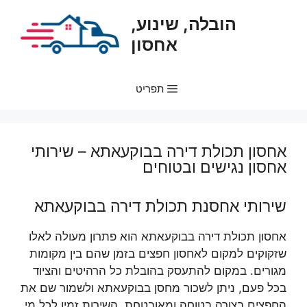
דלג
הובלה, שינוע,
תוכן
אחסון
תפריט
אחסון תכולת דירה בבוקעאתא – שירותי
אחסון נגישים ובטוחים
שירותי אחסנת תכולת דירה בבוקעאתא
אחסון תכולת דירה בבוקעאתא הוא פתרון מעולה לאלו
שזקוקים למקום לאחסון חפצים בזמן שהם בין מקומות
מגורים. במקום להתעסק בהובלת כל הרהיטים והציוד
בכל פעם, ניתן לשכור מחסן בבוקעאתא ולשמור שם את
החפצים בצורה בטוחה ומאובטחת. השירות זמין לכל מי