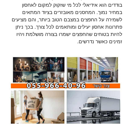
בודדים הוא אידיאלי לכל מי שזקוק למקום לאחסון
במחיר נמוך. המחסנים מאובזרים בציוד המתאים
לשמירה על החפצים במצבם הטוב ביותר, והם מציעים
פתרונות אחסון יעילים ומותאמים לכל צורך. בכך ניתן
להיות בטוחים שהחפצים ישמרו בצורה מושלמת ויהיו
זמינים כאשר נדרשים.