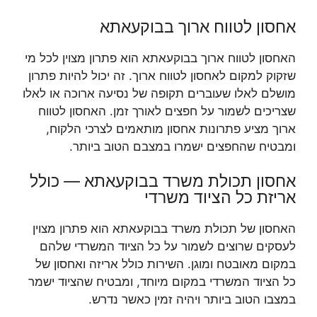
אחסון לטווח ארוך בבוקעאתא
האחסון לטווח ארוך בבוקעאתא הוא פתרון מצוין לכל מי
שזקוק למקום לאחסון לטווח ארוך. זה יכול להיות פתרון
מושלם לאלו שעוברים תקופה של נסיעה ארוכה או לאלו
שצריכים לשמור על חפצים לאורך זמן. האחסון לטווח
ארוך מציע פתרונות אחסון מותאמים לצרכי הלקוח,
ומבטיח שהחפצים ישמרו במצבם הטוב ביותר.
אחסון תכולת משרד בבוקעאתא — כולל
אריזת כל הציוד משרדי
האחסון של תכולת משרד בבוקעאתא הוא פתרון מצוין
לעסקים שרוצים לשמור על כל הציוד המשרדי שלהם
במקום מאובטח ומוגן. השירות כולל אריזה ואחסון של
כל הציוד המשרדי במקום מיוחד, ומבטיח שהציוד ישמר
במצבו הטוב ביותר ויהיה זמין כאשר נדרש.