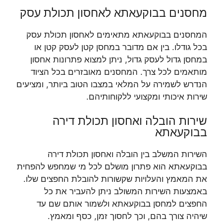
מחסנים בבוקעאתא לאחסון תכולת עסק
המחסנים בבוקעאתא מתאימים לאחסון תכולת עסק
בכל גודלו. בין אם מדובר במחסן קטן לעסק קטן או
במחסן גדול לעסק גדול, ניתן למצוא פתרונות אחסון
מותאמים לכל צרך. המחסנים מאובזרים בכל הציוד
הנדרש לשמירה על המלאי במצבו הטוב ביותר, ומציעים
שירות איכותי ומקצועי ללקוחותיהם.
שירות הובלה ואחסון תכולת דירה
בבוקעאתא
השירות המשלב בין הובלה ואחסון תכולת דירה
בבוקעאתא הוא פתרון מושלם לכל מי שמחפש להפחית
את המאמץ והעלויות שקשורות להובלת החפצים שלו.
באמצעות השירות המשולב ניתן להעביר את כל
החפצים למחסן בבוקעאתא ולשמור אותם שם עד
שיהיה צורך בהם, וכך לחסוך זמן, כסף ומאמץ.