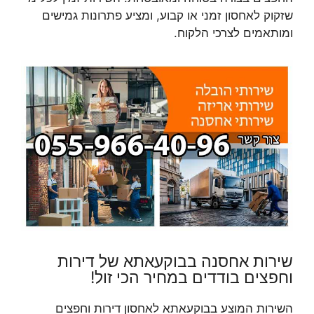
שזקוק לאחסון זמני או קבוע, ומציע פתרונות גמישים
ומותאמים לצרכי הלקוח.
שירות אחסנה בבוקעאתא של דירות
וחפצים בודדים במחיר הכי זול!
השירות המוצע בבוקעאתא לאחסון דירות וחפצים