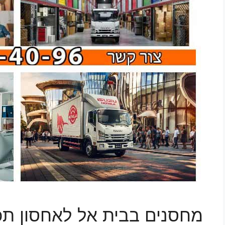
מחסנים בבית אל לאחסון תכ