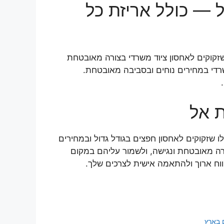
 — כולל אריזת כל
זקוקים לאחסון ציוד משרדי בצורה מאובטחת
שרדי במחירים נוחים ובסביבה מאובטחת.
 אל
שזקוקים לאחסון חפצים בגודל גדול ובמחירים
ורה מאובטחת ונגישה, ולשמור עליהם במקום
ווח ארוך ולהתאמה אישית לצרכים שלך.
 בארץ