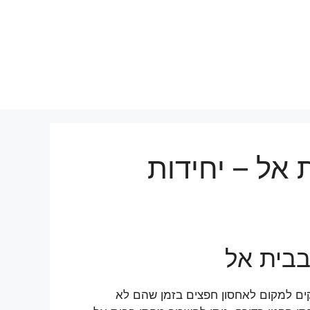
 אל – יחידות
בבית אל
קים למקום לאחסון חפצים בזמן שהם לא