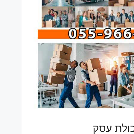
ולת עסק