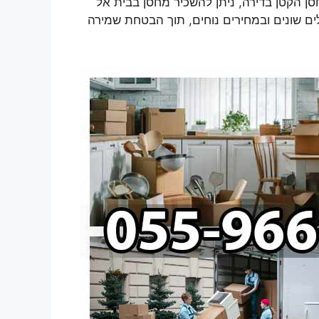
 הקטן בדירה, ניתן להשכיר מחסן בבית אל
לים שונים ובמחירים נוחים, תוך הבטחת שמירה