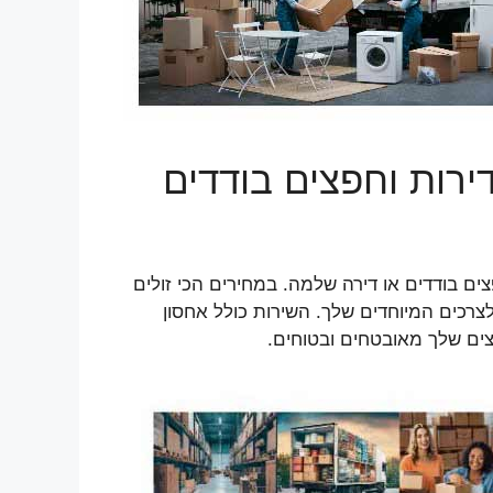
רות וחפצים בודדים
ם בודדים או דירה שלמה. במחירים הכי זולים
צרכים המיוחדים שלך. השירות כולל אחסון
ים שלך מאובטחים ובטוחים.