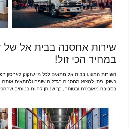
שירות אחסנה בבית אל של די
במחיר הכי זול!
השירות המוצע בבית אל מתאים לכל מי שזקוק לאחסון חפצי
בשוק, ניתן למצוא מחסנים בגדלים שונים ולהתאים אותם ל
בסביבה מאובזרת ובטוחה, כך שניתן להיות בטוחים שהחפצ