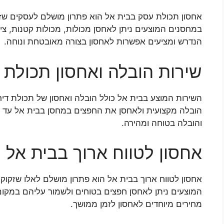
אחסון תכולת עסק בבית אל הוא פתרון מושלם לעסקים שזק
במחסנים המוצעים ניתן לאחסן מכולות, מכולות קטנות, ציו
הנדרש ומציעים אפשרות לאחסון בצורה מאובטחת ונוחה.
שירות הובלה ואחסון תכולת 
השירות המוצע בבית אל כולל הובלה ואחסון של תכולת דירה
הובלה מקצועית ולאחסן את החפצים במחסן בבית אל עד ש
והובלה בטוחה ומהירה.
אחסון לטווח ארוך בבית אל
אחסון לטווח ארוך בבית אל הוא פתרון מושלם לאלו שזקוק
המוצעים ניתן לאחסן חפצים בטוחים ולשמור עליהם במקום 
מחירים מיוחדים לאחסון לזמן ממושך.