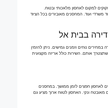
וקים למקום לאחסון מלאכותי ובטוח.
ד משרדי ועוד. המחסנים מאובזרים בכל הציוד
דירה בבית אל
 במחירים נוחים וזמנים גמישים. ניתן להזמין
תצטרך אותם. השירות כולל אריזה מקצועית
ים לאחסון חפצים לזמן ממושך. במחסנים
מאובטח ונקי. האחסון לטווח ארוך מציע גם