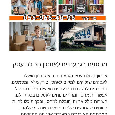
מחסנים בגבעתיים לאחסון תכולת עסק
אחסון תכולת עסק בגבעתיים הוא פתרון מושלם
לעסקים שזקוקים למקום לאחסון ציוד, מלאי ומסמכים.
המחסנים להשכרה בגבעתיים מציעים מגוון רחב של
אפשרויות אחסון ומחירים נוחים לעסקים בכל גודלם.
השירות כולל אריזה והובלה למחסן, ובכך תוכלו להיות
בטוחים שהחפצים שלכם יישמרו בצורה מושלמת.
המחסנים מאובזרים במערכת אבטחה מתקדמת