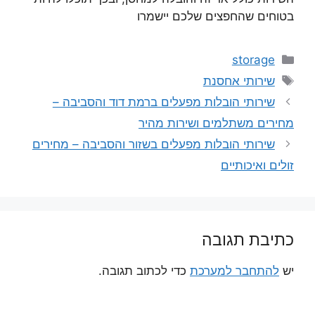
בטוחים שהחפצים שלכם יישמרו
קטגוריות
storage
תגיות
שירותי אחסנת
שירותי הובלות מפעלים ברמת דוד והסביבה –
מחירים משתלמים ושירות מהיר
שירותי הובלות מפעלים בשזור והסביבה – מחירים
זולים ואיכותיים
כתיבת תגובה
יש
להתחבר למערכת
כדי לכתוב תגובה.