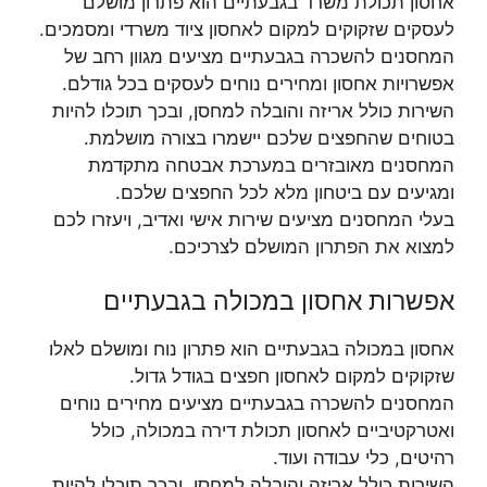
אחסון תכולת משרד בגבעתיים הוא פתרון מושלם
לעסקים שזקוקים למקום לאחסון ציוד משרדי ומסמכים.
המחסנים להשכרה בגבעתיים מציעים מגוון רחב של
אפשרויות אחסון ומחירים נוחים לעסקים בכל גודלם.
השירות כולל אריזה והובלה למחסן, ובכך תוכלו להיות
בטוחים שהחפצים שלכם יישמרו בצורה מושלמת.
המחסנים מאובזרים במערכת אבטחה מתקדמת
ומגיעים עם ביטחון מלא לכל החפצים שלכם.
בעלי המחסנים מציעים שירות אישי ואדיב, ויעזרו לכם
למצוא את הפתרון המושלם לצרכיכם.
אפשרות אחסון במכולה בגבעתיים
אחסון במכולה בגבעתיים הוא פתרון נוח ומושלם לאלו
שזקוקים למקום לאחסון חפצים בגודל גדול.
המחסנים להשכרה בגבעתיים מציעים מחירים נוחים
ואטרקטיביים לאחסון תכולת דירה במכולה, כולל
רהיטים, כלי עבודה ועוד.
השירות כולל אריזה והובלה למחסן, ובכך תוכלו להיות