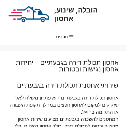
דלג
הובלה, שינוע,
תוכן
אחסון
תפריט
אחסון תכולת דירה בגבעתיים – יחידות
אחסון נגישות ובטוחות
שירותי אחסנת תכולת דירה בגבעתיים
אחסון תכולת דירה בגבעתיים הוא פתרון מעולה לאלו
שזקוקים למקום לאחסון חפצים במהלך תקופת העבודה
או התקומה בחו»ל.
המחסנים להשכרה בגבעתיים מציעים שירות אחסון
מקצועי ובטוח לתכולת דירה, כולל אחסון רהיטים, כלי