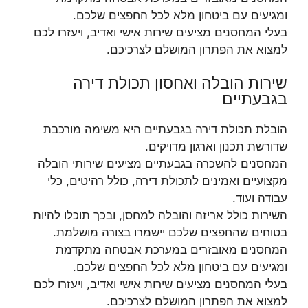
ומגיעים עם ביטחון מלא לכל החפצים שלכם.
בעלי המחסנים מציעים שירות אישי ואדיב, ויעזרו לכם
למצוא את הפתרון המושלם לצרכיכם.
שירות הובלה ואחסון תכולת דירה
בגבעתיים
הובלת תכולת דירה בגבעתיים היא משימה מורכבת
שדורשת תכנון וארגון מדויקים.
המחסנים להשכרה בגבעתיים מציעים שירותי הובלה
מקצועיים ואמינים לתכולת דירה, כולל רהיטים, כלי
עבודה ועוד.
השירות כולל אריזה והובלה למחסן, ובכך תוכלו להיות
בטוחים שהחפצים שלכם יישמרו בצורה מושלמת.
המחסנים מאובזרים במערכת אבטחה מתקדמת
ומגיעים עם ביטחון מלא לכל החפצים שלכם.
בעלי המחסנים מציעים שירות אישי ואדיב, ויעזרו לכם
למצוא את הפתרון המושלם לצרכיכם.