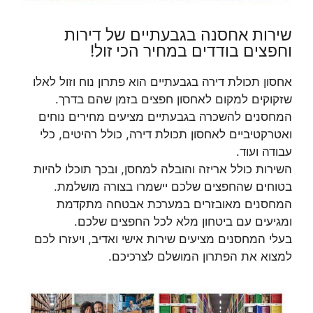
שירות אחסנה בגבעתיים של דירות
וחפצים בודדים במחיר הכי זול!
אחסון תכולת דירה בגבעתיים הוא פתרון נוח וזול לאלו
שזקוקים למקום לאחסון חפצים בזמן שהם בדרך.
המחסנים להשכרה בגבעתיים מציעים מחירים נוחים
ואטרקטיביים לאחסון תכולת דירה, כולל רהיטים, כלי
עבודה ועוד.
השירות כולל אריזה והובלה למחסן, ובכך תוכלו להיות
בטוחים שהחפצים שלכם יישמרו בצורה מושלמת.
המחסנים מאובזרים במערכת אבטחה מתקדמת
ומגיעים עם ביטחון מלא לכל החפצים שלכם.
בעלי המחסנים מציעים שירות אישי ואדיב, ויעזרו לכם
למצוא את הפתרון המושלם לצרכיכם.