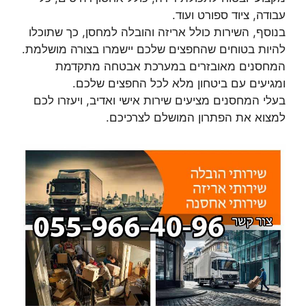
עבודה, ציוד ספורט ועוד.
בנוסף, השירות כולל אריזה והובלה למחסן, כך שתוכלו
להיות בטוחים שהחפצים שלכם יישמרו בצורה מושלמת.
המחסנים מאובזרים במערכת אבטחה מתקדמת
ומגיעים עם ביטחון מלא לכל החפצים שלכם.
בעלי המחסנים מציעים שירות אישי ואדיב, ויעזרו לכם
למצוא את הפתרון המושלם לצרכיכם.