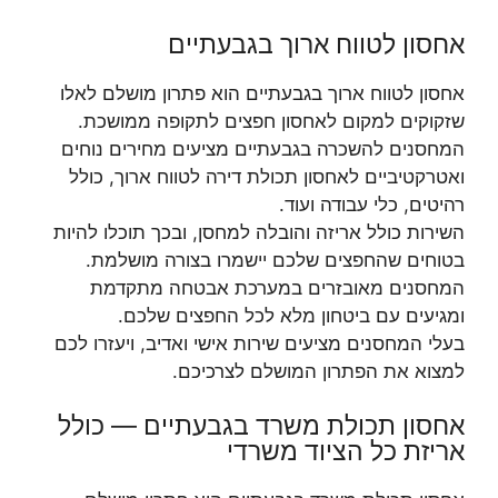
אחסון לטווח ארוך בגבעתיים
אחסון לטווח ארוך בגבעתיים הוא פתרון מושלם לאלו
שזקוקים למקום לאחסון חפצים לתקופה ממושכת.
המחסנים להשכרה בגבעתיים מציעים מחירים נוחים
ואטרקטיביים לאחסון תכולת דירה לטווח ארוך, כולל
רהיטים, כלי עבודה ועוד.
השירות כולל אריזה והובלה למחסן, ובכך תוכלו להיות
בטוחים שהחפצים שלכם יישמרו בצורה מושלמת.
המחסנים מאובזרים במערכת אבטחה מתקדמת
ומגיעים עם ביטחון מלא לכל החפצים שלכם.
בעלי המחסנים מציעים שירות אישי ואדיב, ויעזרו לכם
למצוא את הפתרון המושלם לצרכיכם.
אחסון תכולת משרד בגבעתיים — כולל
אריזת כל הציוד משרדי