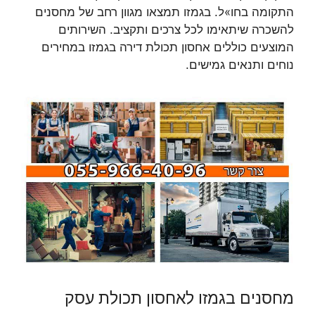
התקומה בחו»ל. בגמזו תמצאו מגוון רחב של מחסנים
להשכרה שיתאימו לכל צרכים ותקציב. השירותים
המוצעים כוללים אחסון תכולת דירה בגמזו במחירים
נוחים ותנאים גמישים.
מחסנים בגמזו לאחסון תכולת עסק