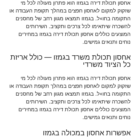
אחסון תכולת דירה בגמזו הוא פתרון מעולה לכל מי
שזקוק למקום לאחסון חפצים במהלך תקופת העבודה או
התקומה בחו»ל. בגמזו תמצאו מגוון רחב של מחסנים
להשכרה שיתאימו לכל צרכים ותקציב. השירותים
המוצעים כוללים אחסון תכולת דירה בגמזו במחירים
נוחים ותנאים גמישים.
אחסון תכולת משרד בגמזו — כולל אריזת
כל הציוד משרדי
אחסון תכולת דירה בגמזו הוא פתרון מעולה לכל מי
שזקוק למקום לאחסון חפצים במהלך תקופת העבודה או
התקומה בחו»ל. בגמזו תמצאו מגוון רחב של מחסנים
להשכרה שיתאימו לכל צרכים ותקציב. השירותים
המוצעים כוללים אחסון תכולת דירה בגמזו במחירים
נוחים ותנאים גמישים.
אפשרות אחסון במכולה בגמזו