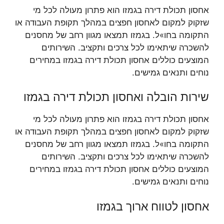
אחסון תכולת דירה בגמזו הוא פתרון מעולה לכל מי
שזקוק למקום לאחסון חפצים במהלך תקופת העבודה או
התקומה בחו»ל. בגמזו תמצאו מגוון רחב של מחסנים
להשכרה שיתאימו לכל צרכים ותקציב. השירותים
המוצעים כוללים אחסון תכולת דירה בגמזו במחירים
נוחים ותנאים גמישים.
שירות הובלה ואחסון תכולת דירה בגמזו
אחסון תכולת דירה בגמזו הוא פתרון מעולה לכל מי
שזקוק למקום לאחסון חפצים במהלך תקופת העבודה או
התקומה בחו»ל. בגמזו תמצאו מגוון רחב של מחסנים
להשכרה שיתאימו לכל צרכים ותקציב. השירותים
המוצעים כוללים אחסון תכולת דירה בגמזו במחירים
נוחים ותנאים גמישים.
אחסון לטווח ארוך בגמזו