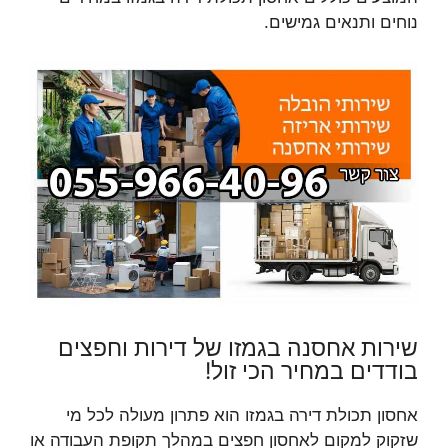
נוחים ותנאים גמישים.
שירות אחסנה בגמזו של דירות וחפצים
בודדים במחיר הכי זול!
אחסון תכולת דירה בגמזו הוא פתרון מעולה לכל מי
שזקוק למקום לאחסון חפצים במהלך תקופת העבודה או