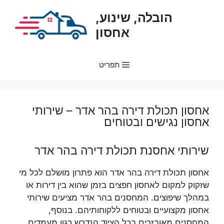
דלג
הובלה, שינוע,
תוכן
אחסון
תפריט
אחסון תכולת דירה בהר אדר – שירותי
אחסון נגישים ובטוחים
שירותי אחסנת תכולת דירה בהר אדר
אחסון תכולת דירה בהר אדר הוא פתרון מושלם לכל מי
שזקוק למקום לאחסון חפצים בזמן שהוא בין דירות או
במהלך שיפוצים. המחסנים בהר אדר מציעים שירותי
אחסון מקצועיים ובטוחים ללקוחותיהם. בנוסף,
המחסנים מאובזרים בכל הציוד הנדרש כגון מעמדים