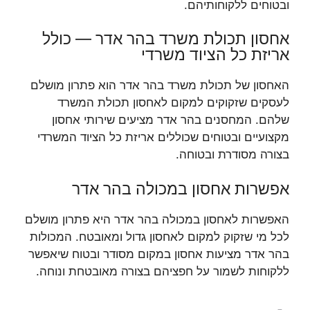
ובטוחים ללקוחותיהם.
אחסון תכולת משרד בהר אדר — כולל
אריזת כל הציוד משרדי
האחסון של תכולת משרד בהר אדר הוא פתרון מושלם
לעסקים שזקוקים למקום לאחסון תכולת המשרד
שלהם. המחסנים בהר אדר מציעים שירותי אחסון
מקצועיים ובטוחים שכוללים אריזת כל הציוד המשרדי
בצורה מסודרת ובטוחה.
אפשרות אחסון במכולה בהר אדר
האפשרות לאחסון במכולה בהר אדר היא פתרון מושלם
לכל מי שזקוק למקום לאחסון גדול ומאובטח. המכולות
בהר אדר מציעות אחסון במקום מסודר ובטוח שיאפשר
ללקוחות לשמור על חפציהם בצורה מאובטחת ונוחה.