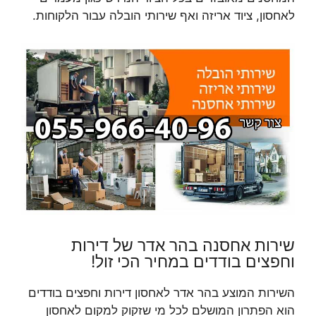
לאחסון, ציוד אריזה ואף שירותי הובלה עבור הלקוחות.
שירות אחסנה בהר אדר של דירות
וחפצים בודדים במחיר הכי זול!
השירות המוצע בהר אדר לאחסון דירות וחפצים בודדים
הוא הפתרון המושלם לכל מי שזקוק למקום לאחסון