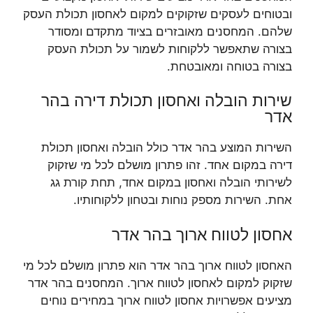
ובטוחים לעסקים שזקוקים למקום לאחסון תכולת העסק
שלהם. המחסנים מאובזרים בציוד מתקדם ומסודר
בצורה שתאפשר ללקוחות לשמור על תכולת העסק
בצורה בטוחה ומאובטחת.
שירות הובלה ואחסון תכולת דירה בהר
אדר
השירות המוצע בהר אדר כולל הובלה ואחסון תכולת
דירה במקום אחד. זהו פתרון מושלם לכל מי שזקוק
לשירותי הובלה ואחסון במקום אחד, תחת קורת גג
אחת. השירות מספק נוחות ובטחון ללקוחותיו.
אחסון לטווח ארוך בהר אדר
האחסון לטווח ארוך בהר אדר הוא פתרון מושלם לכל מי
שזקוק למקום לאחסון לטווח ארוך. המחסנים בהר אדר
מציעים אפשרויות אחסון לטווח ארוך במחירים נוחים