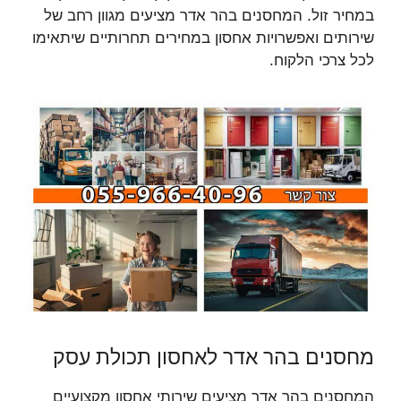
במחיר זול. המחסנים בהר אדר מציעים מגוון רחב של
שירותים ואפשרויות אחסון במחירים תחרותיים שיתאימו
לכל צרכי הלקוח.
מחסנים בהר אדר לאחסון תכולת עסק
המחסנים בהר אדר מציעים שירותי אחסון מקצועיים