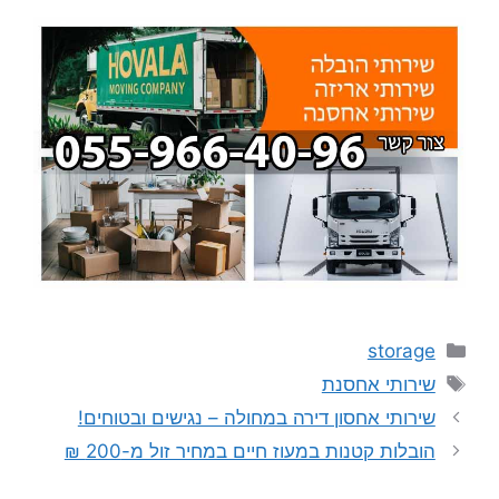
קטגוריות
storage
תגיות
שירותי אחסנת
שירותי אחסון דירה במחולה – נגישים ובטוחים!
הובלות קטנות במעוז חיים במחיר זול מ-200 ₪