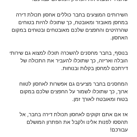
השירותים המוצעים בחבר כוללים אחסון תכולת דירה
במחסן מאובזר ומאובטח, כך שתוכלו להיות בטוחים
שהרהיטים והחפצים שלכם מאובטחים ובטוחים במקום
האחסון.
בנוסף, בחבר מחסנים להשכרה תוכלו למצוא גם שירותי
הובלה ואריזה, כך שתוכלו להעביר את התכולה של
דירתכם למחסן בקלות ובנוחות.
המחסנים בחבר מציעים גם אפשרות לאחסון לטווח
ארוך, כך שתוכלו לשמור על החפצים שלכם במקום
בטוח ומאובטח לאורך זמן.
אז אם אתם זקוקים לאחסון תכולת דירה בחבר, אל
תהססו לפנות אלינו ולקבל את הפתרון המושלם
עבורכם!