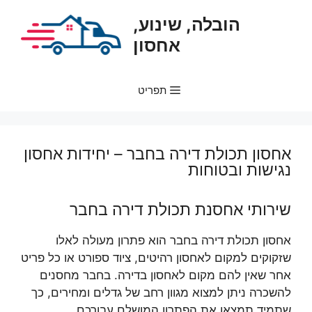
דלג
הובלה, שינוע,
תוכן
אחסון
תפריט
אחסון תכולת דירה בחבר – יחידות אחסון
נגישות ובטוחות
שירותי אחסנת תכולת דירה בחבר
אחסון תכולת דירה בחבר הוא פתרון מעולה לאלו
שזקוקים למקום לאחסון רהיטים, ציוד ספורט או כל פריט
אחר שאין להם מקום לאחסון בדירה. בחבר מחסנים
להשכרה ניתן למצוא מגוון רחב של גדלים ומחירים, כך
שתמיד תמצאו את הפתרון המושלם עבורכם.