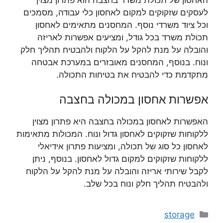
האחסון של תכולת משרד בחצבה הוא פתרון מצוין
לעסקים שזקוקים למקום לאחסון כלי עבודה, מסמכים
וכל ציוד משרדי נוסף. המחסנים מתאימים לאחסון
תכולת משרד בכל גודל, ומציעים אפשרות לאריזה
והובלה על מנת להקל על הלקוח ולהבטיח תהליך חלק
ונוח. בנוסף, המחסנים מאובזרים במערכת אבטחה
מתקדמת כדי להבטיח את בטיחות התכולה.
אפשרות אחסון במכולה בחצבה
האפשרות לאחסון במכולה בחצבה היא פתרון מצוין
ללקוחות שזקוקים לאחסון גדול ונוח. המכולות מתאימות
לאחסון כל סוג של תכולה, ומציעות פתרון אידיאלי
ללקוחות שזקוקים למקום גדול לאחסון. בנוסף, ניתן
לקבל שירותי אריזה והובלה על מנת להקל על הלקוח
ולהבטיח תהליך חלק ונוח בכל שלב.
קטגוריות
storage