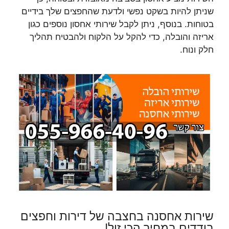
שניתן להיות בשקט נפשי ולדעת שהחפצים שלך בידיים
בטוחות. בנוסף, ניתן לקבל שירותי אחסון נוספים כגון
אריזה והובלה, כדי להקל על הלקוח ולהבטיח תהליך
חלק ונוח.
שירות אחסנה בחצבה של דירות וחפצים
בודדים במחיר הכי זול!