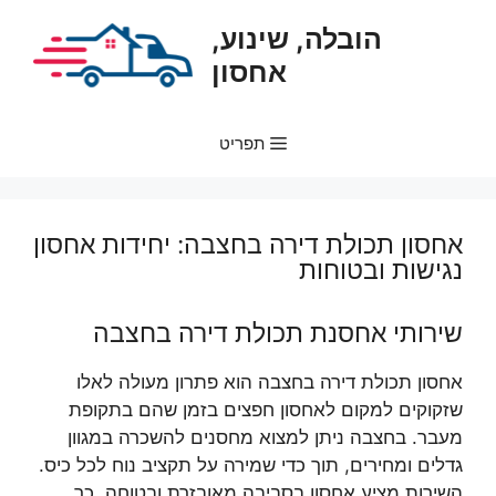
דלג
הובלה, שינוע,
תוכן
אחסון
תפריט
אחסון תכולת דירה בחצבה: יחידות אחסון
נגישות ובטוחות
שירותי אחסנת תכולת דירה בחצבה
אחסון תכולת דירה בחצבה הוא פתרון מעולה לאלו
שזקוקים למקום לאחסון חפצים בזמן שהם בתקופת
מעבר. בחצבה ניתן למצוא מחסנים להשכרה במגוון
גדלים ומחירים, תוך כדי שמירה על תקציב נוח לכל כיס.
השירות מציע אחסון בסביבה מאובזרת ובטוחה, כך