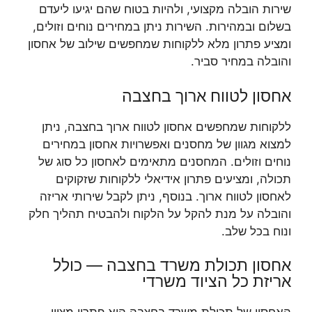
שירות הובלה מקצועי, ולהיות בטוח שהם יגיעו ליעדם
בשלום ובמהירות. השירות ניתן במחירים נוחים וזולים,
ומציע פתרון מלא ללקוחות שמחפשים שילוב של אחסון
והובלה במחיר סביר.
אחסון לטווח ארוך בחצבה
ללקוחות שמחפשים אחסון לטווח ארוך בחצבה, ניתן
למצוא מגוון של מחסנים ואפשרויות אחסון במחירים
נוחים וזולים. המחסנים מתאימים לאחסון כל סוג של
תכולה, ומציעים פתרון אידיאלי ללקוחות שזקוקים
לאחסון לטווח ארוך. בנוסף, ניתן לקבל שירותי אריזה
והובלה על מנת להקל על הלקוח ולהבטיח תהליך חלק
ונוח בכל שלב.
אחסון תכולת משרד בחצבה — כולל
אריזת כל הציוד משרדי