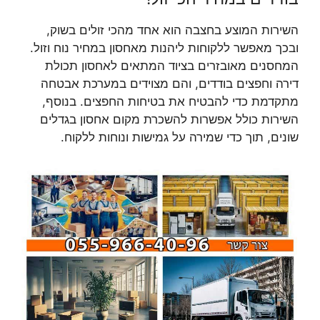
השירות המוצע בחצבה הוא אחד מהכי זולים בשוק,
ובכך מאפשר ללקוחות ליהנות מאחסון במחיר נוח וזול.
המחסנים מאובזרים בציוד המתאים לאחסון תכולת
דירה וחפצים בודדים, והם מצוידים במערכת אבטחה
מתקדמת כדי להבטיח את בטיחות החפצים. בנוסף,
השירות כולל אפשרות להשכרת מקום אחסון בגדלים
שונים, תוך כדי שמירה על גמישות ונוחות ללקוח.