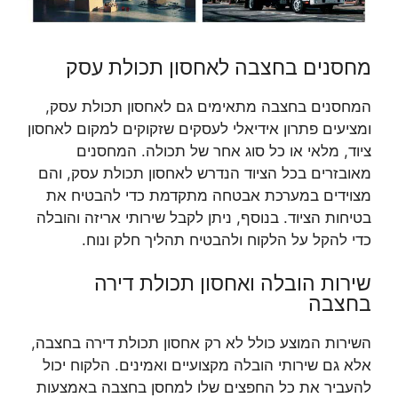
מחסנים בחצבה לאחסון תכולת עסק
המחסנים בחצבה מתאימים גם לאחסון תכולת עסק,
ומציעים פתרון אידיאלי לעסקים שזקוקים למקום לאחסון
ציוד, מלאי או כל סוג אחר של תכולה. המחסנים
מאובזרים בכל הציוד הנדרש לאחסון תכולת עסק, והם
מצוידים במערכת אבטחה מתקדמת כדי להבטיח את
בטיחות הציוד. בנוסף, ניתן לקבל שירותי אריזה והובלה
כדי להקל על הלקוח ולהבטיח תהליך חלק ונוח.
שירות הובלה ואחסון תכולת דירה
בחצבה
השירות המוצע כולל לא רק אחסון תכולת דירה בחצבה,
אלא גם שירותי הובלה מקצועיים ואמינים. הלקוח יכול
להעביר את כל החפצים שלו למחסן בחצבה באמצעות