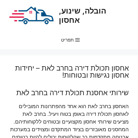
דלג
הובלה, שינוע,
תוכן
אחסון
תפריט
אחסון תכולת דירה בחרב לאת – יחידות
אחסון נגישות ובטוחות!
שירותי אחסנת תכולת דירה בחרב לאת
האחסון בחרב לאת הוא אחד מהפתרונות המובילים
לאחסון תכולת דירה באופן בטוח ויעיל. בחרב לאת
מציעים שירותי אחסון מקצועיים ובטוחים ללקוחותיהם.
המחסנים מאובזרים בציוד המתקדם ומצוידים במערכות
אבטחה מתקדמות כך שהלקוחות יכולים להיות בטוחים