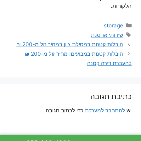
הלקוחות.
קטגוריות
storage
תגיות
שירותי אחסנת
הובלות קטנות במסילת ציון במחיר זול מ-200 ₪
הובלות קטנות במבועים: מחיר זול מ-200 ₪
להעברת דירה קטנה
כתיבת תגובה
יש
להתחבר למערכת
כדי לכתוב תגובה.