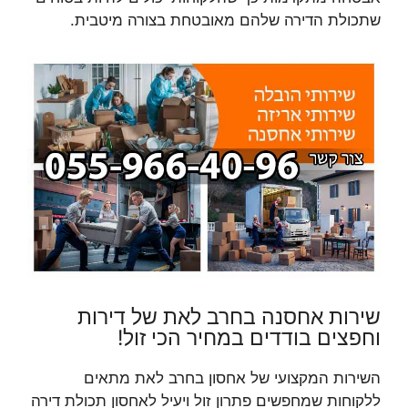
שתכולת הדירה שלהם מאובטחת בצורה מיטבית.
שירות אחסנה בחרב לאת של דירות
וחפצים בודדים במחיר הכי זול!
השירות המקצועי של אחסון בחרב לאת מתאים
ללקוחות שמחפשים פתרון זול ויעיל לאחסון תכולת דירה