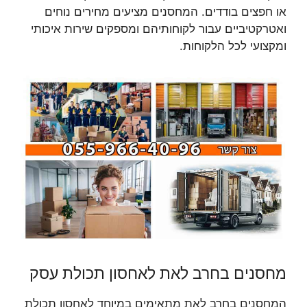
או חפצים בודדים. המחסנים מציעים מחירים נוחים
ואטרקטיביים עבור לקוחותיהם ומספקים שירות איכותי
ומקצועי לכל הלקוחות.
מחסנים בחרב לאת לאחסון תכולת עסק
המחסנים בחרב לאת מתאימים במיוחד לאחסון תכולת