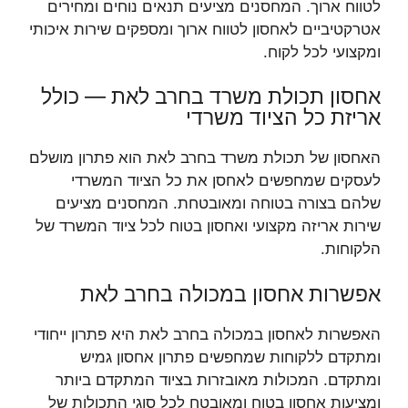
לטווח ארוך. המחסנים מציעים תנאים נוחים ומחירים
אטרקטיביים לאחסון לטווח ארוך ומספקים שירות איכותי
ומקצועי לכל לקוח.
אחסון תכולת משרד בחרב לאת — כולל
אריזת כל הציוד משרדי
האחסון של תכולת משרד בחרב לאת הוא פתרון מושלם
לעסקים שמחפשים לאחסן את כל הציוד המשרדי
שלהם בצורה בטוחה ומאובטחת. המחסנים מציעים
שירות אריזה מקצועי ואחסון בטוח לכל ציוד המשרד של
הלקוחות.
אפשרות אחסון במכולה בחרב לאת
האפשרות לאחסון במכולה בחרב לאת היא פתרון ייחודי
ומתקדם ללקוחות שמחפשים פתרון אחסון גמיש
ומתקדם. המכולות מאובזרות בציוד המתקדם ביותר
ומציעות אחסון בטוח ומאובטח לכל סוגי התכולות של