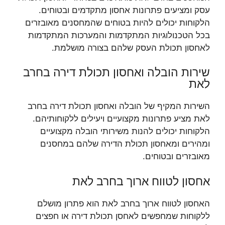
עסק ומציעים פתרונות אחסון מתקדמים ובטוחים.
הלקוחות יכולים להיות בטוחים שהמחסנים מאובזרים
בכל הטכנולוגיות המתקדמות והמערכות המתקדמות
לאחסון תכולת העסק שלהם בצורה מושלמת.
שירות הובלה ואחסון תכולת דירה בחרב
לאת
השירות המקיף של הובלה ואחסון תכולת דירה בחרב
לאת מציע פתרונות מקצועיים ויעילים ללקוחותיהם.
הלקוחות יכולים להנות משירותי הובלה מקצועיים
ומהירים ומאחסון תכולת הדירה שלהם במחסנים
מאובזרים ובטוחים.
אחסון לטווח ארוך בחרב לאת
האחסון לטווח ארוך בחרב לאת הוא פתרון מושלם
ללקוחות שמחפשים לאחסן תכולת דירה או חפצים