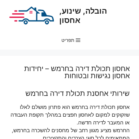
דלג
הובלה, שינוע,
תוכן
אחסון
תפריט
אחסון תכולת דירה בחרמש – יחידות
אחסון נגישות ובטוחות
שירותי אחסנת תכולת דירה בחרמש
אחסון תכולת דירה בחרמש הוא פתרון מושלם לאלו
שזקוקים למקום לאחסון חפצים במהלך תקופת העבודה
או המעבר לדירה חדשה.
החרמש מציע מגוון רחב של מחסנים להשכרה בחרמש,
המתאימים לכל סוגי הצרכים והתקציבים.