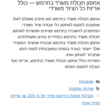
אחסון תכולת משרד בחרמש — כולל
אריזת כל הציוד משרדי
אחסון תכולת משרד בחרמש הוא פתרון מושלם לאלו
שזקוקים למקום לאחסון כלי עבודה וציוד משרדי.
המחסנים להשכרה בחרמש מציעים אפשרות לאחסון
תכולת משרד בחרמש במחירים נוחים ומשתלמים.
אחסון תכולת משרד בחרמש מבטיח שהציוד המשרדי
שלך יישמר בצורה בטוחה ומאובטחת לטווח הזמן
שתבחר לאחסן אותו.
השירות כולל אחסון תכולת משרד בחרמש, אריזה ואף
הובלה למקום האחס
קטגוריות
storage
תגיות
שירותי אחסנת
הובלות קטנות ביחיעם מחיר זול מ-200 ₪: שירות
מהיר ואמין