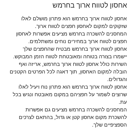
אחסון לטווח ארוך בחרמש
אחסון לטווח ארוך בחרמש הוא פתרון מושלם לאלו
שזקוקים למקום לאחסון חפצים לטווח ארוך.
המחסנים להשכרה בחרמש מציעים אפשרות לאחסון
חפצים לטווח ארוך במחירים נוחים ומשתלמים.
אחסון לטווח ארוך בחרמש מבטיח שהחפצים שלך
יישמרו בצורה בטוחה ומאובטחת לטווח הזמן המבוקש.
השירות כולל אחסון לטווח ארוך בחרמש, אריזה ואף
הובלה למקום האחסון, תוך דאגה לכל הפרטים הקטנים
והגדולים.
אחסון לטווח ארוך בחרמש הוא פתרון נוח ויעיל לאלו
שרוצים לשמור על חפציהם במקום מאובטח ונגיש בכל
עת.
המחסנים להשכרה בחרמש מציעים גם אפשרות
להשכרת מקום אחסון קטן או גדול, בהתאם לצרכים
הספציפיים שלך.