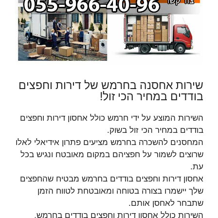
שירות אחסנה בחרמש של דירות וחפצים
בודדים במחיר הכי זול!
השירות המוצע על ידי חרמש כולל אחסון דירות וחפצים
בודדים במחיר הכי זול בשוק.
המחסנים להשכרה בחרמש מציעים פתרון אידיאלי לאלו
שרוצים לשמור על חפציהם במקום מאובטח ונגיש בכל
עת.
אחסון דירות וחפצים בודדים בחרמש מבטיח שהחפצים
שלך יישמרו בצורה בטוחה ומאובטחת לטווח הזמן
שתבחר לאחסן אותם.
השירות כולל אחסון דירות וחפצים בודדים בחרמש,