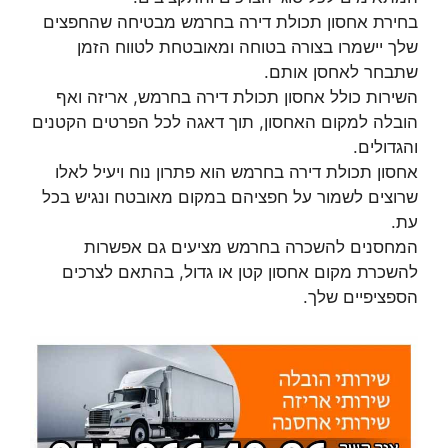
בחירת אחסון תכולת דירה בחרמש מבטיחה שהחפצים
שלך יישמרו בצורה בטוחה ומאובטחת לטווח הזמן
שתבחר לאחסן אותם.
השירות כולל אחסון תכולת דירה בחרמש, אריזה ואף
הובלה למקום האחסון, תוך דאגה לכל הפרטים הקטנים
והגדולים.
אחסון תכולת דירה בחרמש הוא פתרון נוח ויעיל לאלו
שרוצים לשמור על חפציהם במקום מאובטח ונגיש בכל
עת.
המחסנים להשכרה בחרמש מציעים גם אפשרות
להשכרת מקום אחסון קטן או גדול, בהתאם לצרכים
הספציפיים שלך.