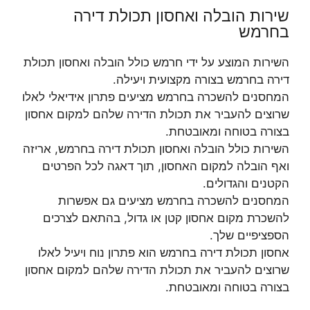
שירות הובלה ואחסון תכולת דירה
בחרמש
השירות המוצע על ידי חרמש כולל הובלה ואחסון תכולת
דירה בחרמש בצורה מקצועית ויעילה.
המחסנים להשכרה בחרמש מציעים פתרון אידיאלי לאלו
שרוצים להעביר את תכולת הדירה שלהם למקום אחסון
בצורה בטוחה ומאובטחת.
השירות כולל הובלה ואחסון תכולת דירה בחרמש, אריזה
ואף הובלה למקום האחסון, תוך דאגה לכל הפרטים
הקטנים והגדולים.
המחסנים להשכרה בחרמש מציעים גם אפשרות
להשכרת מקום אחסון קטן או גדול, בהתאם לצרכים
הספציפיים שלך.
אחסון תכולת דירה בחרמש הוא פתרון נוח ויעיל לאלו
שרוצים להעביר את תכולת הדירה שלהם למקום אחסון
בצורה בטוחה ומאובטחת.