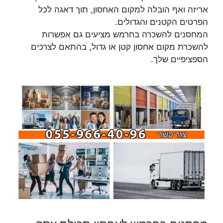
אריזה ואף הובלה למקום האחסון, תוך דאגה לכל
הפרטים הקטנים והגדולים.
המחסנים להשכרה בחרמש מציעים גם אפשרות
להשכרת מקום אחסון קטן או גדול, בהתאם לצרכים
הספציפיים שלך.