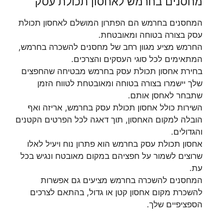
מחסנים בחרמש לאחסון תכולת עסק
המחסנים בחרמש הם הפתרון המושלם לאחסון תכולת
עסק בצורה בטוחה ומאובטחת.
החרמש מציע מגוון רחב של מחסנים להשכרה בחרמש,
המתאימים לכל סוגי העסקים והצרכים.
בחירת אחסון תכולת עסק בחרמש מבטיחה שהחפצים
שלך יישמרו בצורה בטוחה ומאובטחת לטווח הזמן
שתבחר לאחסן אותם.
השירות כולל אחסון תכולת עסק בחרמש, אריזה ואף
הובלה למקום האחסון, תוך דאגה לכל הפרטים הקטנים
והגדולים.
אחסון תכולת עסק בחרמש הוא פתרון נוח ויעיל לאלו
שרוצים לשמור על חפציהם במקום מאובטח ונגיש בכל
עת.
המחסנים להשכרה בחרמש מציעים גם אפשרות
להשכרת מקום אחסון קטן או גדול, בהתאם לצרכים
הספציפיים שלך.