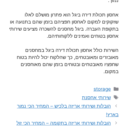
נמוך.
אחסון תכולת דירה ביגל הוא פתרון מושלם לאלו
שזקוקים למקום לאחסון חפציהם בזמן שהם בתנועה או
בתקופת העברה. ביגל מחסנים להשכרה מציעים שירותי
אחסון בטוחים ואמינים ללקוחותיהם.
השירות כולל אחסון תכולת דירה ביגל במחסנים
מאובזרים ומאובטחים, כך שהלקוח יכול להיות בטוח
שחפציו מאובטחים ובטוחים בזמן שהם מאוחסנים
במקום.
קטגוריות
storage
תגיות
שירותי אחסנת
הובלות ושירותי אריזה בלכיש – המחיר הכי נמוך
בארץ!
הובלות ושירותי אריזה בתקומה – המחיר הכי זול