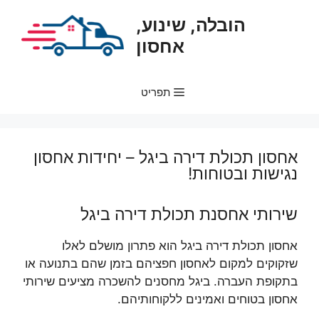
דלג
הובלה, שינוע,
תוכן
אחסון
תפריט
אחסון תכולת דירה ביגל – יחידות אחסון
נגישות ובטוחות!
שירותי אחסנת תכולת דירה ביגל
אחסון תכולת דירה ביגל הוא פתרון מושלם לאלו
שזקוקים למקום לאחסון חפציהם בזמן שהם בתנועה או
בתקופת העברה. ביגל מחסנים להשכרה מציעים שירותי
אחסון בטוחים ואמינים ללקוחותיהם.