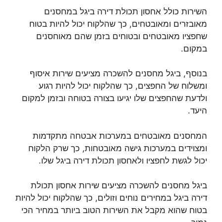
השירות כולל אחסון תכולת דירה ביגל במחסנים
מאובזרים ומאובטחים, כך שהלקוח יכול להיות בטוח
שחפציו מאובטחים ובטוחים בזמן שהם מאוחסנים
במקום.
בנוסף, ביגל מחסנים להשכרה מציעים שירות איסוף
ומשלוח של החפצים, כך שהלקוח יכול להיות רגוע
ולדעת שהחפצים שלו יגיעו בצורה בטוחה ובזמן למקום
היעד.
המחסנים מאובטחים במערכות אבטחה מתקדמות
ומצוידים במערכות גישה מאובטחות, כך שרק הלקוח
יכול לגשת לחפציו ולאחסון תכולת דירה ביגל שלו.
ביגל מחסנים להשכרה מציעים שירות אחסון תכולת
דירה ביגל במחירים נוחים וזולים, כך שהלקוח יכול להיות
בטוח שהוא מקבל את השירות הטוב ביותר במחיר הכי