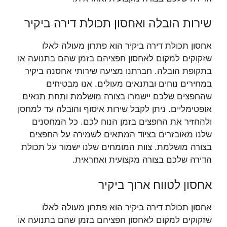
שירות הובלה ואחסון תכולת דירה ביקיר
אחסון תכולת דירה ביקיר הוא פתרון מעולה לאלו
שזקוקים למקום לאחסון חפציהם בזמן שהם בתנועה או
בתקופת הובלה. חברתנו מציעה שירותי אחסנה ביקיר
במחירים נוחים ובתנאים מעולים. אנו מבטיחים
שהחפצים שלכם יישמרו בצורה מושלמת ותחת תנאים
אופטימליים. ניתן לקבל שירות איסוף והובלה עד למחסן
ולהחזיר את החפצים בזמן הנוח לכם. כל המחסנים
שלנו מאובזרים בציוד המתאים לשמירה על החפצים
בצורה מושלמת. צוות המומחים שלנו ישמור על תכולת
הדירה שלכם בצורה מקצועית ואחראית.
אחסון לטווח ארוך ביקיר
אחסון תכולת דירה ביקיר הוא פתרון מעולה לאלו
שזקוקים למקום לאחסון חפציהם בזמן שהם בתנועה או