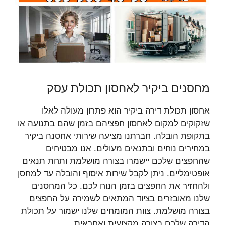
מחסנים ביקיר לאחסון תכולת עסק
אחסון תכולת דירה ביקיר הוא פתרון מעולה לאלו
שזקוקים למקום לאחסון חפציהם בזמן שהם בתנועה או
בתקופת הובלה. חברתנו מציעה שירותי אחסנה ביקיר
במחירים נוחים ובתנאים מעולים. אנו מבטיחים
שהחפצים שלכם יישמרו בצורה מושלמת ותחת תנאים
אופטימליים. ניתן לקבל שירות איסוף והובלה עד למחסן
ולהחזיר את החפצים בזמן הנוח לכם. כל המחסנים
שלנו מאובזרים בציוד המתאים לשמירה על החפצים
בצורה מושלמת. צוות המומחים שלנו ישמור על תכולת
הדירה שלכם בצורה מקצועית ואחראית.