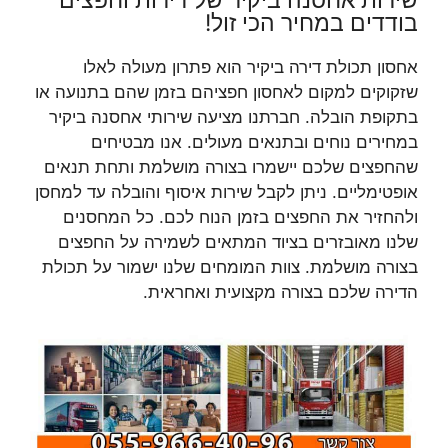
שירות אחסנה ביקיר של דירות וחפצים
בודדים במחיר הכי זול!
אחסון תכולת דירה ביקיר הוא פתרון מעולה לאלו
שזקוקים למקום לאחסון חפציהם בזמן שהם בתנועה או
בתקופת הובלה. חברתנו מציעה שירותי אחסנה ביקיר
במחירים נוחים ובתנאים מעולים. אנו מבטיחים
שהחפצים שלכם יישמרו בצורה מושלמת ותחת תנאים
אופטימליים. ניתן לקבל שירות איסוף והובלה עד למחסן
ולהחזיר את החפצים בזמן הנוח לכם. כל המחסנים
שלנו מאובזרים בציוד המתאים לשמירה על החפצים
בצורה מושלמת. צוות המומחים שלנו ישמור על תכולת
הדירה שלכם בצורה מקצועית ואחראית.