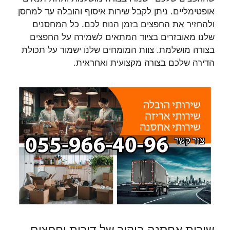
אופטימליים. ניתן לקבל שירות איסוף והובלה עד למחסן
ולהחזיר את החפצים בזמן הנוח לכם. כל המחסנים
שלנו מאובזרים בציוד המתאים לשמירה על החפצים
בצורה מושלמת. צוות המומחים שלנו ישמור על תכולת
הדירה שלכם בצורה מקצועית ואחראית.