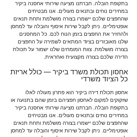
בתקופת הובלה. חברתנו מציעה שירותי אחסנה ביקיר
במחירים נוחים ובתנאים מעולים. אנו מבטיחים
שהחפצים שלכם יישמרו בצורה מושלמת ותחת תנאים
אופטימליים. ניתן לקבל שירות איסוף והובלה עד למחסן
ולהחזיר את החפצים בזמן הנוח לכם. כל המחסנים
שלנו מאובזרים בציוד המתאים לשמירה על החפצים
בצורה מושלמת. צוות המומחים שלנו ישמור על תכולת
הדירה שלכם בצורה מקצועית ואחראית.
אחסון תכולת משרד ביקיר — כולל אריזת
כל הציוד משרדי
אחסון תכולת דירה ביקיר הוא פתרון מעולה לאלו
שזקוקים למקום לאחסון חפציהם בזמן שהם בתנועה או
בתקופת הובלה. חברתנו מציעה שירותי אחסנה ביקיר
במחירים נוחים ובתנאים מעולים. אנו מבטיחים
שהחפצים שלכם יישמרו בצורה מושלמת ותחת תנאים
אופטימליים. ניתן לקבל שירות איסוף והובלה עד למחסן