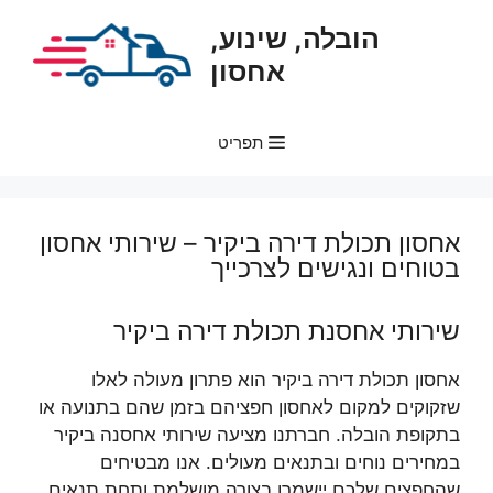
דלג
הובלה, שינוע,
תוכן
אחסון
תפריט
אחסון תכולת דירה ביקיר – שירותי אחסון
בטוחים ונגישים לצרכייך
שירותי אחסנת תכולת דירה ביקיר
אחסון תכולת דירה ביקיר הוא פתרון מעולה לאלו
שזקוקים למקום לאחסון חפציהם בזמן שהם בתנועה או
בתקופת הובלה. חברתנו מציעה שירותי אחסנה ביקיר
במחירים נוחים ובתנאים מעולים. אנו מבטיחים
שהחפצים שלכם יישמרו בצורה מושלמת ותחת תנאים