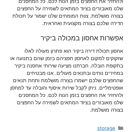
ולהחזיר את החפצים בזמן הנוח לכם. כל המחסנים
שלנו מאובזרים בציוד המתאים לשמירה על החפצים
בצורה מושלמת. צוות המומחים שלנו ישמור על תכולת
הדירה שלכם בצורה מקצועית ואחראית.
אפשרות אחסון במכולה ביקיר
אחסון תכולת דירה ביקיר הוא פתרון מעולה לאלו
שזקוקים למקום לאחסון חפציהם בזמן שהם בתנועה או
בתקופת הובלה. חברתנו מציעה שירותי אחסנה ביקיר
במחירים נוחים ובתנאים מעולים. אנו מבטיחים
שהחפצים שלכם יישמרו בצורה מושלמת ותחת תנאים
אופטימליים. ניתן לקבל שירות איסוף והובלה עד למחסן
ולהחזיר את החפצים בזמן הנוח לכם. כל המחסנים
שלנו מאובזרים בציוד המתאים לשמירה על החפצים
בצורה מושלמת.
קטגוריות
storage