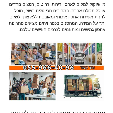
מי שזקוק למקום לאחסון דירות, רהיטים, חפצים בודדים
או כל תכולה אחרת. במחירים הכי זולים בשוק, תוכלו
להנות משירות אחסון איכותי ומאובטח ללא צורך לשלם
יתר על המידה. המחסנים בכפר זיתים מציעים פתרונות
אחסון גמישים ומותאמים לצרכים האישיים שלכם.