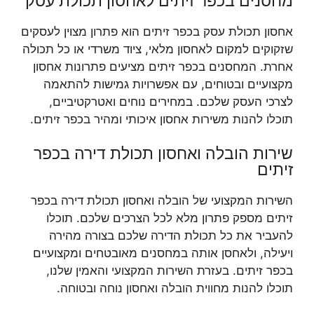
מחסנים בכפר זיתים לאחסון תכולת עסק
אחסון תכולת עסק בכפר זיתים הוא פתרון מצוין לעסקים
שזקוקים למקום לאחסון מלאי, ציוד משרדי או כל תכולה
אחרת. המחסנים בכפר זיתים מציעים פתרונות אחסון
מקצועיים ובטוחים, עם אפשרויות גמישות להתאמה
לצרכי העסק שלכם. במחירים נוחים ואטרקטיביים,
תוכלו להנות משירות אחסון איכותי ומהיר בכפר זיתים.
שירות הובלה ואחסון תכולת דירה בכפר
זיתים
השירות המקצועי של הובלה ואחסון תכולת דירה בכפר
זיתים מספק פתרון מלא לכל הצרכים שלכם. תוכלו
להעביר את כל תכולת הדירה שלכם בצורה מהירה
ויעילה, ולאחסן אותה במחסנים מאובטחים ומקצועיים
בכפר זיתים. בעזרת השירות המקצועי והאמין שלנו,
תוכלו להנות מחווית הובלה ואחסון נוחה ובטוחה.