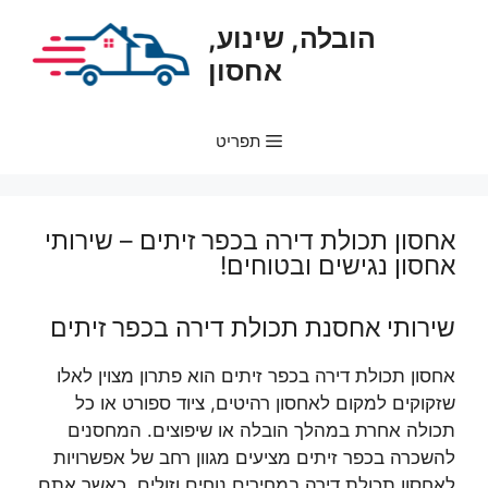
דלג
הובלה, שינוע,
תוכן
אחסון
תפריט
אחסון תכולת דירה בכפר זיתים – שירותי
אחסון נגישים ובטוחים!
שירותי אחסנת תכולת דירה בכפר זיתים
אחסון תכולת דירה בכפר זיתים הוא פתרון מצוין לאלו
שזקוקים למקום לאחסון רהיטים, ציוד ספורט או כל
תכולה אחרת במהלך הובלה או שיפוצים. המחסנים
להשכרה בכפר זיתים מציעים מגוון רחב של אפשרויות
לאחסון תכולת דירה במחירים נוחים וזולים. כאשר אתם