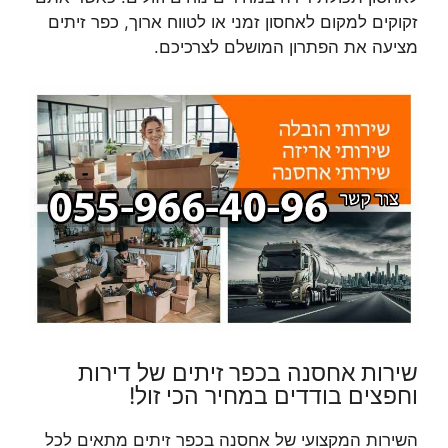
זקוקים למקום לאחסון זמני או לטווח ארוך, כפר זיתים
מציעה את הפתרון המושלם לצרכיכם.
שירות אחסנה בכפר זיתים של דירות
וחפצים בודדים במחיר הכי זול!
השירות המקצועי של אחסנה בכפר זיתים מתאים לכל