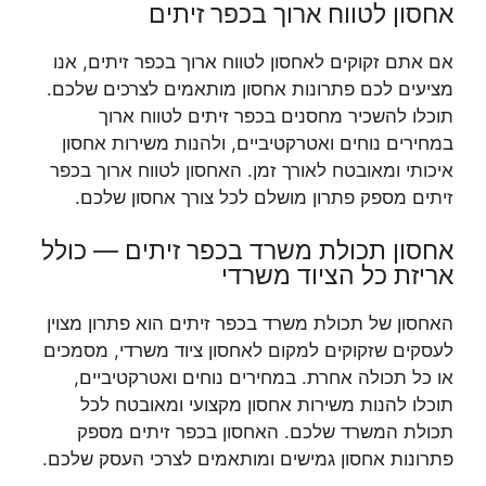
אחסון לטווח ארוך בכפר זיתים
אם אתם זקוקים לאחסון לטווח ארוך בכפר זיתים, אנו
מציעים לכם פתרונות אחסון מותאמים לצרכים שלכם.
תוכלו להשכיר מחסנים בכפר זיתים לטווח ארוך
במחירים נוחים ואטרקטיביים, ולהנות משירות אחסון
איכותי ומאובטח לאורך זמן. האחסון לטווח ארוך בכפר
זיתים מספק פתרון מושלם לכל צורך אחסון שלכם.
אחסון תכולת משרד בכפר זיתים — כולל
אריזת כל הציוד משרדי
האחסון של תכולת משרד בכפר זיתים הוא פתרון מצוין
לעסקים שזקוקים למקום לאחסון ציוד משרדי, מסמכים
או כל תכולה אחרת. במחירים נוחים ואטרקטיביים,
תוכלו להנות משירות אחסון מקצועי ומאובטח לכל
תכולת המשרד שלכם. האחסון בכפר זיתים מספק
פתרונות אחסון גמישים ומותאמים לצרכי העסק שלכם.