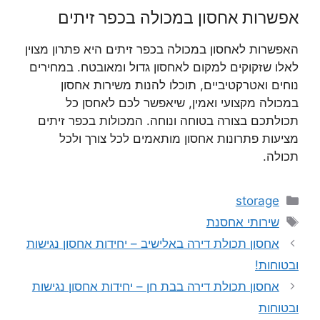
אפשרות אחסון במכולה בכפר זיתים
האפשרות לאחסון במכולה בכפר זיתים היא פתרון מצוין
לאלו שזקוקים למקום לאחסון גדול ומאובטח. במחירים
נוחים ואטרקטיביים, תוכלו להנות משירות אחסון
במכולה מקצועי ואמין, שיאפשר לכם לאחסן כל
תכולתכם בצורה בטוחה ונוחה. המכולות בכפר זיתים
מציעות פתרונות אחסון מותאמים לכל צורך ולכל
תכולה.
קטגוריות
storage
תגיות
שירותי אחסנת
אחסון תכולת דירה באלישיב – יחידות אחסון נגישות
ובטוחות!
אחסון תכולת דירה בבת חן – יחידות אחסון נגישות
ובטוחות