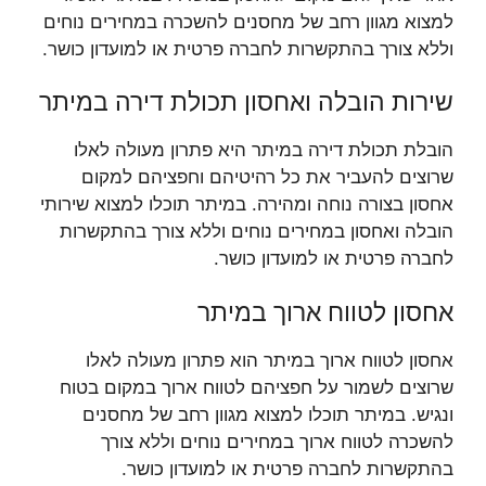
למצוא מגוון רחב של מחסנים להשכרה במחירים נוחים
וללא צורך בהתקשרות לחברה פרטית או למועדון כושר.
שירות הובלה ואחסון תכולת דירה במיתר
הובלת תכולת דירה במיתר היא פתרון מעולה לאלו
שרוצים להעביר את כל רהיטיהם וחפציהם למקום
אחסון בצורה נוחה ומהירה. במיתר תוכלו למצוא שירותי
הובלה ואחסון במחירים נוחים וללא צורך בהתקשרות
לחברה פרטית או למועדון כושר.
אחסון לטווח ארוך במיתר
אחסון לטווח ארוך במיתר הוא פתרון מעולה לאלו
שרוצים לשמור על חפציהם לטווח ארוך במקום בטוח
ונגיש. במיתר תוכלו למצוא מגוון רחב של מחסנים
להשכרה לטווח ארוך במחירים נוחים וללא צורך
בהתקשרות לחברה פרטית או למועדון כושר.