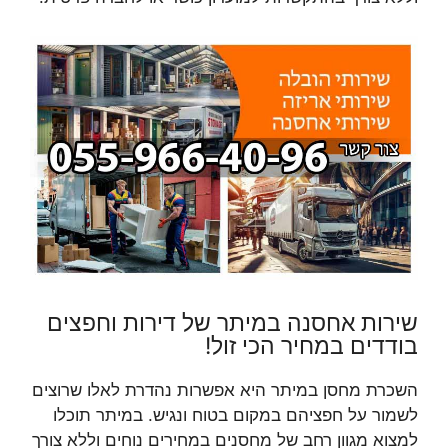
שירות אחסנה במיתר של דירות וחפצים
בודדים במחיר הכי זול!
השכרת מחסן במיתר היא אפשרות נהדרת לאלו שרוצים
לשמור על חפציהם במקום בטוח ונגיש. במיתר תוכלו
למצוא מגוון רחב של מחסנים במחירים נוחים וללא צורך