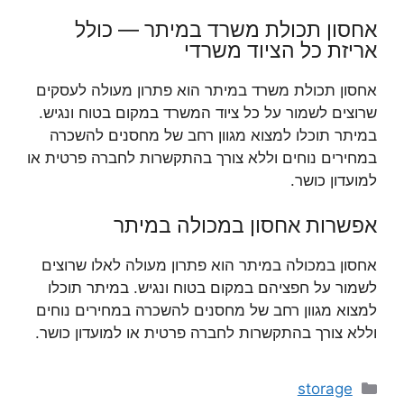
אחסון תכולת משרד במיתר — כולל
אריזת כל הציוד משרדי
אחסון תכולת משרד במיתר הוא פתרון מעולה לעסקים
שרוצים לשמור על כל ציוד המשרד במקום בטוח ונגיש.
במיתר תוכלו למצוא מגוון רחב של מחסנים להשכרה
במחירים נוחים וללא צורך בהתקשרות לחברה פרטית או
למועדון כושר.
אפשרות אחסון במכולה במיתר
אחסון במכולה במיתר הוא פתרון מעולה לאלו שרוצים
לשמור על חפציהם במקום בטוח ונגיש. במיתר תוכלו
למצוא מגוון רחב של מחסנים להשכרה במחירים נוחים
וללא צורך בהתקשרות לחברה פרטית או למועדון כושר.
קטגוריות
storage