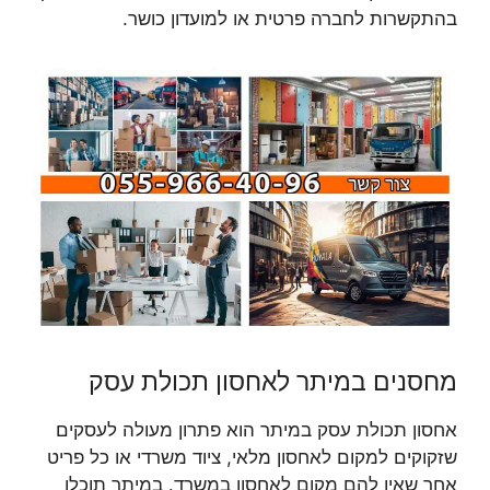
בהתקשרות לחברה פרטית או למועדון כושר.
מחסנים במיתר לאחסון תכולת עסק
אחסון תכולת עסק במיתר הוא פתרון מעולה לעסקים
שזקוקים למקום לאחסון מלאי, ציוד משרדי או כל פריט
אחר שאין להם מקום לאחסון במשרד. במיתר תוכלו