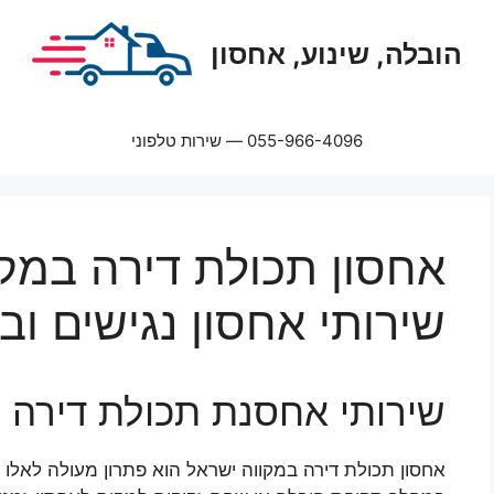
הובלה, שינוע, אחסון
055-966-4096 — שירות טלפוני
אחסון תכולת דירה במקו
שירותי אחסון נגישים וב
שירותי אחסנת תכולת דירה 
אחסון תכולת דירה במקווה ישראל הוא פתרון מעולה לאלו ש