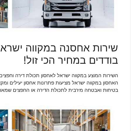
שירות אחסנה במקווה ישראל
בודדים במחיר הכי זול!
השירות המוצע במקווה ישראל לאחסון תכולת דירה וחפצים 
האחסון במקווה ישראל מציעות פתרונות אחסון יעילים ומקצו
בטיחות ואבטחה מירבית לתכולת הדירה או החפצים שמאוח