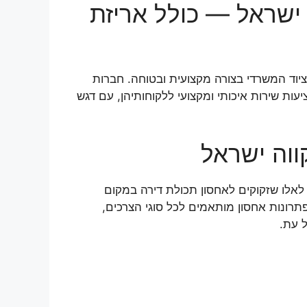
ישראל — כולל אריזת
יוד המשרדי בצורה מקצועית ובטוחה. חברות
ת שירות איכותי ומקצועי ללקוחותיהן, עם דגש
וה ישראל
לאלו שזקוקים לאחסון תכולת דירה במקום
תרונות אחסון מותאמים לכל סוגי הצרכים,
 עת.