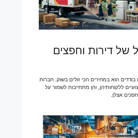
 של דירות וחפצים
בודדים הוא במחירים הכי זולים בשוק. חברות
עיים ללקוחותיהן, והן מתחייבות לשמור על
סנים אצלן.