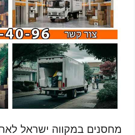
מחסנים במקווה ישראל לאחס