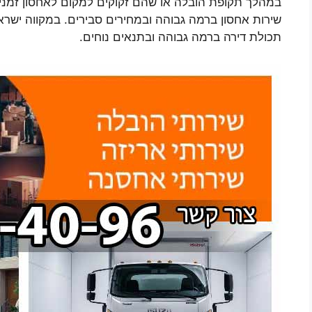
במהלך תקופת הובלה או שהם זקוקים למקום לאחסון זמנ
שירות אחסון ברמה גבוהה ובמחירים סבירים. במקווה ישר
תכולת דירה ברמה גבוהה ובתנאים נוחים.