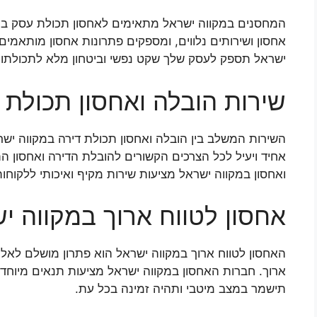
המחסנים במקווה ישראל מתאימים לאחסון תכולת עסק בכל 
אחסון ושירותים נלווים, ומספקים פתרונות אחסון מותאמי
ישראל תספק לעסק שלך שקט נפשי וביטחון מלא לתכולתו.
שירות הובלה ואחסון תכולת 
השירות המשלב בין הובלה ואחסון תכולת דירה במקווה יש
אחיד ויעיל לכל הצרכים הקשורים להובלת הדירה ואחסון 
ואחסון במקווה ישראל מציעות שירות מקיף ואיכותי ללקוחות
אחסון לטווח ארוך במקווה י
האחסון לטווח ארוך במקווה ישראל הוא פתרון מושלם לאלו
ארוך. חברות האחסון במקווה ישראל מציעות תנאים מיוחדי
תישמר במצב מיטבי ותהיה זמינה בכל עת.