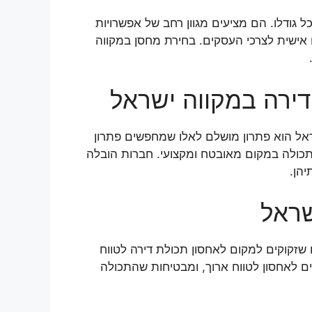
גודלו. הם מציעים מגוון רחב של אפשרויות
ם אישית לצרכי העסקים. בחירת מחסן במקווה
דירה במקווה ישראל
ראל הוא פתרון מושלם לאלו שמחפשים פתרון
התכולה במקום מאובטח ומקצועי. חברות הובלה
יהן.
שראל
 שזקוקים למקום לאחסון תכולת דירה לטווח
ם לאחסון לטווח ארוך, ומבטיחות שהתכולה