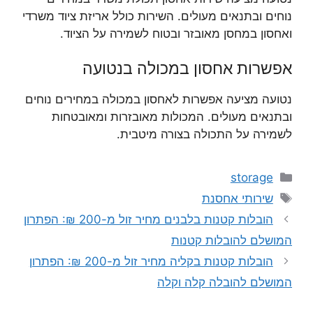
נוחים ובתנאים מעולים. השירות כולל אריזת ציוד משרדי
ואחסון במחסן מאובזר ובטוח לשמירה על הציוד.
אפשרות אחסון במכולה בנטועה
נטועה מציעה אפשרות לאחסון במכולה במחירים נוחים
ובתנאים מעולים. המכולות מאובזרות ומאובטחות
לשמירה על התכולה בצורה מיטבית.
קטגוריות
storage
תגיות
שירותי אחסנת
הובלות קטנות בלבנים מחיר זול מ-200 ₪: הפתרון
המושלם להובלות קטנות
הובלות קטנות בקליה מחיר זול מ-200 ₪: הפתרון
המושלם להובלה קלה וקלה