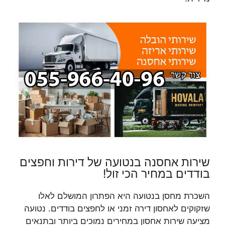
שירות אחסנה בנטועה של דירות וחפצים
בודדים במחיר הכי זול!
השכרת מחסן בנטועה היא הפתרון המושלם לאלו
שזקוקים לאחסון דירה זמני או לחפצים בודדים. נטועה
מציעה שירות אחסון במחירים נמוכים ביותר ובתנאים