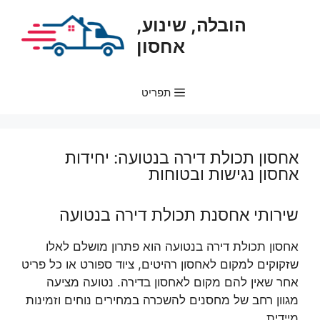
דלג
הובלה, שינוע,
תוכן
אחסון
תפריט
אחסון תכולת דירה בנטועה: יחידות
אחסון נגישות ובטוחות
שירותי אחסנת תכולת דירה בנטועה
אחסון תכולת דירה בנטועה הוא פתרון מושלם לאלו
שזקוקים למקום לאחסון רהיטים, ציוד ספורט או כל פריט
אחר שאין להם מקום לאחסון בדירה. נטועה מציעה
מגוון רחב של מחסנים להשכרה במחירים נוחים וזמינות
מיידית.