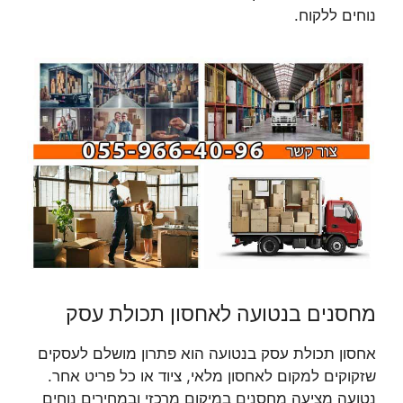
נוחים ללקוח.
מחסנים בנטועה לאחסון תכולת עסק
אחסון תכולת עסק בנטועה הוא פתרון מושלם לעסקים
שזקוקים למקום לאחסון מלאי, ציוד או כל פריט אחר.
נטועה מציעה מחסנים במיקום מרכזי ובמחירים נוחים