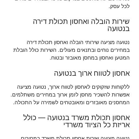
לכל עסק.
שירות הובלה ואחסון תכולת דירה
בנטועה
נטועה מציעה שירותי הובלה ואחסון תכולת דירה
במחירים נוחים ובתנאים מעולים. השירות כולל הובלת
המטען ואחסון במחסן מאובזר ובטוח.
אחסון לטווח ארוך בנטועה
ללקוחות שזקוקים לאחסון לטווח ארוך, נטועה מציעה
אפשרות להשכיר מחסן לזמן ארוך במחירים משתלמים.
המחסנים מאובזרים ומאובטחים לשמירה על התכולה.
אחסון תכולת משרד בנטועה — כולל
אריזת כל הציוד משרדי
נטועה מציעה שירות אחסון תכולת משרד במחירים