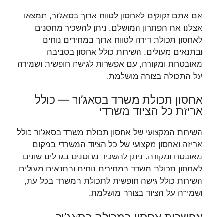
אם אתם זקוקים לאחסון לטווח ארוך בסאג’ור, תמצאו
אצלנו את הפתרון המושלם. ניתן להשכיר מחסנים
לאחסון תכולת דירה לטווח ארוך במחירים נוחים
ובתנאים מעולים. השירות כולל אחסון בסביבה
מאובטחת ומקורה, עם אפשרות לגישה חופשית ושמירה
על התכולה בצורה מושלמת.
אחסון תכולת משרד בסאג’ור — כולל
אריזת כל הציוד משרדי
השירות המקצועי של אחסון תכולת משרד בסאג’ור כולל
אריזה ואחסון מקצועי של כל הציוד המשרדי במקום
מאובטח ומקורה. ניתן להשכיר מחסנים בגדלים שונים
לאחסון תכולת משרד במחירים נוחים ובתנאים מעולים.
השירות כולל גישה חופשית לתכולת המשרד בכל עת,
ושמירה על הציוד בצורה מושלמת.
אפשרות אחסון במכולה בסאג’ור