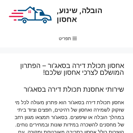
דלג
הובלה, שינוע,
תוכן
אחסון
תפריט
אחסון תכולת דירה בסאג'ור – הפתרון
המושלם לצרכי אחסון שלכם!
שירותי אחסנת תכולת דירה בסאג’ור
אחסון תכולת דירה בסאג’ור הוא פתרון מעולה לכל מי
שזקוק לשמירה ואחסון של רהיטים, חפצים וציוד ביתי
במהלך הובלה או שיפוצים. בסאג’ור תמצאו מגוון רחב
של מחסנים להשכרה במידות שונות ובמחירים נוחים.
השירות כולל אחסון בסביבה מאובטחת ומקורה, עם