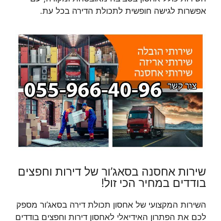
אפשרות לגישה חופשית לתכולת הדירה בכל עת.
שירות אחסנה בסאג’ור של דירות וחפצים
בודדים במחיר הכי זול!
השירות המקצועי של אחסון תכולת דירה בסאג’ור מספק
לכם את הפתרון האידיאלי לאחסון דירות וחפצים בודדים