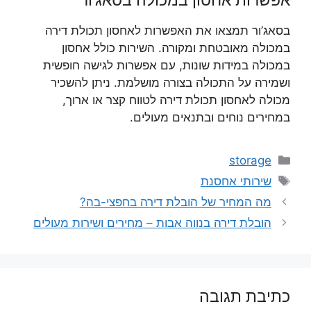
בסאג’ור תמצאו את האפשרות לאחסון תכולת דירה
במכולה מאובטחת ומקורה. השירות כולל אחסון
במכולה במידות שונות, עם אפשרות לגישה חופשית
ושמירה על התכולה בצורה מושלמת. ניתן להשכיר
מכולה לאחסון תכולת דירה לטווח קצר או ארוך,
במחירים נוחים ובתנאים מעולים.
קטגוריות
storage
תגיות
שירותי אחסנת
מה המחיר של הובלת דירה בחפצי-בה?
הובלת דירה בנווה אבות – מחירים ושירות מעולים
כתיבת תגובה