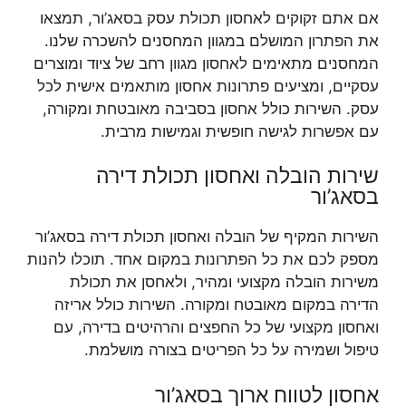
אם אתם זקוקים לאחסון תכולת עסק בסאג’ור, תמצאו
את הפתרון המושלם במגוון המחסנים להשכרה שלנו.
המחסנים מתאימים לאחסון מגוון רחב של ציוד ומוצרים
עסקיים, ומציעים פתרונות אחסון מותאמים אישית לכל
עסק. השירות כולל אחסון בסביבה מאובטחת ומקורה,
עם אפשרות לגישה חופשית וגמישות מרבית.
שירות הובלה ואחסון תכולת דירה
בסאג’ור
השירות המקיף של הובלה ואחסון תכולת דירה בסאג’ור
מספק לכם את כל הפתרונות במקום אחד. תוכלו להנות
משירות הובלה מקצועי ומהיר, ולאחסן את תכולת
הדירה במקום מאובטח ומקורה. השירות כולל אריזה
ואחסון מקצועי של כל החפצים והרהיטים בדירה, עם
טיפול ושמירה על כל הפריטים בצורה מושלמת.
אחסון לטווח ארוך בסאג’ור