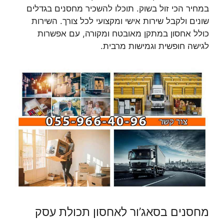
במחיר הכי זול בשוק. תוכלו להשכיר מחסנים בגדלים
שונים ולקבל שירות אישי ומקצועי לכל צורך. השירות
כולל אחסון במתקן מאובטח ומקורה, עם אפשרות
לגישה חופשית וגמישות מרבית.
מחסנים בסאג’ור לאחסון תכולת עסק