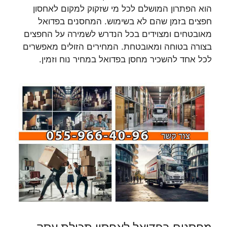
הוא הפתרון המושלם לכל מי שזקוק למקום לאחסון
חפצים בזמן שהם לא בשימוש. המחסנים בפדואל
מאובטחים ומצוידים בכל הנדרש לשמירה על החפצים
בצורה בטוחה ומאובטחת. המחירים הזולים מאפשרים
לכל אחד להשכיר מחסן בפדואל במחיר נוח וזמין.