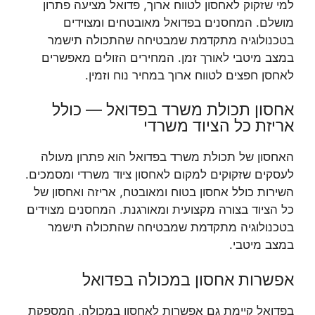
למי שזקוק לאחסון לטווח ארוך, פדואל מציעה פתרון
מושלם. המחסנים בפדואל מאובטחים ומצוידים
בטכנולוגיה מתקדמת שמבטיחה שהתכולה תישמר
במצב מיטבי לאורך זמן. המחירים הזולים מאפשרים
לאחסן חפצים לטווח ארוך במחיר נוח וזמין.
אחסון תכולת משרד בפדואל — כולל
אריזת כל הציוד משרדי
האחסון של תכולת משרד בפדואל הוא פתרון מעולה
לעסקים שזקוקים למקום לאחסון ציוד משרדי ומסמכים.
השירות כולל אחסון בטוח ומאובטח, אריזה ואחסון של
כל הציוד בצורה מקצועית ומאורגנת. המחסנים מצוידים
בטכנולוגיה מתקדמת שמבטיחה שהתכולה תישמר
במצב מיטבי.
אפשרות אחסון במכולה בפדואל
בפדואל קיימת גם אפשרות לאחסון במכולה, המספקת