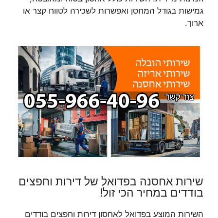
גמישות בגודל המחסן ואפשרות לשכירה לטווח קצר או
ארוך.
שירות אחסנה בפדואל של דירות וחפצים
בודדים במחיר הכי זול!
השירות המוצע בפדואל לאחסון דירות וחפצים בודדים