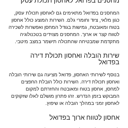
מחסנים בפדואל לאחסון תכולת עסק
המחסנים בפדואל מתאימים גם לאחסון תכולת עסק,
כגון מלאי, ציוד וחומרי גלם. השירות המוצע כולל אחסון
בטוח ומאובטח, גמישות בגודל המחסן ואפשרות לשכירה
לטווח קצר או ארוך. המחסנים מצוידים בטכנולוגיה
מתקדמת שמבטיחה שהתכולה תישמר במצב מיטבי.
שירות הובלה ואחסון תכולת דירה
בפדואל
בנוסף לשירותי האחסון, פדואל מציעה גם שירותי הובלה
ואחסון תכולת דירה. השירות כולל הובלת החפצים
למחסן, אחסון בטוח ומאובטח והחזרתם למקום
המבוקש בזמן הנדרש. זהו פתרון מושלם לאלו שזקוקים
לאחסון זמני במהלך הובלה או שיפוץ.
אחסון לטווח ארוך בפדואל