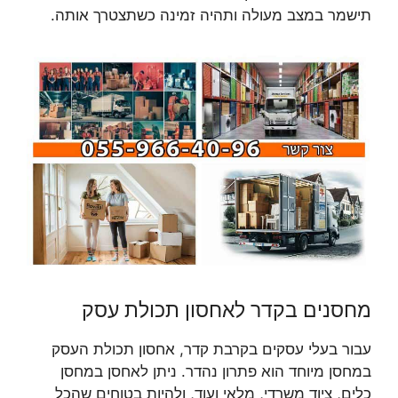
תישמר במצב מעולה ותהיה זמינה כשתצטרך אותה.
מחסנים בקדר לאחסון תכולת עסק
עבור בעלי עסקים בקרבת קדר, אחסון תכולת העסק
במחסן מיוחד הוא פתרון נהדר. ניתן לאחסן במחסן
כלים, ציוד משרדי, מלאי ועוד, ולהיות בטוחים שהכל