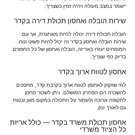
יישמר במצב מעולה ויהיה זמין כשצריך.
שירות הובלה ואחסון תכולת דירה בקדר
הובלת תכולת דירה יכולה להיות מאתגרת, אך עם
שירות הובלה ואחסון בקדר זה יכול להיות פשוט ונוח.
המומחים יעזרו באריזה, הובלה ואחסון של כל החפצים
בדיוק כפי שצריך.
אחסון לטווח ארוך בקדר
למי שזקוק לאחסון לטווח ארוך בקרבת קדר, מחסנים
להשכרה הם הפתרון המושלם. ניתן לשכור מחסן
לתקופה ארוכה ולשמור על התכולה במקום מוגן ובטוח
גם לאורך זמן.
אחסון תכולת משרד בקדר — כולל אריזת
כל הציוד משרדי