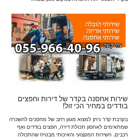
שירות אחסנה בקדר של דירות וחפצים
בודדים במחיר הכי זול!
בקרבת קדר ניתן למצוא מגוון רחב של מחסנים להשכרה
שמתאימים לאחסון תכולת דירה, חפצים בודדים ואף
רכבים. השירות המקצועי והאיכותי מבטיח שהתכולה