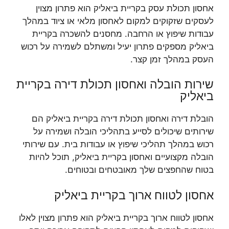
אחסון תכולת עסק בקריית ביאליק הוא פתרון מצוין
לעסקים שזקוקים למקום לאחסון מלאי או ציוד במהלך
עבודות שיפוץ או הרחבה. מחסנים להשכרה בקריית
ביאליק מספקים פתרון יעיל ומשתלם לשמירה על רכוש
העסק במהלך זמן קצר.
שירות הובלה ואחסון תכולת דירה בקריית
ביאליק
הובלת דירה ואחסון תכולת דירה בקריית ביאליק הם
שירותים שיכולים לסייע בתהליכי הובלה ושמירה על
רכוש במהלך תהליכי שיפוץ או עבודות בית. עם שירותי
הובלה מקצועיים ואחסון בקריית ביאליק, תוכל להיות
בטוח שהחפצים שלך מאובטחים ובטוחים.
אחסון לטווח ארוך בקריית ביאליק
אחסון לטווח ארוך בקריית ביאליק הוא פתרון מצוין לאלו