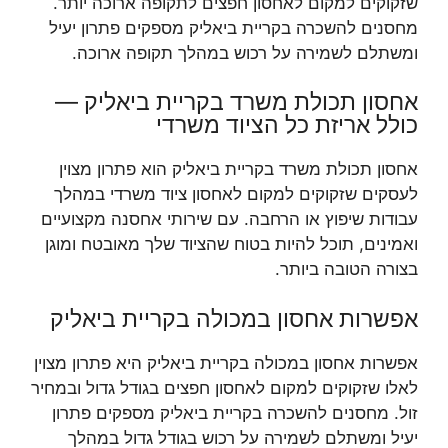
שזקוקים למקום לאחסון חפצים לתקופה ארוכה יותר.
מחסנים להשכרה בקריית ביאליק מספקים פתרון יעיל
ומשתלם לשמירה על רכוש במהלך תקופה ארוכה.
אחסון תכולת משרד בקריית ביאליק —
כולל אריזת כל הציוד משרדי
אחסון תכולת משרד בקריית ביאליק הוא פתרון מצוין
לעסקים שזקוקים למקום לאחסון ציוד משרדי במהלך
עבודות שיפוץ או הרחבה. עם שירותי אחסנה מקצועיים
ואמינים, תוכל להיות בטוח שהציוד שלך מאובטח ומוגן
בצורה הטובה ביותר.
אפשרות אחסון במכולה בקריית ביאליק
אפשרות אחסון במכולה בקריית ביאליק היא פתרון מצוין
לאלו שזקוקים למקום לאחסון חפצים בגודל גדול ובמחיר
זול. מחסנים להשכרה בקריית ביאליק מספקים פתרון
יעיל ומשתלם לשמירה על רכוש בגודל גדול במהלך