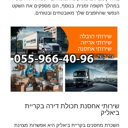
במהלך תקופה זמנית. בנוסף, הם מספקים את השקט
הנפשי שהחפצים שלך מאובטחים ובטוחים.
שירותי אחסנת תכולת דירה בקריית
ביאליק
השכרת מחסנים בקריית ביאליק היא אפשרות מצוינת