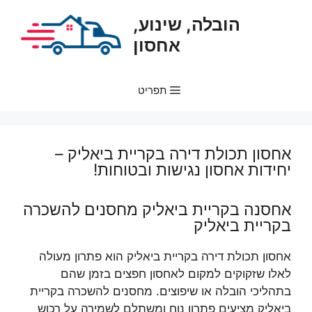
דלג
הובלה, שינוע,
תוכן
אחסון
תפריט
אחסון תכולת דירה בקריית ביאליק –
יחידות אחסון נגישות ובטוחות!
אחסנה בקריית ביאליק מחסנים להשכרה
בקריית ביאליק
אחסון תכולת דירה בקריית ביאליק הוא פתרון מעולה
לאלו שזקוקים למקום לאחסון חפצים בזמן שהם
בתהליכי הובלה או שיפוצים. מחסנים להשכרה בקריית
ביאליק מציעים פתרון נוח ומשתלם לשמירה על רכוש