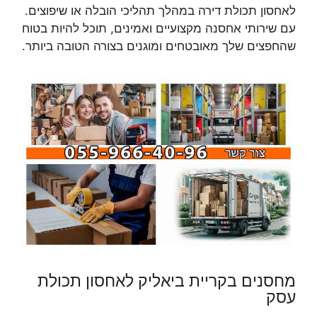
לאחסון תכולת דירה במהלך תהליכי הובלה או שיפוצים.
עם שירותי אחסנה מקצועיים ואמינים, תוכל להיות בטוח
שהחפצים שלך מאובטחים ומוגנים בצורה הטובה ביותר.
מחסנים בקריית ביאליק לאחסון תכולת
עסק