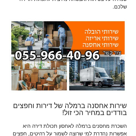
שלכם.
שירות אחסנה ברמלה של דירות וחפצים
בודדים במחיר הכי זול!
השכרת מחסנים ברמלה לאחסון תכולת דירה היא
אפשרות נהדרת למי שרוצה לשמור על רהיטים, חפצים