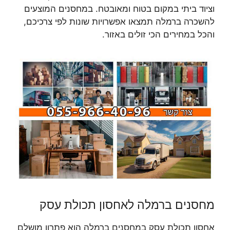
וציוד ביתי במקום בטוח ומאובטח. במחסנים המוצעים
להשכרה ברמלה תמצאו אפשרויות שונות לפי צרכיכם,
והכל במחירים הכי זולים באזור.
מחסנים ברמלה לאחסון תכולת עסק
אחסון תכולת עסק במחסנים ברמלה הוא פתרון מושלם