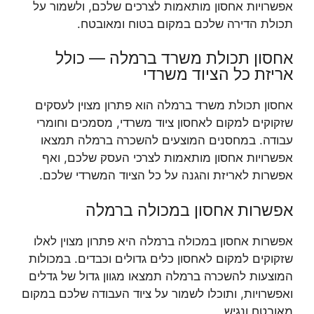
אפשרויות אחסון מותאמות לצרכים שלכם, ולשמור על
תכולת הדירה שלכם במקום בטוח ומאובטח.
אחסון תכולת משרד ברמלה — כולל
אריזת כל הציוד משרדי
אחסון תכולת משרד ברמלה הוא פתרון מצוין לעסקים
שזקוקים למקום לאחסון ציוד משרדי, מסמכים וחומרי
עבודה. במחסנים המוצעים להשכרה ברמלה תמצאו
אפשרויות אחסון מותאמות לצרכי העסק שלכם, ואף
אפשרות לאריזת והגנה על כל הציוד המשרדי שלכם.
אפשרות אחסון במכולה ברמלה
אפשרות אחסון במכולה ברמלה היא פתרון מצוין לאלו
שזקוקים למקום לאחסון כלים גדולים וכבדים. במכולות
המוצעות להשכרה ברמלה תמצאו מגוון גדול של גדלים
ואפשרויות, ותוכלו לשמור על ציוד העבודה שלכם במקום
מאובטח ונגיש.