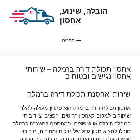
דלג
הובלה, שינוע,
תוכן
אחסון
תפריט
אחסון תכולת דירה ברמלה – שירותי
אחסון נגישים ובטוחים
שירותי אחסנת תכולת דירה ברמלה
אחסון תכולת דירה ברמלה הוא פתרון מעולה לאלו
שזקוקים למקום לאחסון רהיטים, חפצים וציוד ביתי
במהלך הובלה או שיפוצים. במחסנים להשכרה ברמלה
תוכלו למצוא מגוון גדול של גדלים ומחירים, תוך כדי
שמירה על בטיחות ואבטחה מירבית לתכולת הדירה