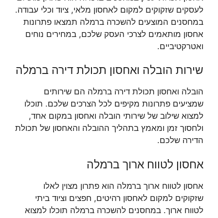
לעסקים שזקוקים למקום לאחסון מלאי, ציוד וכלי עבודה.
במחסנים המוצעים להשכרה ברמלה תמצאו פתרונות
אחסון מותאמים לצרכי העסק שלכם, במחירים נוחים
ואטרקטיביים.
שירות הובלה ואחסון תכולת דירה ברמלה
הובלה ואחסון תכולת דירה ברמלה הם שירותים
שמציעים פתרונות מקיפים לכל הצרכים שלכם. תוכלו
למצוא שילוב של שירותי הובלה ואחסון במקום אחד,
ולחסוך זמן ומאמץ בתהליך ההובלה והאחסון של תכולת
הדירה שלכם.
אחסון לטווח ארוך ברמלה
אחסון לטווח ארוך ברמלה הוא פתרון מצוין לאלו
שזקוקים למקום לאחסון רהיטים, חפצים וציוד ביתי
לטווח ארוך. במחסנים להשכרה ברמלה תוכלו למצוא