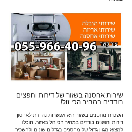
שירות אחסנה בשזור של דירות וחפצים
בודדים במחיר הכי זול!
השכרת מחסנים בשזור היא אפשרות נהדרת לאחסון
דירות וחפצים בודדים במחיר הכי זול באזור. תוכלו
למצוא מגוון גדול של מחסנים בגדלים שונים ולהשכיר