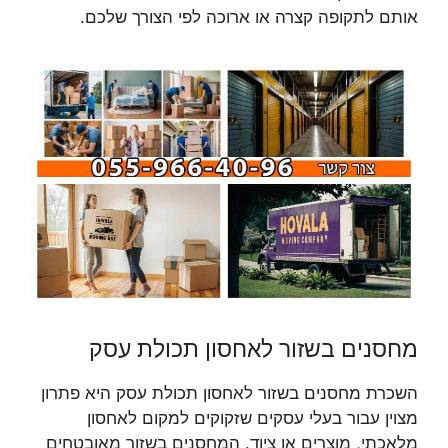
אותם לתקופה קצרה או ארוכה לפי הצורך שלכם.
מחסנים בשזור לאחסון תכולת עסק
השכרת מחסנים בשזור לאחסון תכולת עסק היא פתרון
מצוין עבור בעלי עסקים שזקוקים למקום לאחסון
מלאכתי, מוצרים או ציוד. המחסנים בשזור מאובטחים