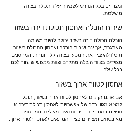
ומצוידים בכל הנדרש לשמירה על התכולה בצורה
מושלמת.
שירות הובלה ואחסון תכולת דירה בשזור
הובלת תכולת דירה בשזור יכולה להיות משימה
מאתגרת, אך עם שירות הובלה ואחסון התכולה בשזור
תוכלו להעביר את המטען בצורה קלה ונוחה. המחסנים
מצוידים בציוד הובלה מתקדם וצוות מקצועי שיעזור לכם
בכל שלב.
אחסון לטווח ארוך בשזור
אם אתם זקוקים לאחסון לטווח ארוך בשזור, תוכלו
למצוא מגוון רחב של אפשרויות לאחסון תכולת דירה או
חפצים במחירים נוחים ותנאים מעולים. המחסנים
מאובטחים ומצוידים בציוד המתאים לאחסון לטווח ארוך.