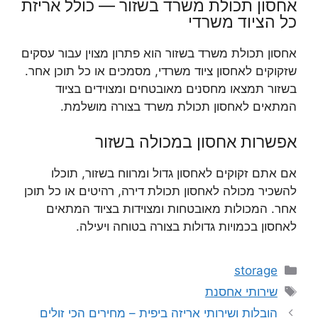
אחסון תכולת משרד בשזור — כולל אריזת
כל הציוד משרדי
אחסון תכולת משרד בשזור הוא פתרון מצוין עבור עסקים
שזקוקים לאחסון ציוד משרדי, מסמכים או כל תוכן אחר.
בשזור תמצאו מחסנים מאובטחים ומצוידים בציוד
המתאים לאחסון תכולת משרד בצורה מושלמת.
אפשרות אחסון במכולה בשזור
אם אתם זקוקים לאחסון גדול ומרווח בשזור, תוכלו
להשכיר מכולה לאחסון תכולת דירה, רהיטים או כל תוכן
אחר. המכולות מאובטחות ומצוידות בציוד המתאים
לאחסון בכמויות גדולות בצורה בטוחה ויעילה.
קטגוריות
storage
תגיות
שירותי אחסנת
הובלות ושירותי אריזה ביפית – מחירים הכי זולים