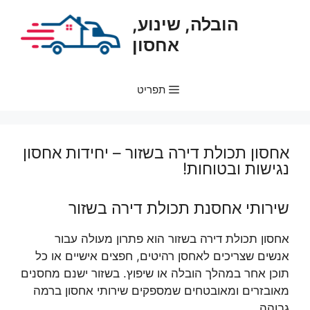
דלג
הובלה, שינוע,
תוכן
אחסון
תפריט
אחסון תכולת דירה בשזור – יחידות אחסון
נגישות ובטוחות!
שירותי אחסנת תכולת דירה בשזור
אחסון תכולת דירה בשזור הוא פתרון מעולה עבור
אנשים שצריכים לאחסן רהיטים, חפצים אישיים או כל
תוכן אחר במהלך הובלה או שיפוץ. בשזור ישנם מחסנים
מאובזרים ומאובטחים שמספקים שירותי אחסון ברמה
גבוהה.