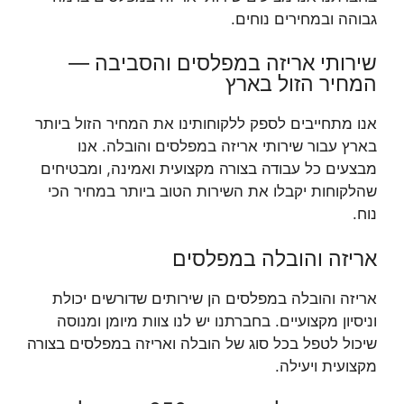
גבוהה ובמחירים נוחים.
שירותי אריזה במפלסים והסביבה —
המחיר הזול בארץ
אנו מתחייבים לספק ללקוחותינו את המחיר הזול ביותר
בארץ עבור שירותי אריזה במפלסים והובלה. אנו
מבצעים כל עבודה בצורה מקצועית ואמינה, ומבטיחים
שהלקוחות יקבלו את השירות הטוב ביותר במחיר הכי
נוח.
אריזה והובלה במפלסים
אריזה והובלה במפלסים הן שירותים שדורשים יכולת
וניסיון מקצועיים. בחברתנו יש לנו צוות מיומן ומנוסה
שיכול לטפל בכל סוג של הובלה ואריזה במפלסים בצורה
מקצועית ויעילה.