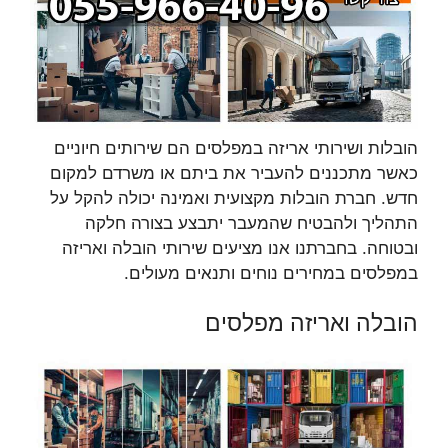
הובלות ושירותי אריזה במפלסים הם שירותים חיוניים
כאשר מתכננים להעביר את ביתם או משרדם למקום
חדש. חברת הובלות מקצועית ואמינה יכולה להקל על
התהליך ולהבטיח שהמעבר יתבצע בצורה חלקה
ובטוחה. בחברתנו אנו מציעים שירותי הובלה ואריזה
במפלסים במחירים נוחים ותנאים מעולים.
הובלה ואריזה מפלסים