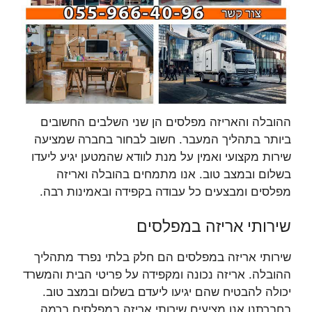
ההובלה והאריזה מפלסים הן שני השלבים החשובים
ביותר בתהליך המעבר. חשוב לבחור בחברה שמציעה
שירות מקצועי ואמין על מנת לוודא שהמטען יגיע ליעדו
בשלום ובמצב טוב. אנו מתמחים בהובלה ואריזה
מפלסים ומבצעים כל עבודה בקפידה ובאמינות רבה.
שירותי אריזה במפלסים
שירותי אריזה במפלסים הם חלק בלתי נפרד מתהליך
ההובלה. אריזה נכונה ומקפידה על פריטי הבית והמשרד
יכולה להבטיח שהם יגיעו ליעדם בשלום ובמצב טוב.
בחברתנו אנו מציעים שירותי אריזה במפלסים ברמה