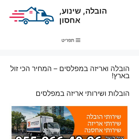
דלג
הובלה, שינוע,
תוכן
אחסון
תפריט
הובלה ואריזה במפלסים – המחיר הכי זול
בארץ!
הובלות ושירותי אריזה במפלסים