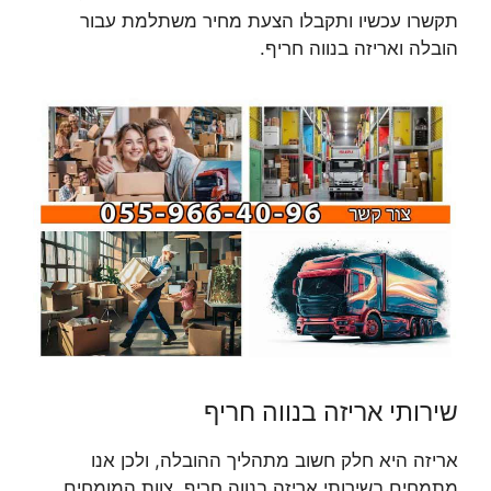
תקשרו עכשיו ותקבלו הצעת מחיר משתלמת עבור
הובלה ואריזה בנווה חריף.
שירותי אריזה בנווה חריף
אריזה היא חלק חשוב מתהליך ההובלה, ולכן אנו
מתמחים בשירותי אריזה בנווה חריף. צוות המומחים