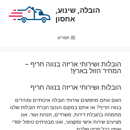
דלג
הובלה, שינוע,
תוכן
אחסון
תפריט
הובלות ושירותי אריזה בנווה חריף –
המחיר הזול בארץ!
הובלות ושירותי אריזה בנווה חריף
האם אתם מחפשים שירותי הובלה איכותיים ומהירים
בנווה חריף? אז אתם במקום הנכון! חברת הובלות שלנו
מתמחה בהובלת דירות, משרדים, חנויות ועוד. אנו
מציעים שירות אישי ומקצועי, ואנו מבטיחים טיפול יסודי
ואמין בכל פריט שלכם.