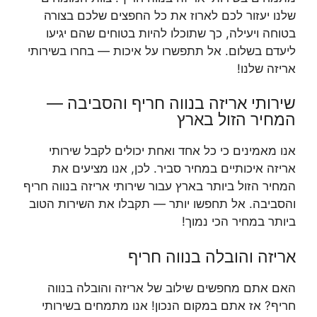
שלנו יעזור לכם לארוז את כל החפצים שלכם בצורה
בטוחה ויעילה, כך שתוכלו להיות בטוחים שהם יגיעו
ליעדם בשלום. אל תתפשרו על איכות — בחרו בשירותי
אריזה שלנו!
שירותי אריזה בנווה חריף והסביבה —
המחיר הזול בארץ
אנו מאמינים כי כל אחד ואחת יכולים לקבל שירותי
אריזה איכותיים במחיר סביר. לכן, אנו מציעים את
המחיר הזול ביותר בארץ עבור שירותי אריזה בנווה חריף
והסביבה. אל תחפשו יותר — תקבלו את השירות הטוב
ביותר במחיר הכי נמוך!
אריזה והובלה בנווה חריף
האם אתם מחפשים שילוב של אריזה והובלה בנווה
חריף? אז אתם במקום הנכון! אנו מתמחים בשירותי