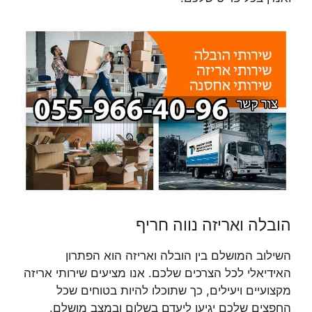
הובלה ואריזה נווה חריף
השילוב המושלם בין הובלה ואריזה הוא הפתרון
האידיאלי לכל הצרכים שלכם. אנו מציעים שירותי אריזה
מקצועיים ויעילים, כך שתוכלו להיות בטוחים שכל
החפצים שלכם יגיעו ליעדם בשלום ובמצב מושלם.