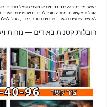
כאשר מדובר בהעברת רהיטים או מוצרי חשמל בודדים, הוב
הובלות מקצועית ומנוסה תוכל להבטיח שהפריטים יועברו ב
לאנשים שרוצים להעביר פריטים קטנים בלבד, מבלי לשלם י
הובלות קטנות באודים — נוחות ויע