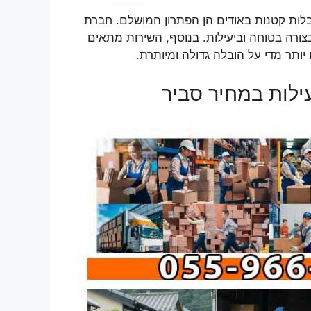
לות קטנות באודים הן הפתרון המושלם. חברת
צורה בטוחה וביעילות. בנוסף, השירות מתאים
ותר מדי על הובלה גדולה ומיותרת.
ילות במחיר סביר