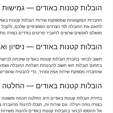
הובלות קטנות באודים — גמישות 
החברות המקצועיות שמספקות שירותי הובלות קטנות באודי
לתאם את ההובלה לפי הצרכים הספציפיים שלכם, ולקבל שירו
מושלם לאנשים שרוצים להעביר פריטים בודדים בצורה נוחה
הובלות קטנות באודים — ניסיון ואמ
חשוב לבחור בחברת הובלות קטנות באודים שזכתה לביקורות
בתחום הובלות הוא חשוב להבטחת הצלחת ההובלה ושמירה ע
שהחברה מספקת שירות אמין ומהיר, כדי להבטיח שהפריטים
הובלות קטנות באודים — החלטה 
בחירת הובלות קטנות באודים היא החלטה חכמה ופשוטה עב
בצורה נוחה ויעילה. עם שירות זה, תוכלו להינות מהעברה 
אל תהססו לבחור בהובלות קטנות באודים ולהנות משירות מ