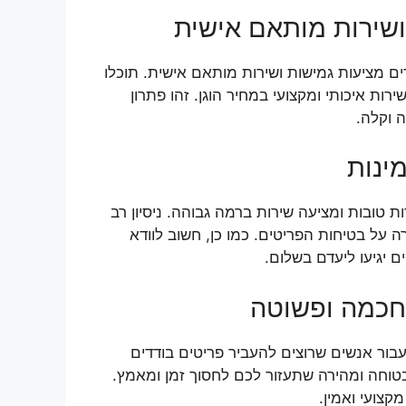
ושירות מותאם אישית
ם מציעות גמישות ושירות מותאם אישית. תוכלו
ת איכותי ומקצועי במחיר הוגן. זהו פתרון
 וקלה.
ינות
 טובות ומציעה שירות ברמה גבוהה. ניסיון רב
ל בטיחות הפריטים. כמו כן, חשוב לוודא
 יגיעו ליעדם בשלום.
חכמה ופשוטה
ור אנשים שרוצים להעביר פריטים בודדים
בטוחה ומהירה שתעזור לכם לחסוך זמן ומאמץ.
קצועי ואמין.