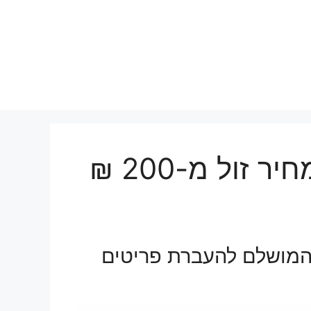
הובלות קטנות באודים מחיר זול מ-200 ₪
המושלם להעברת פריטים