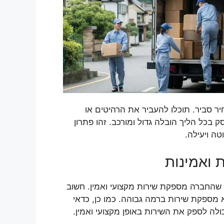
יר סביר. תוכלו להעביר את הרהיטים או
בכל הליך הובלה גדול ומורכב. זהו פתרון
ה ויעילה.
 ואמינות
 שהחברה מספקת שירות מקצועי ואמין. חשוב
א מספקת שירות ברמה גבוהה. כמו כן, כדאי
ולה לספק את השירות באופן מקצועי ואמין.