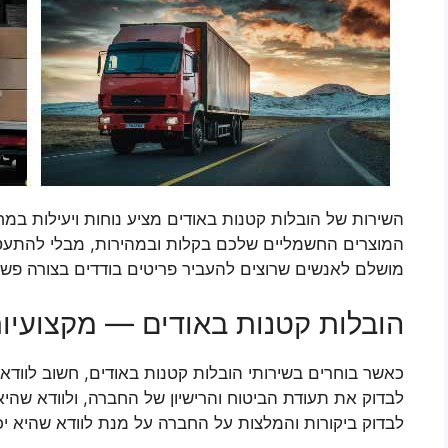
השירות של הובלות קטנות באודים מציע נוחות ויעילות במח
המוצרים החשמליים שלכם בקלות ובמהירות, מבלי להתעסק 
מושלם לאנשים שרוצים להעביר פריטים בודדים בצורה פשוט
הובלות קטנות באודים — מקצועיות
כאשר בוחרים בשירותי הובלות קטנות באודים, חשוב לוודא
לבדוק את תעודת הביטוח והרישיון של החברה, ולוודא שהי
לבדוק ביקורות והמלצות על החברה על מנת לוודא שהיא יכ