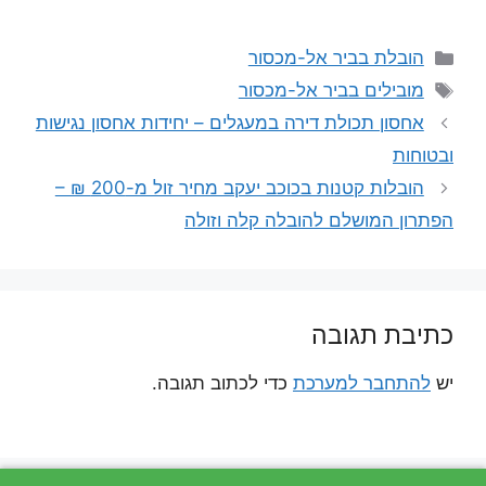
קטגוריות
הובלת בביר אל-מכסור
תגיות
מובילים בביר אל-מכסור
אחסון תכולת דירה במעגלים – יחידות אחסון נגישות
ובטוחות
הובלות קטנות בכוכב יעקב מחיר זול מ-200 ₪ –
הפתרון המושלם להובלה קלה וזולה
כתיבת תגובה
יש
להתחבר למערכת
כדי לכתוב תגובה.