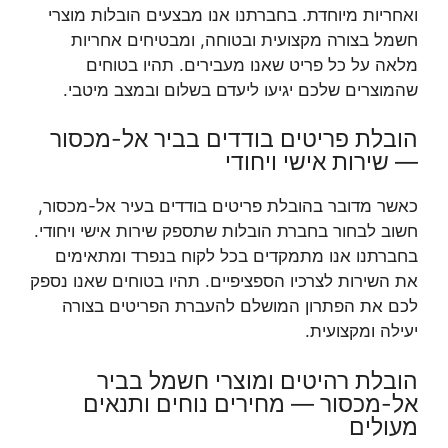
ואחריות מיוחדת. בחברתנו אנו מבצעים הובלות מוצרי
חשמל בצורה מקצועית ובטוחה, ומבטיחים אחריות
מלאה על כל פריט שאנו מעבירים. תהיו בטוחים
שהמוצרים שלכם יגיעו ליעדם בשלום ובמצב מיטבי.
הובלת פריטים בודדים בביר אל-מכסור
— שירות אישי ויחודי
כאשר מדובר בהובלת פריטים בודדים בעיר אל-מכסור,
חשוב לבחור בחברת הובלות שתספק שירות אישי ויחודי.
בחברתנו אנו מתמקדים בכל לקוח בנפרד ומתאימים
את השירות לצרכיו הספציפיים. תהיו בטוחים שאנו נספק
לכם את הפתרון המושלם להעברת הפריטים בצורה
יעילה ומקצועית.
הובלת רהיטים ומוצרי חשמל בביר
אל-מכסור — מחירים נוחים ותנאים
מעולים