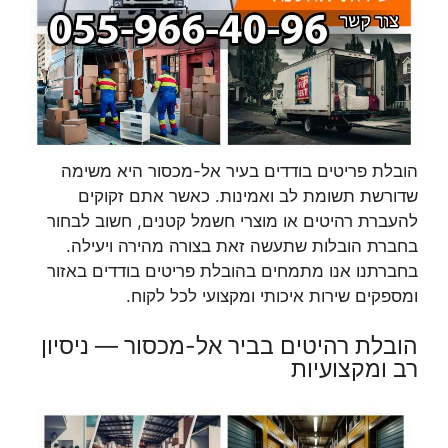
הובלת פריטים בודדים בעיר אל-מכסור היא משימה
שדורשת תשומת לב ואמינות. כאשר אתם זקוקים
להעברת רהיטים או מוצרי חשמל קטנים, חשוב לבחור
בחברת הובלות שתעשה זאת בצורה מהירה ויעילה.
בחברתנו אנו מתמחים בהובלת פריטים בודדים באזור
ומספקים שירות איכותי ומקצועי לכל לקוח.
הובלת רהיטים בביר אל-מכסור — ניסיון
רב ומקצועיות