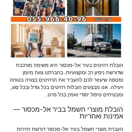
הובלת רהיטים בעיר אל-מכסור היא משימה מורכבת
שדורשת ניסיון רב ומקצועיות. בחברתנו צוות מיומן
ומנוסה שיעזור לכם להעביר את הרהיטים בצורה בטוחה
ויעילה. אנו מבצעים הובלות רהיטים בכל גודל ובכל סוג,
ומבטיחים טיפול יסודי ואמין בכל פרט.
הובלת מוצרי חשמל בביר אל-מכסור —
אמינות ואחריות
העברת מוצרי חשמל בעיר אל-מכסור דורשת זהירות