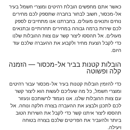
כאשר אתם מחפשים הובלת רהיטים ומוצרי חשמל בעיר
אל-מכסור, חשוב לבחור בחברה שתספק לכם מחירים
נוחים ותנאים מעולים. בחברתנו אנו מתחייבים לספק
לכם שירות ברמה גבוהה במחירים תחרותיים ובתנאים
מעולים. אל תהססו ליצור קשר עם צוות ההובלות שלנו
כדי לקבל הצעת מחיר ולקבוע את ההעברה שלכם עוד
היום.
הובלות קטנות בביר אל-מכסור — הזמנה
קלה ופשוטה
כדי להזמין הובלות קטנות בעיר אל-מכסור עבור רהיטים
ומוצרי חשמל, כל מה שעליכם לעשות הוא ליצור קשר
עם צוות ההובלות שלנו. אנו נעמוד לרשותכם ונעזור
לכם לתכנן ולבצע את ההעברה בצורה חלקה ונוחה. אל
תהססו ליצור איתנו קשר כדי לקבל את השירות הטוב
ביותר ולהעביר את הפריטים שלכם בצורה בטוחה
ויעילה.