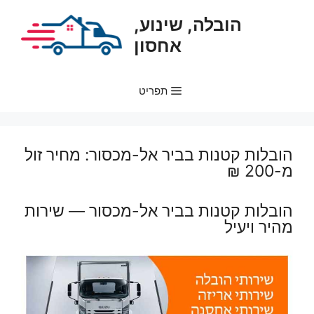
דלג
הובלה, שינוע,
תוכן
אחסון
תפריט
הובלות קטנות בביר אל-מכסור: מחיר זול
מ-200 ₪
הובלות קטנות בביר אל-מכסור — שירות
מהיר ויעיל