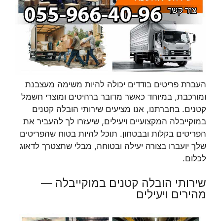
העברת פריטים בודדים יכולה להיות משימה מעצבנת
ומורכבת, במיוחד כאשר מדובר ברהיטים ומוצרי חשמל
קטנים. בחברתנו, אנו מציעים שירותי הובלה קטנים
במוקייבלה המקצועיים ויעילים, שיעזרו לך להעביר את
הפריטים בקלות ובבטחון. תוכל להיות בטוח שהפריטים
שלך יועברו בצורה יעילה ובטוחה, מבלי שתצטרך לדאוג
לכלום.
שירותי הובלה קטנים במוקייבלה —
מהירים ויעילים