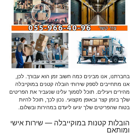
בחברתנו, אנו מבינים כמה חשוב זמן הוא עבורך. לכן,
אנו מתחייבים לספק שירותי הובלה קטנים במוקייבלה
מהירים ויעילים. תוכל לסמוך עלינו שנעביר את הפריטים
שלך בזמן קצר ובאופן מקצועי. נכון לכך, תוכל להיות
בטוח שהפריטים שלך יגיעו ליעדם במהירות ובשלום.
הובלות קטנות במוקייבלה — שירות אישי
ומותאם