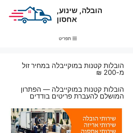
דלג
הובלה, שינוע,
תוכן
אחסון
תפריט
הובלות קטנות במוקייבלה במחיר זול
מ-200 ₪
הובלות קטנות במוקייבלה — הפתרון
המושלם להעברת פריטים בודדים