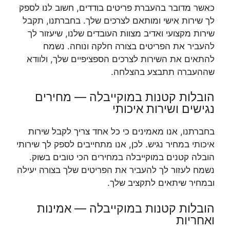
כאשר מדובר בהעברת פריטים בודדים, חשוב לנו לספק
לך שירות אישי ומותאם לצרכים שלך. בחברתנו, תקבל
שירות מקצועי ואדיב מצוות העובדים שלנו, שיעזור לך
להעביר את הפריטים בצורה חלקה ונוחה. נשמח
להתאים את השירות לצרכים הספציפיים שלך, ולוודא
שההעברה תתבצע בהצלחה.
הובלות קטנות במוקייבלה — מחירים
נגישים ושירות איכותי
בחברתנו, אנו מאמינים כי כל אחד צריך לקבל שירות
איכותי במחיר נגיש. לכן, אנו מתחייבים לספק לך שירותי
הובלה קטנים במוקייבלה במחירים הכי טובים בשוק.
נשמח לעזור לך להעביר את הפריטים שלך בצורה יעילה
ובמחיר שיתאים לתקציב שלך.
הובלות קטנות במוקייבלה — אמינות
ואחריות