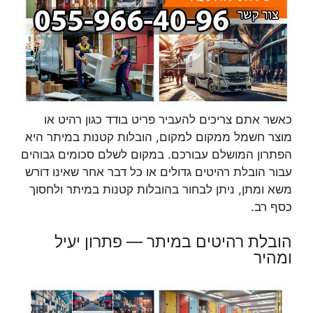
כאשר אתם צריכים להעביר פריט בודד כגון רהיט או
מוצר חשמל ממקום למקום, הובלות קטנות במיתר היא
הפתרון המושלם עבורכם. במקום לשלם סכומים גבוהים
עבור הובלת רהיטים גדולים או כל דבר אחר שאינו דורש
משא ומתן, ניתן לבחור בהובלות קטנות במיתר ולחסוך
כסף רב.
הובלת רהיטים במיתר — פתרון יעיל
ומהיר