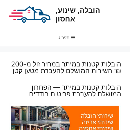
דלג
הובלה, שינוע,
תוכן
אחסון
תפריט
הובלות קטנות במיתר במחיר זול מ-200
₪: השירות המושלם להעברת מטען קטן
הובלות קטנות במיתר — הפתרון
המושלם להעברת פריטים בודדים