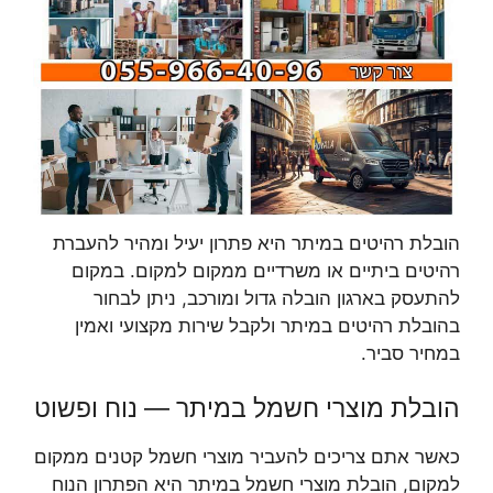
הובלת רהיטים במיתר היא פתרון יעיל ומהיר להעברת
רהיטים ביתיים או משרדיים ממקום למקום. במקום
להתעסק בארגון הובלה גדול ומורכב, ניתן לבחור
בהובלת רהיטים במיתר ולקבל שירות מקצועי ואמין
במחיר סביר.
הובלת מוצרי חשמל במיתר — נוח ופשוט
כאשר אתם צריכים להעביר מוצרי חשמל קטנים ממקום
למקום, הובלת מוצרי חשמל במיתר היא הפתרון הנוח