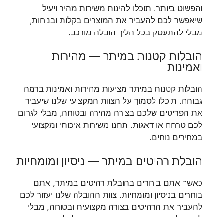
והפשוט ביותר. תוכלו להינות משירות מהיר ויעיל
שיאפשר לכם להעביר את המוצרים בקלות ובנוחות,
מבלי להתעסק בכל הליך הובלה מורכב.
הובלות קטנות במיתר — מהירות
ואמינות
הובלות קטנות במיתר מציעות מהירות ואמינות ברמה
גבוהה. תוכלו לסמוך על הצוות המקצועי שלנו שיעביר
את הפריטים שלכם בצורה מהירה ובטוחה, מבלי לגרום
לכם טרחה או דאגות. תהנו משירות איכותי ומקצועי
במחירים נוחים.
הובלת רהיטים במיתר — ניסיון ומומחיות
כאשר אתם בוחרים בהובלת רהיטים במיתר, אתם
בוחרים בניסיון ומומחיות. צוות ההובלה שלנו יעזור לכם
להעביר את הרהיטים בצורה מקצועית ובטוחה, מבלי