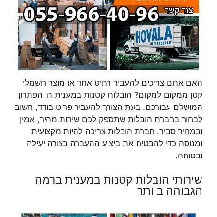
האם אתם צריכים להעביר רהיט אחד או מוצר חשמלי
קטן ממקום למקום? הובלות קטנות במענית הן הפתרון
המושלם עבורכם. בעת הצורך להעביר פריט בודד, חשוב
לבחור בחברת הובלות שתספק לכם שירות מהיר, אמין
ובמחיר סביר. חברת הובלות צריכה להיות מקצועית
ומנוסה כדי להבטיח את ביצוע ההעברה בצורה יעילה
ובטוחה.
שירותי הובלות קטנות במענית ברמה
הגבוהה ביותר