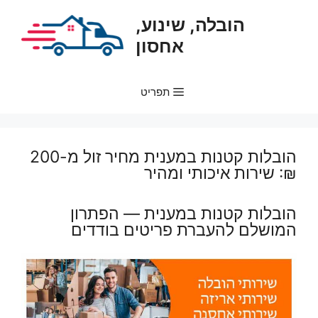
דלג
הובלה, שינוע,
תוכן
אחסון
תפריט
הובלות קטנות במענית מחיר זול מ-200
₪: שירות איכותי ומהיר
הובלות קטנות במענית — הפתרון
המושלם להעברת פריטים בודדים