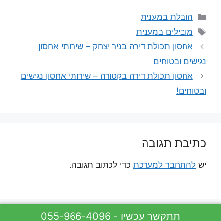
קטגוריות
הובלת במענית
תגיות
מובילים במענית
אחסון תכולת דירה בניר יצחק – שירותי אחסון
נגישים ובטוחים
אחסון תכולת דירה בקטורה – שירותי אחסון נגישים
ובטוחים!
כתיבת תגובה
יש
להתחבר למערכת
כדי לכתוב תגובה.
055-966-4096 - תתקשר עכשיו