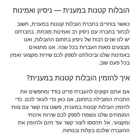
הובלות קטנות במענית — ניסיון ואמינות
כאשר בוחרים בחברת הובלות קטנות במענית, חשוב
לבחור בחברה עם ניסיון רב ואמינות מוכחת. בחברתנו
יש לנו שנים רבות של ניסיון בתחום ההובלות, ואנו
מבצעים מאות העברות בכל שנה. אנו מתגאים
באמינות שלנו וביכולתנו לספק לכם שירות מקצועי ואמין
בכל פעם שוב.
איך להזמין הובלות קטנות במענית?
אם אתם זקוקים להעברת פריט בודד ומחפשים את
החברה המובילה בתחום, אנו כאן כדי לעזור לכם. כדי
להזמין הובלות קטנות במענית, פשוט צרו קשר עם צוות
המומחים שלנו ונשמח לספק לכם שירות איכותי
ומקצועי. אל תהססו ליצור קשר עוד היום ולהזמין את
ההעברה שלכם בקלות ובנוחות.