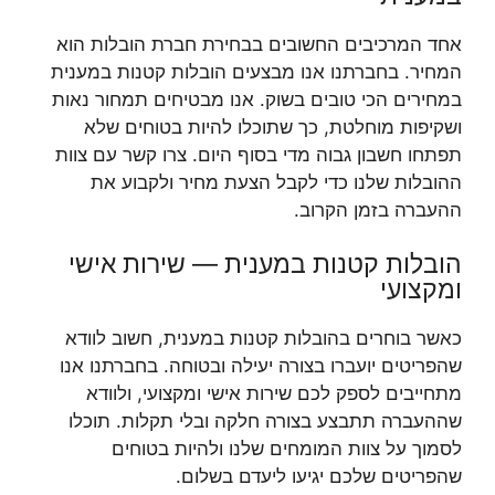
אחד המרכיבים החשובים בבחירת חברת הובלות הוא
המחיר. בחברתנו אנו מבצעים הובלות קטנות במענית
במחירים הכי טובים בשוק. אנו מבטיחים תמחור נאות
ושקיפות מוחלטת, כך שתוכלו להיות בטוחים שלא
תפתחו חשבון גבוה מדי בסוף היום. צרו קשר עם צוות
ההובלות שלנו כדי לקבל הצעת מחיר ולקבוע את
ההעברה בזמן הקרוב.
הובלות קטנות במענית — שירות אישי
ומקצועי
כאשר בוחרים בהובלות קטנות במענית, חשוב לוודא
שהפריטים יועברו בצורה יעילה ובטוחה. בחברתנו אנו
מתחייבים לספק לכם שירות אישי ומקצועי, ולוודא
שההעברה תתבצע בצורה חלקה ובלי תקלות. תוכלו
לסמוך על צוות המומחים שלנו ולהיות בטוחים
שהפריטים שלכם יגיעו ליעדם בשלום.