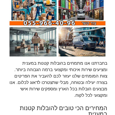
בחברתנו אנו מתמחים בהובלות קטנות במענית
ומציעים שירות איכותי ומקצועי ברמה הגבוהה ביותר.
צוות המומחים שלנו יעזור לכם להעביר את הפריטים
בצורה יעילה ובטוחה, מבלי שתצטרכו לדאוג לכלום. אנו
מבצעים הובלות בכל הארץ ומספקים שירות אישי
ומקצועי לכל לקוח.
המחירים הכי טובים להובלות קטנות
במענית