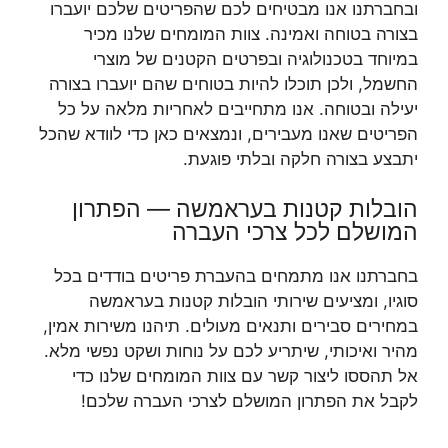
ובחברתנו אנו מבטיחים לכם שהפריטים שלכם יועברו
בצורה בטוחה ואמינה. צוות המומחים שלנו מכיר
במיוחד בטכנולוגיה ובפרטים הקטנים של מוצרי
החשמל, ולכן תוכלו להיות בטוחים שהם יועברו בצורה
יעילה ובטוחה. אנו מתחייבים לאחריות מלאה על כל
הפריטים שאנו מעבירים, ונמצאים כאן כדי לוודא שהכל
יתבצע בצורה חלקה ובלתי פוגעת.
הובלות קטנות בעראמשה — הפתרון
המושלם לכל צרכי העברה
בחברתנו אנו מתמחים בהעברת פריטים בודדים בכל
סוגיו, ומציעים שירותי הובלות קטנות בעראמשה
במחירים סבירים ותנאים מעולים. תיהנו משירות אמין,
מהיר ואיכותי, שיתריע לכם על נוחות ושקט נפשי מלא.
אל תהססו ליצור קשר עם צוות המומחים שלנו כדי
לקבל את הפתרון המושלם לצרכי העברה שלכם!