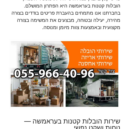
הובלות קטנות בעראמשה היא הפתרון המושלם.
בחברתנו אנו מתמחים בהעברת פריטים בודדים בצורה
מהירה, יעילה ובטוחה, מבצעים את המשימה בצורה
מקצועית ובאמצעות צוות מיומן ומנוסה.
שירות הובלות קטנות בעראמשה —
נוחות ושקט נפשי