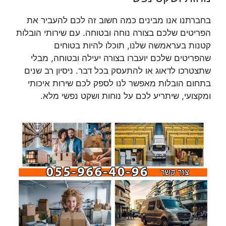
בחברתנו אנו מבינים כמה חשוב זה לכם להעביר את
הפריטים שלכם בצורה נוחה ובטוחה. עם שירותי הובלות
קטנות בעראמשה שלנו, תוכלו להיות בטוחים
שהפריטים שלכם יועברו בצורה יעילה ובטוחה, מבלי
שתצטרכו לדאוג או להתעסק בכל דבר. ניסיון רב שנים
בתחום הובלות מאפשר לנו לספק לכם שירות איכותי
ומקצועי, שיתריע לכם על נוחות ושקט נפשי מלא.