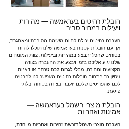
הובלת רהיטים בעראמשה — מהירות
ויעילות במחיר סביר
העברת רהיטים יכולה להיות משימה מסובכת ומאתגרת,
אך עם הובלות קטנות בעראמשה שלנו תוכלו להיות
בטוחים שהכל יתבצע במהירות וביעילות. צוות המומחים
שלנו יגיע אליכם בזמן ויבצע את ההעברה בצורה
מקצועית ומהירה, מבלי לגרום לכם טרחה או דאגות.
ניסיון רב בתחום הובלות רהיטים מאפשר לנו להבטיח
לכם שהפריטים שלכם יועברו בצורה בטוחה ובלתי
פוגעת.
הובלת מוצרי חשמל בעראמשה —
אמינות ואחריות
העברת מוצרי חשמל דורשת זהירות ואחריות מיוחדת,