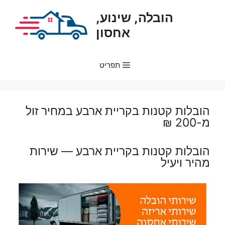
דלג
הובלה, שינוע,
תוכן
אחסון
תפריט
הובלות קטנות בקריית ארבע במחיר זול
מ-200 ₪
הובלות קטנות בקריית ארבע — שירות
מהיר ויעיל