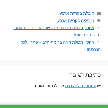
קטגוריות
הובלת בקריית ארבע
תגיות
מובילים בקריית ארבע
אחסון תכולת דירה במרכז שפירא – יחידות אחסון
נגישות ובטוחות!
אחסון תכולת דירה ברומת הייב – פתרון לכל
הצרכים!
כתיבת תגובה
יש
להתחבר למערכת
כדי לכתוב תגובה.