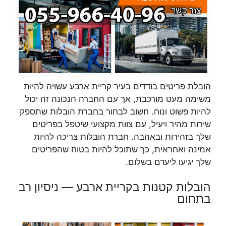
הובלת פריטים בודדים בעיר קריית ארבע עשויה להיות
משימה מעט מורכבת, אך עם החברה הנכונה זה יכול
להיות פשוט ונוח. חשוב לבחור בחברת הובלות שתספק
שירות מהיר ויעיל, עם צוות מקצועי שיטפל בפריטים
שלך בזהירות ובאהבה. חברת הובלות צריכה להיות
אמינה ואחראית, כך שתוכל להיות בטוח שהפריטים
שלך יגיעו ליעדם בשלום.
הובלות קטנות בקריית ארבע — ניסיון רב
בתחום