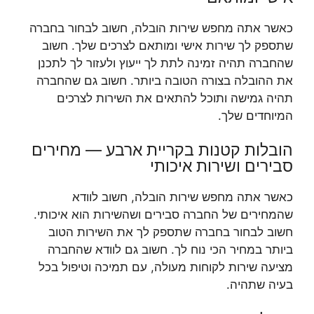
כאשר אתה מחפש שירות הובלה, חשוב לבחור בחברה
שתספק לך שירות אישי ומותאם לצרכים שלך. חשוב
שהחברה תהיה זמינה לתת לך ייעוץ ולעזור לך לתכנן
את ההובלה בצורה הטובה ביותר. חשוב גם שהחברה
תהיה גמישה ותוכל להתאים את השירות לצרכים
המיוחדים שלך.
הובלות קטנות בקריית ארבע — מחירים
סבירים ושירות איכותי
כאשר אתה מחפש שירות הובלה, חשוב לוודא
שהמחירים של החברה סבירים ושהשירות הוא איכותי.
חשוב לבחור בחברה שתספק לך את השירות הטוב
ביותר במחיר הכי נוח לך. חשוב גם לוודא שהחברה
מציעה שירות לקוחות מעולה, עם תמיכה וטיפול בכל
בעיה שתהיה.