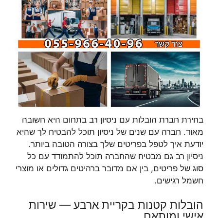
בחירת חברת הובלות עם ניסיון רב בתחום היא חשובה
מאוד. חברה עם שנים של ניסיון תוכל להבטיח לך שהיא
יודעת איך לטפל בפריטים שלך בצורה הטובה ביותר.
ניסיון רב גם מבטיח שהחברה תוכל להתמודד עם כל
סוג של פריטים, בין אם מדובר ברהיטים גדולים או מוצרי
חשמל רגישים.
הובלות קטנות בקריית ארבע — שירות
אישי ומותאם