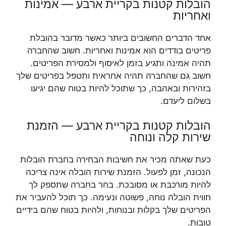
הובלות קטנות בקריית ארבע — אמינות
ואחריות
אחד הדברים החשובים ביותר כאשר מדובר בהובלת
פריטים בודדים הוא אמינות ואחריות. חשוב שהחברה
תהיה אמינה ותגיע בזמן לאיסוף ולמסירת הפריטים.
חשוב גם שהחברה תהיה אחראית ותטפל בפריטים שלך
בזהירות ובאהבה, כך שתוכל להיות בטוח שהם יגיעו
בשלום ליעדם.
הובלות קטנות בקריית ארבע — הזמנת
שירות קלה ונוחה
כעת שאתה מכיר את חשיבות הבחירה בחברת הובלות
הנכונה, זמן לפעול. הזמנת שירות הובלה אינה צריכה
להיות מורכבת או מסובכת. בחר בחברה שתספק לך
חווית הובלה נוחה, פשוטה ונעימה. כך תוכל להעביר את
הפריטים שלך בקלות ובנוחות, ולהיות בטוח שהם בידיים
טובות.