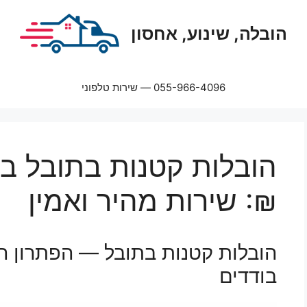
הובלה, שינוע, אחסון
055-966-4096 — שירות טלפוני
₪: שירות מהיר ואמין
הובלות קטנות בתובל — הפתרון 
בודדים