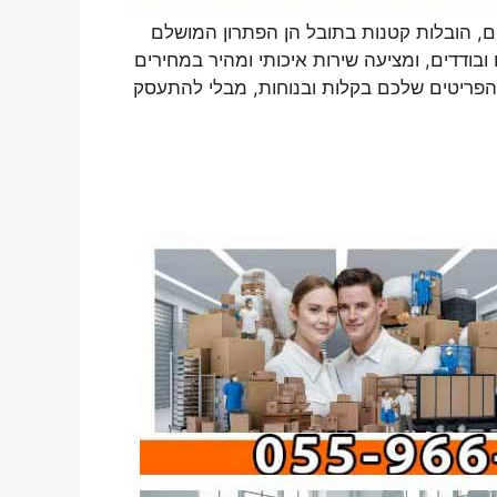
, הובלות קטנות בתובל הן הפתרון המושלם
ודדים, ומציעה שירות איכותי ומהיר במחירים
הפריטים שלכם בקלות ובנוחות, מבלי להתעסק