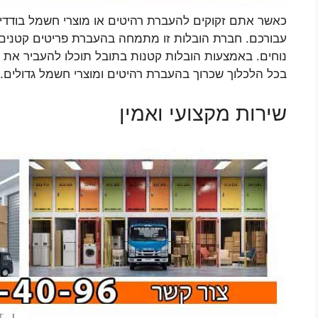
כאשר אתם זקוקים להעברת רהיטים או מוצרי חשמל בודדים
עבורכם. חברת הובלות זו מתמחה בהעברת פריטים קטנים וב
נוחים. באמצעות הובלות קטנות בתובל תוכלו להעביר את 
בכל הלכלוך שכרוך בהעברת רהיטים ומוצרי חשמל גדולים.
שירות מקצועי ואמין