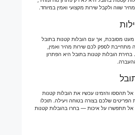
ות קטנות בתובל היא לא רק פתרון נוח ומהיר,
חיר שווה ולקבל שירות מקצועי ואמין במיוחד.
לות
 מעט מסובכת, אך עם הובלות קטנות בתובל
ה מתחייבת לספק לכם שירות מהיר ואמין,
חירת הובלות קטנות בתובל היא הפתרון
ההעברה.
ובל
אל תהססו והזמינו עכשיו את הובלות קטנות
הפריטים שלכם בצורה בטוחה ויעילה. תוכלו
. אל תתפשרו על איכות — בחרו בהובלות קטנות