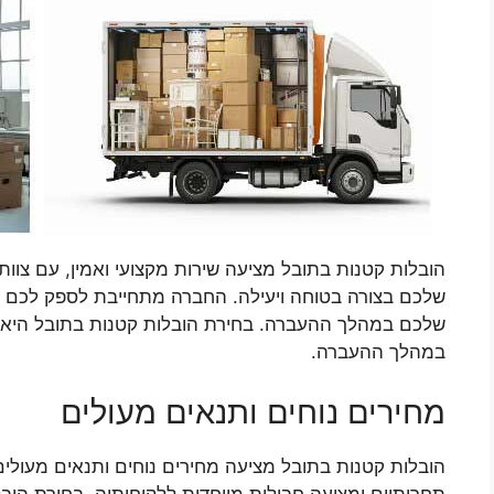
הובלות קטנות בתובל מציעה שירות מקצועי ואמין, עם צוות
שלכם בצורה בטוחה ויעילה. החברה מתחייבת לספק לכם ש
שלכם במהלך ההעברה. בחירת הובלות קטנות בתובל היא בטו
במהלך ההעברה.
מחירים נוחים ותנאים מעולים
הובלות קטנות בתובל מציעה מחירים נוחים ותנאים מעול