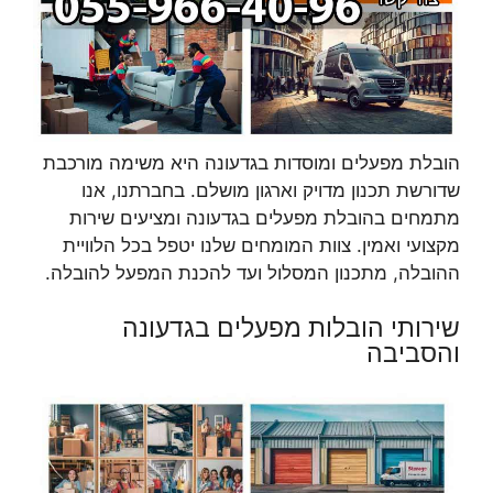
הובלת מפעלים ומוסדות בגדעונה היא משימה מורכבת
שדורשת תכנון מדויק וארגון מושלם. בחברתנו, אנו
מתמחים בהובלת מפעלים בגדעונה ומציעים שירות
מקצועי ואמין. צוות המומחים שלנו יטפל בכל הלוויית
ההובלה, מתכנון המסלול ועד להכנת המפעל להובלה.
שירותי הובלות מפעלים בגדעונה
והסביבה