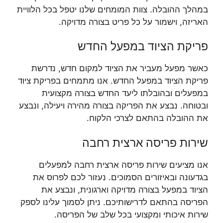
במהלך ההובלה. צוות המומחים שלנו יטפל בכל הלוויית
האריזה, וישמור על כל פריט בצורה מדויקה.
פריקת הציוד במפעל החדש
כאשר מפעל מעביר את הציוד למקום חדש, נדרשת
פריקת הציוד במפעל החדש. אנו מתמחים בפריקת ציוד
במפעלים ובהובלתו ליעד החדש בצורה מקצועית
ובטוחה. נבצע את הפריקה בצורה מהירה ויעילה, ונבצע
את ההובלה בהתאם לצרכי הלקוח.
שירות פריסה ארצית רחבה
אנו מציעים שירות פריסה ארצית רחבה למפעלים
בגדעונה ובאיזורים הסמוכים. נעזור לכם לפרוס את
הציוד במפעל בצורה מדויקה וארגונית, ונבצע את
הפריסה בהתאם לדרישותיכם. ניתן לסמוך עלינו לספק
שירות איכותי ומקצועי בכל שלב של הפריסה.