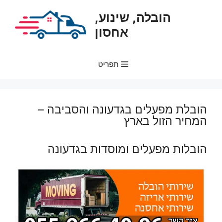
דלג
הובלה, שינוע,
תוכן
אחסון
תפריט
הובלת מפעלים בגדעונה והסביבה –
המחיר הזול בארץ
הובלות מפעלים ומוסדות בגדעונה