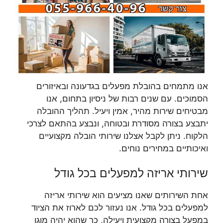
אנו מתמחים בהובלת מפעלים בגדעונה ובאיזורים
הסמוכים. עם שנים רבות של ניסיון בתחום, אנו
מבטיחים שירות מהיר, אמין ויעיל. תהליך ההובלה
יתבצע בצורה מסודרת ובטוחה, ונבצע בהתאם לצרכי
הלקוח. ניתן לקבל אצלנו שירותי הובלה מקצועיים
ואיכותיים במחירים נוחים.
שירותי אריזה למפעלים בכל גודל
אחת השירותים שאנו מציעים הוא שירותי אריזה
למפעלים בכל גודל. אנו נעזור לכם לארוז את הציוד
במפעל בצורה מקצועית ויעילה, כך שהוא יהיה מוגן