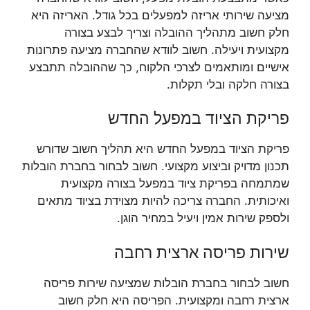
מציעה שירותי אריזה למפעלים בכל גודל. האריזה היא
חלק חשוב מתהליך ההובלה וצריך לבצע בצורה
מקצועית ויעילה. חשוב לוודא שהחברה מציעה פתרונות
אישיים ומותאמים לצרכי הלקוח, כך שההובלה תתבצע
בצורה חלקה ובלי תקלות.
פריקת הציוד במפעל החדש
פריקת הציוד במפעל החדש היא תהליך חשוב שדורש
תכנון מדויק וביצוע מקצועי. חשוב לבחור בחברת הובלות
שמתמחה בפריקת ציוד במפעל בצורה מקצועית
ואיכותית. החברה צריכה להיות מצוידת בציוד מתאים
ולספק שירות אמין ויעיל במחיר הוגן.
שירות פריסה ארצית רחבה
חשוב לבחור בחברת הובלות שמציעה שירות פריסה
ארצית רחבה ומקצועית. הפריסה היא חלק חשוב