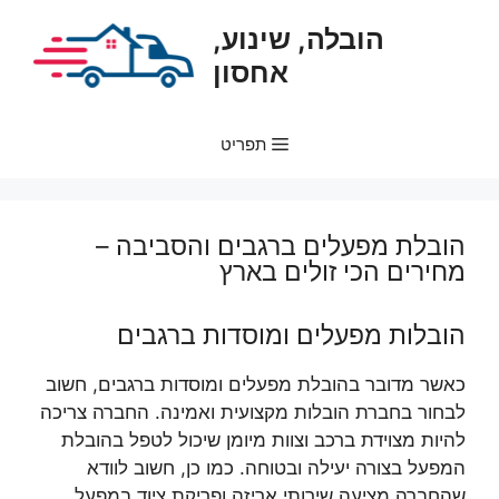
דלג
הובלה, שינוע,
תוכן
אחסון
תפריט
הובלת מפעלים ברגבים והסביבה –
מחירים הכי זולים בארץ
הובלות מפעלים ומוסדות ברגבים
כאשר מדובר בהובלת מפעלים ומוסדות ברגבים, חשוב
לבחור בחברת הובלות מקצועית ואמינה. החברה צריכה
להיות מצוידת ברכב וצוות מיומן שיכול לטפל בהובלת
המפעל בצורה יעילה ובטוחה. כמו כן, חשוב לוודא
שהחברה מציעה שירותי אריזה ופריקת ציוד במפעל