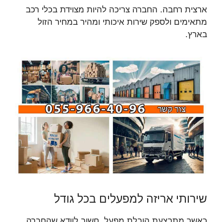
ארצית רחבה. החברה צריכה להיות מצוידת בכלי רכב
מתאימים ולספק שירות איכותי ומהיר במחיר הזול
בארץ.
שירותי אריזה למפעלים בכל גודל
כאשר מתבצעת הובלת מפעל, חשוב לוודא שהחברה