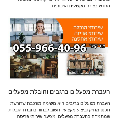
החדש בצורה מקצועית ואיכותית.
העברת מפעלים ברגבים והובלת מפעלים
העברת מפעלים ברגבים היא משימה מורכבת שדורשת
תכנון מדויק וביצוע מקצועי. חשוב לבחור בחברת הובלות
שמתמחה בהעברת מפעלים ומציעה שירותי פריסה