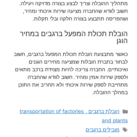
מתהליך ההובלה וצריך לבצע בצורה מדויקה ויעילה.
חשוב לוודא שהחברה מציעה שירות איכותי ומהיר,
ושהפריסה תתבצע בצורה חלקה ובלי תקלות.
הובלת תכולת המפעל ברגבים במחיר
הוגן
כאשר מתבצעת הובלת תכולת המפעל ברגבים, חשוב
לבחור בחברת הובלות שמציעה מחירים הוגנים
ואיכותיים. החברה צריכה להיות מצוידת ברכב מתאים
ולספק שירות אמין ומהיר. חשוב לוודא שהחברה
מתחייבת לספק שירות איכותי ולא תחריב את התוכן
במהלך ההובלה.
קטגוריות
הובלת ברגבים , transportation of factories
and plants
תגיות
מובילים ברגבים