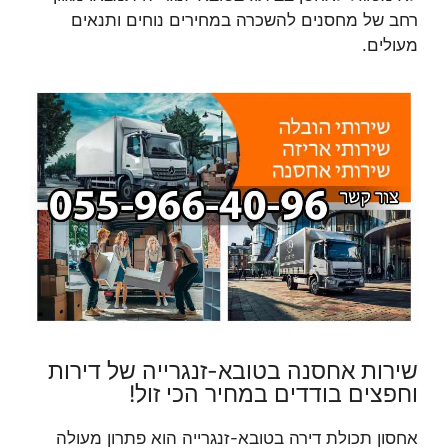
רחב של מחסנים להשכרה במחירים נוחים ותנאים
מעולים.
שירות אחסנה בטובא-זנגרייה של דירות
וחפצים בודדים במחיר הכי זול!
אחסון תכולת דירה בטובא-זנגרייה הוא פתרון מעולה