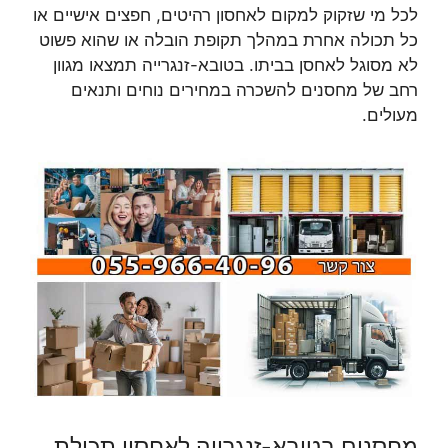
לכל מי שזקוק למקום לאחסון רהיטים, חפצים אישיים או
כל תכולה אחרת במהלך תקופת הובלה או שהוא פשוט
לא מסוגל לאחסן בביתו. בטובא-זנגרייה תמצאו מגוון
רחב של מחסנים להשכרה במחירים נוחים ותנאים
מעולים.
מחסנים בטובא-זנגרייה לאחסון תכולת