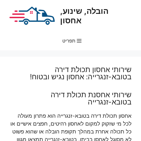
דלג
הובלה, שינוע,
תוכן
אחסון
תפריט
שירותי אחסון תכולת דירה
בטובא-זנגרייה: אחסון נגיש ובטוח!
שירותי אחסנת תכולת דירה
בטובא-זנגרייה
אחסון תכולת דירה בטובא-זנגרייה הוא פתרון מעולה
לכל מי שזקוק למקום לאחסון רהיטים, חפצים אישיים או
כל תכולה אחרת במהלך תקופת הובלה או שהוא פשוט
לא מסוגל לאחסן בביתו. בטובא-זנגרייה תמצאו מגוון