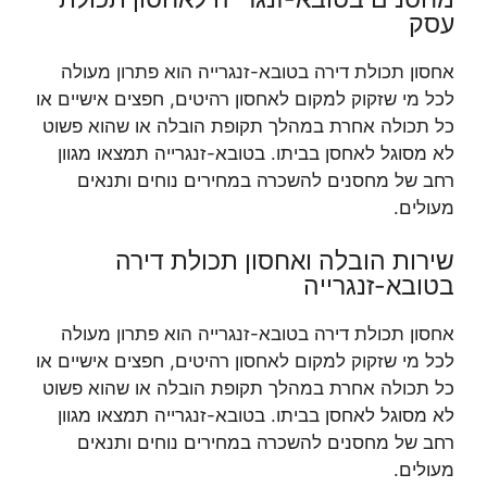
עסק
אחסון תכולת דירה בטובא-זנגרייה הוא פתרון מעולה
לכל מי שזקוק למקום לאחסון רהיטים, חפצים אישיים או
כל תכולה אחרת במהלך תקופת הובלה או שהוא פשוט
לא מסוגל לאחסן בביתו. בטובא-זנגרייה תמצאו מגוון
רחב של מחסנים להשכרה במחירים נוחים ותנאים
מעולים.
שירות הובלה ואחסון תכולת דירה
בטובא-זנגרייה
אחסון תכולת דירה בטובא-זנגרייה הוא פתרון מעולה
לכל מי שזקוק למקום לאחסון רהיטים, חפצים אישיים או
כל תכולה אחרת במהלך תקופת הובלה או שהוא פשוט
לא מסוגל לאחסן בביתו. בטובא-זנגרייה תמצאו מגוון
רחב של מחסנים להשכרה במחירים נוחים ותנאים
מעולים.