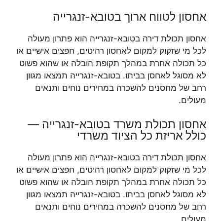
אחסון לטווח ארוך בטובא-זנגרייה
אחסון תכולת דירה בטובא-זנגרייה הוא פתרון מעולה
לכל מי שזקוק למקום לאחסון רהיטים, חפצים אישיים או
כל תכולה אחרת במהלך תקופת הובלה או שהוא פשוט
לא מסוגל לאחסן בביתו. בטובא-זנגרייה תמצאו מגוון
רחב של מחסנים להשכרה במחירים נוחים ותנאים
מעולים.
אחסון תכולת משרד בטובא-זנגרייה —
כולל אריזת כל הציוד משרדי
אחסון תכולת דירה בטובא-זנגרייה הוא פתרון מעולה
לכל מי שזקוק למקום לאחסון רהיטים, חפצים אישיים או
כל תכולה אחרת במהלך תקופת הובלה או שהוא פשוט
לא מסוגל לאחסן בביתו. בטובא-זנגרייה תמצאו מגוון
רחב של מחסנים להשכרה במחירים נוחים ותנאים
מעולים.