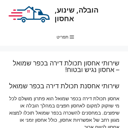
דלג
הובלה, שינוע,
תוכן
אחסון
תפריט
שירותי אחסון תכולת דירה בכפר שמואל
– אחסון נגיש ובטוח!
שירותי אחסנת תכולת דירה בכפר שמואל
אחסון תכולת דירה בכפר שמואל הוא פתרון מושלם לכל
מי שזקוק למקום לאחסון חפצים במהלך הובלה או
שיפוצים. במחסנים להשכרה בכפר שמואל תוכלו למצוא
מגוון רחב של אפשרויות אחסון, כולל אחסון זמני או
אחסון לטווח ארוך.