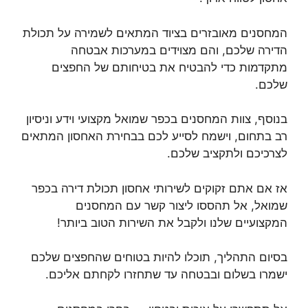
המחסנים מאובזרים בציוד המתאים לשמירה על תכולת
הדירה שלכם, והם מצוידים במערכות אבטחה
מתקדמות כדי להבטיח את בטיחותם של החפצים
שלכם.
בנוסף, צוות המחסנים בכפר שמואל מקצועי וידע וניסיון
רב בתחום, וישמח לסייע לכם בבחירת האחסון המתאים
לצרכיכם ולתקציב שלכם.
אז אם אתם זקוקים לשירותי אחסון תכולת דירה בכפר
שמואל, אל תהססו ליצור קשר עם המחסנים
המקצועיים שלנו ולקבל את השירות הטוב ביותר!
בסיום התהליך, תוכלו להיות בטוחים שהחפצים שלכם
ישמרו בשלום ובבטחה עד שתחזרו לקחתם אליכם.