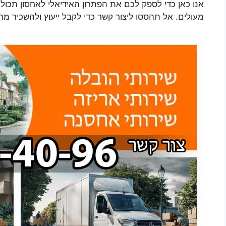
אנו כאן כדי לספק לכם את הפתרון האידיאלי לאחסון תכולת
מעולים. אל תהססו ליצור קשר כדי לקבל ייעוץ ולהשכיר מחס