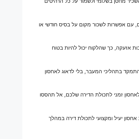
שכיר מחסן בשלומי ולשמור על כל הרהיטים
ם, עם אפשרות לשכור מקום על בסיס חודשי או
ת אזעקה, כך שהלקוח יכול להיות בטוח
התמקד בתהליכי המעבר, בלי לדאוג לאחסון
אחסון זמני לתכולת הדירה שלכם, אל תהססו
 אחסון יעיל ומקצועי לתכולת דירה במהלך