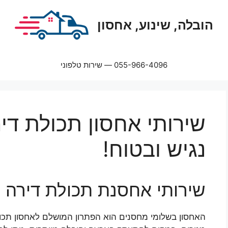
הובלה, שינוע, אחסון
055-966-4096 — שירות טלפוני
שירותי אחסון תכולת די
נגיש ובטוח!
שירותי אחסנת תכולת דירה 
האחסון בשלומי מחסנים הוא הפתרון המושלם לאחסון תכו