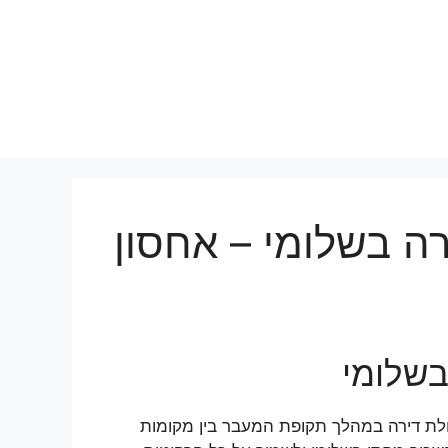
רה בשלומי – אחסון
בשלומי
לת דירה במהלך תקופת המעבר בין מקומות