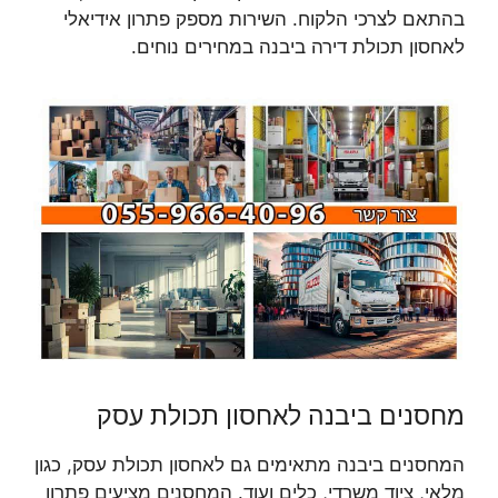
בהתאם לצרכי הלקוח. השירות מספק פתרון אידיאלי
לאחסון תכולת דירה ביבנה במחירים נוחים.
מחסנים ביבנה לאחסון תכולת עסק
המחסנים ביבנה מתאימים גם לאחסון תכולת עסק, כגון
מלאי, ציוד משרדי, כלים ועוד. המחסנים מציעים פתרון