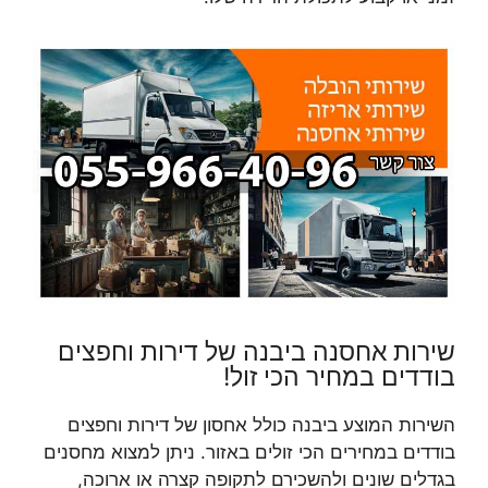
שירות אחסנה ביבנה של דירות וחפצים
בודדים במחיר הכי זול!
השירות המוצע ביבנה כולל אחסון של דירות וחפצים
בודדים במחירים הכי זולים באזור. ניתן למצוא מחסנים
בגדלים שונים ולהשכירם לתקופה קצרה או ארוכה,