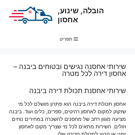
דלג
הובלה, שינוע,
תוכן
אחסון
תפריט
שירותי אחסנה נגישים ובטוחים ביבנה –
אחסון דירה לכל מטרה
שירותי אחסנת תכולת דירה ביבנה
אחסון תכולת דירה ביבנה הוא פתרון מושלם לכל מי
שזקוק למקום לאחסון רהיטים, ספרים, כלים ועוד. ביבנה
מציעה מגוון רחב של מחסנים להשכרה במחירים נוחים
וזולים. השירות מתאים לכל מי שצריך מקום לאחסון
זמני או קבוע לתכולת הדירה שלו.