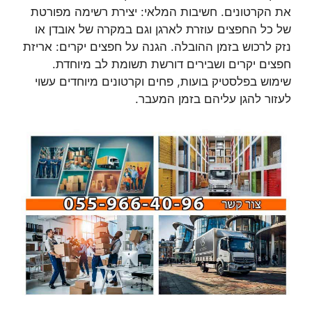
את הקרטונים. חשיבות המלאי: יצירת רשימה מפורטת
של כל החפצים עוזרת לארגן וגם במקרה של אובדן או
נזק לרכוש בזמן ההובלה. הגנה על חפצים יקרים: אריזת
חפצים יקרים ושבירים דורשת תשומת לב מיוחדת.
שימוש בפלסטיק בועות, פחים וקרטונים מיוחדים עשוי
לעזור להגן עליהם בזמן המעבר.