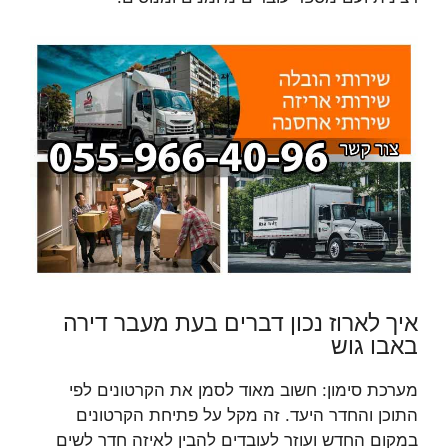
איך לארוז נכון דברים בעת מעבר דירה
באבו גוש
מערכת סימון: חשוב מאוד לסמן את הקרטונים לפי
התוכן והחדר היעד. זה מקל על פתיחת הקרטונים
במקום החדש ועוזר לעובדים להבין לאיזה חדר לשים