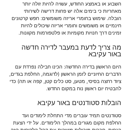
השבוע או באמצע החודש, עשויה להיות זולה יותר
מאחריות כי בימים אלה יש פחות דרישה לשירותי
הובלה. שימוש בחומרי אריזה משומשים: חפש קרטונים
חינמיים או משומשים וחומרי אריזה שיכולים להיות
זמינים דרך חנויות מקומיות או פלטפורמות מקוונות.
מה צריך לדעת במעבר לדירה חדשה
באור עקיבא
היום הראשון בדירה החדשה: הכינו חבילה נפרדת עם
הדברים החיוניים לזמן הראשון (לדוגמה, החלפת בגדים,
ציוד רחצה בסיסי, מטען, סט כלים קטן, קפה או תה) כדי
להבטיח יום ראשון נוח במקום החדש.
הובלות סטודנטים באור עקיבא
סטודנטים תמיד עוברים מדי התחלת לימודים ועד
החלפת מקום מגורים במהלך הלימודים. על ידי הצעת