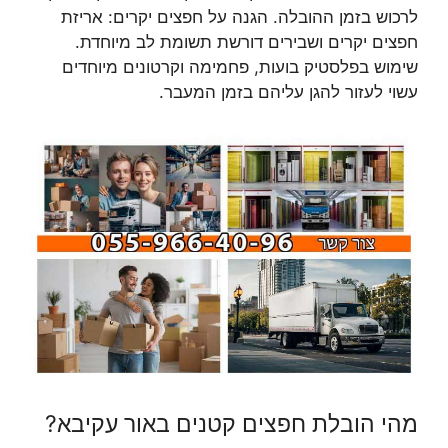
לרכוש בזמן ההובלה. הגנה על חפצים יקרים: אריזת
חפצים יקרים ושבירים דורשת תשומת לב מיוחדת.
שימוש בפלסטיק בועות, פחמימה וקרטונים מיוחדים
עשוי לעזור להגן עליהם בזמן המעבר.
מהי הובלת חפצים קטנים באור עקיבא?