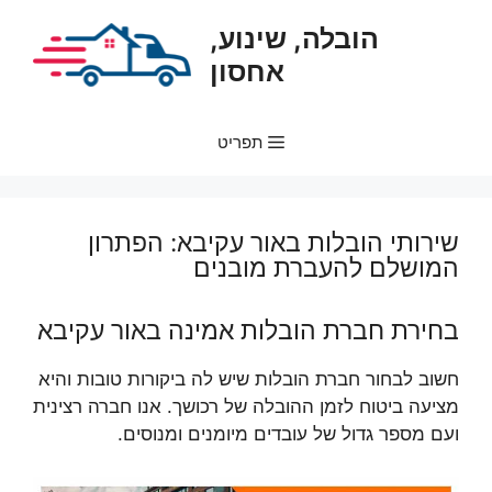
דלג
הובלה, שינוע,
תוכן
אחסון
תפריט
שירותי הובלות באור עקיבא: הפתרון
המושלם להעברת מובנים
בחירת חברת הובלות אמינה באור עקיבא
חשוב לבחור חברת הובלות שיש לה ביקורות טובות והיא
מציעה ביטוח לזמן ההובלה של רכושך. אנו חברה רצינית
ועם מספר גדול של עובדים מיומנים ומנוסים.