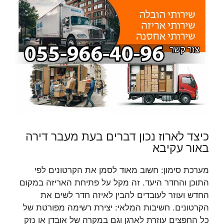
כיצד לארוז נכון דברים בעת מעבר דירה
באור עקיבא
מערכת סימון: חשוב מאוד לסמן את הקרטונים לפי
התוכן והחדר היעד. זה מקל על פתיחת האריזה במקום
החדש ועוזר לעובדים להבין לאיזה חדר לשים את
הקרטונים. חשיבות המלאי: יצירת רשימה מפורטת של
כל החפצים עוזרת לארגן וגם במקרה של אובדן או נזק