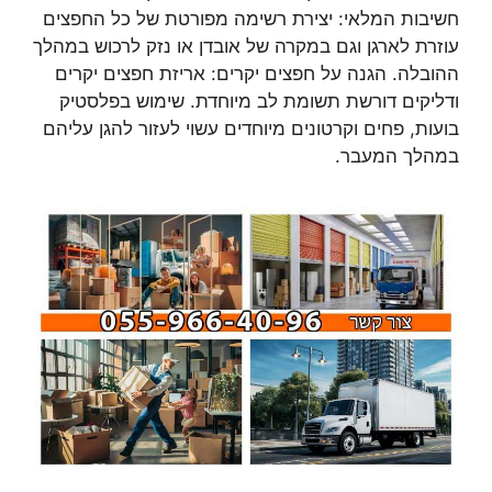
חשיבות המלאי: יצירת רשימה מפורטת של כל החפצים
עוזרת לארגן וגם במקרה של אובדן או נזק לרכוש במהלך
ההובלה. הגנה על חפצים יקרים: אריזת חפצים יקרים
ודליקים דורשת תשומת לב מיוחדת. שימוש בפלסטיק
בועות, פחים וקרטונים מיוחדים עשוי לעזור להגן עליהם
במהלך המעבר.