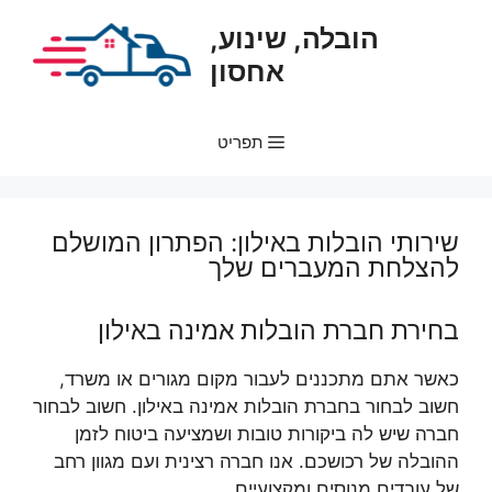
דלג
הובלה, שינוע,
תוכן
אחסון
תפריט
שירותי הובלות באילון: הפתרון המושלם
להצלחת המעברים שלך
בחירת חברת הובלות אמינה באילון
כאשר אתם מתכננים לעבור מקום מגורים או משרד,
חשוב לבחור בחברת הובלות אמינה באילון. חשוב לבחור
חברה שיש לה ביקורות טובות ושמציעה ביטוח לזמן
ההובלה של רכושכם. אנו חברה רצינית ועם מגוון רחב
של עובדים מנוסים ומקצועיים.