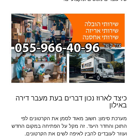
כיצד לארוז נכון דברים בעת מעבר דירה
באילון
מערכת סימון: חשוב מאוד לסמן את הקרטונים לפי
התוכן והחדר היעד. זה מקל על הפתיחה במקום החדש
ועוזר לעובדים להבין לאיפה לשים את הקרטונים.