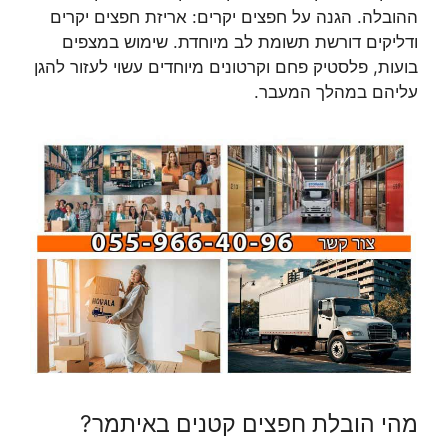
ההובלה. הגנה על חפצים יקרים: אריזת חפצים יקרים
ודליקים דורשת תשומת לב מיוחדת. שימוש במצפים
בועות, פלסטיק פחם וקרטונים מיוחדים עשוי לעזור להגן
עליהם במהלך המעבר.
מהי הובלת חפצים קטנים באיתמר?