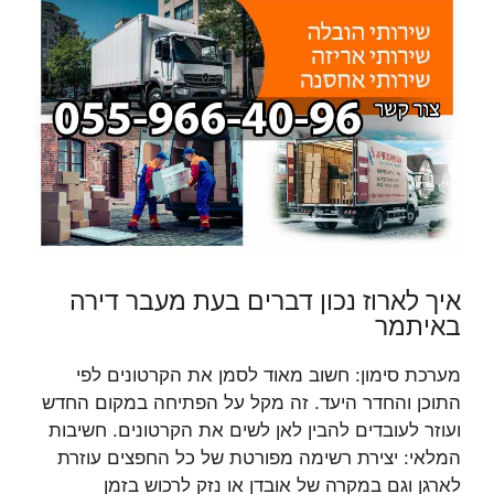
איך לארוז נכון דברים בעת מעבר דירה
באיתמר
מערכת סימון: חשוב מאוד לסמן את הקרטונים לפי
התוכן והחדר היעד. זה מקל על הפתיחה במקום החדש
ועוזר לעובדים להבין לאן לשים את הקרטונים. חשיבות
המלאי: יצירת רשימה מפורטת של כל החפצים עוזרת
לארגן וגם במקרה של אובדן או נזק לרכוש בזמן