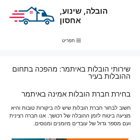
דלג
הובלה, שינוע,
תוכן
אחסון
תפריט
שירותי הובלות באיתמר: מהפכה בתחום
ההובלות בעיר
בחירת חברת הובלות אמינה באיתמר
חשוב לבחור חברת הובלות שיש לה ביקורות טובות והיא
מציעה ביטוח לזמן ההובלה של רכושך. אנו חברה רצינית
ועם מספר גדול של עובדים מיומנים ומנוסים.