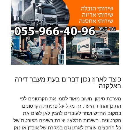
כיצד לארוז נכון דברים בעת מעבר דירה
באלקנה
מערכת סימון: חשוב מאוד לסמן את הקרטונים לפי
התוכן והחדר היעד. זה מקל על פתיחת הקרטונים
במקום החדש ועוזר לעובדים להבין לאן לשים את
הקרטונים. חשיבות המלאי: יצירת רשימה מפורטת של
כל החפצים עוזרת לארגן וגם במקרה של אובדן או נזק