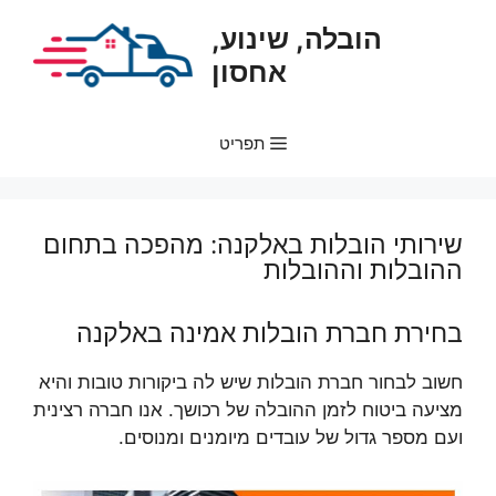
דלג
הובלה, שינוע,
תוכן
אחסון
תפריט
שירותי הובלות באלקנה: מהפכה בתחום
ההובלות וההובלות
בחירת חברת הובלות אמינה באלקנה
חשוב לבחור חברת הובלות שיש לה ביקורות טובות והיא
מציעה ביטוח לזמן ההובלה של רכושך. אנו חברה רצינית
ועם מספר גדול של עובדים מיומנים ומנוסים.