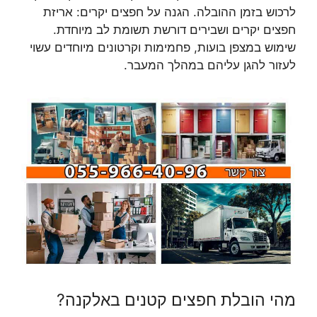
לרכוש בזמן ההובלה. הגנה על חפצים יקרים: אריזת
חפצים יקרים ושבירים דורשת תשומת לב מיוחדת.
שימוש במצפן בועות, פחמימות וקרטונים מיוחדים עשוי
לעזור להגן עליהם במהלך המעבר.
מהי הובלת חפצים קטנים באלקנה?