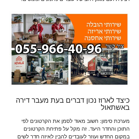
כיצד לארוז נכון דברים בעת מעבר דירה
באשתאול
מערכת סימון: חשוב מאוד לסמן את הקרטונים לפי
התוכן והחדר היעד. זה מקל על פתיחת הקרטונים
במקום החדש ועוזר לעובדים להבין לאיזה חדר לשים