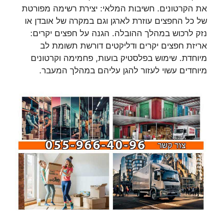
את הקרטונים. חשיבות המלאי: יצירת רשימה מפורטת
של כל החפצים עוזרת לארגן וגם במקרה של אובדן או
נזק לרכוש במהלך ההובלה. הגנה על חפצים יקרים:
אריזת חפצים יקרים ודליקטים דורשת תשומת לב
מיוחדת. שימוש בפלסטיק בועות, פחמימה וקרטונים
מיוחדים עשוי לעזור להגן עליהם במהלך המעבר.