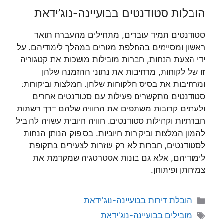
הובלות סטודנטים בבועיינה-נוג’ידאת
סטודנטים תמיד עוברים, מתחילים מהעברת תואר
ראשון ומסיימים בהחלפת מגורים במהלך לימודיהם. על
ידי הצעת הנחות, חברות מובילות מושכות את קטגוריה
זו של לקוחות, מרחיבות את נתוני ההזמנה שלהן
ומרחיבות את בסיס הלקוחות שלהן. המלצות וביקורות:
סטודנטים מתקשרים פעילות עם סטודנטים אחרים
ולעתים קרובות משתפים את החוויה שלהם דרך רשתות
חברתיות וקהילות סטודנטים. חוויה חיובית עשויה להוביל
להמון המלצות וביקורות חיוביות. בסיפוק הנותן הנחות
לסטודנטים, חברות לא רק עוזרות לצעירים בתקופת
לימודיהם, אלא גם בונות אסטרטגיה שמקדמת את
צמיחתן ופיתוחן.
קטגוריות
הובלת דירות בבועיינה-נוג'ידאת
תגיות
מובילים בבועיינה-נוג'ידאת