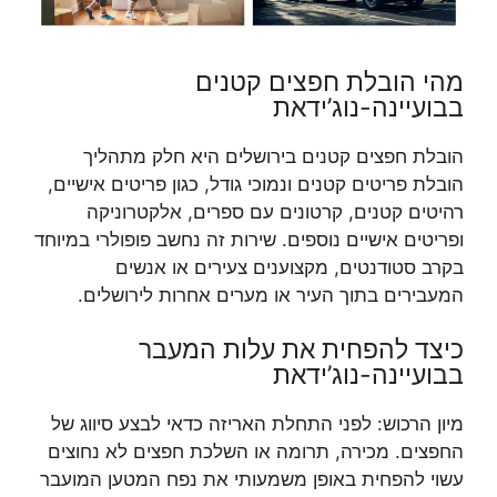
מהי הובלת חפצים קטנים
בבועיינה-נוג’ידאת
הובלת חפצים קטנים בירושלים היא חלק מתהליך
הובלת פריטים קטנים ונמוכי גודל, כגון פריטים אישיים,
רהיטים קטנים, קרטונים עם ספרים, אלקטרוניקה
ופריטים אישיים נוספים. שירות זה נחשב פופולרי במיוחד
בקרב סטודנטים, מקצוענים צעירים או אנשים
המעבירים בתוך העיר או מערים אחרות לירושלים.
כיצד להפחית את עלות המעבר
בבועיינה-נוג’ידאת
מיון הרכוש: לפני התחלת האריזה כדאי לבצע סיווג של
החפצים. מכירה, תרומה או השלכת חפצים לא נחוצים
עשוי להפחית באופן משמעותי את נפח המטען המועבר