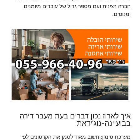
חברה רצינית ועם מספר גדול של עובדים מיומנים
ומנוסים.
איך לארוז נכון דברים בעת מעבר דירה
בבועיינה-נוג’ידאת
מערכת סימון: חשוב מאוד לסמן את הקרטונים לפי