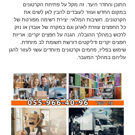
התוכן והחדר היעד. זה מקל על פתיחת הקרטונים
במקום החדש ועוזר לעובדים להבין לאן לשים את
הקרטונים. חשיבות המלאי: יצירת רשימה מפורטת של
כל החפצים עוזרת לארגן וגם במקרה של אובדן או נזק
לרכוש במהלך ההובלה. הגנה על חפצים יקרים: אריזת
חפצים יקרים ודליקטים דורשת תשומת לב מיוחדת.
שימוש בפליז, פחמים וקרטונים מיוחדים עשוי לעזור להגן
עליהם במהלך המעבר.