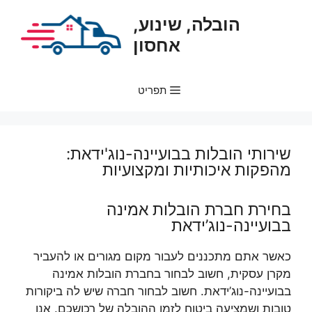
דלג
הובלה, שינוע,
תוכן
אחסון
תפריט
שירותי הובלות בבועיינה-נוג'ידאת:
מהפקות איכותיות ומקצועיות
בחירת חברת הובלות אמינה
בבועיינה-נוג’ידאת
כאשר אתם מתכננים לעבור מקום מגורים או להעביר
מקרן עסקית, חשוב לבחור בחברת הובלות אמינה
בבועיינה-נוג’ידאת. חשוב לבחור חברה שיש לה ביקורות
טובות ושמציעה ביטוח לזמן ההובלה של רכושכם. אנו